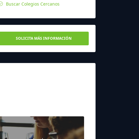
Buscar Colegios Cercanos
SOLICITA MÁS INFORMACIÓN