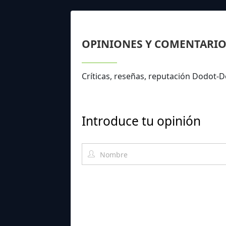
OPINIONES Y COMENTARIO
Críticas, reseñas, reputación Dodot-
Introduce tu opinión