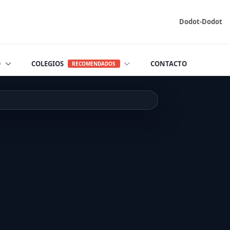
Dodot-Dodot
O
COLEGIOS
CONTACTO
RECOMENDADOS