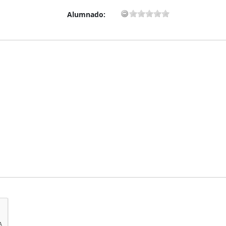
Alumnado: