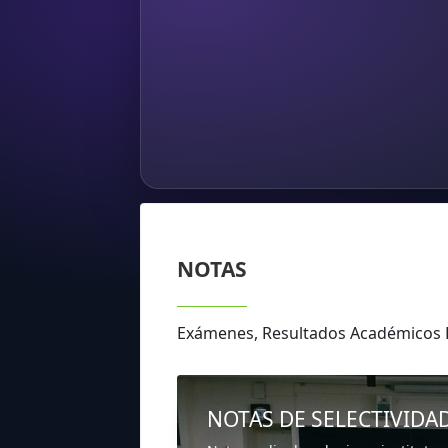
NOTAS
Exámenes, Resultados Académicos
NOTAS DE SELECTIVIDA