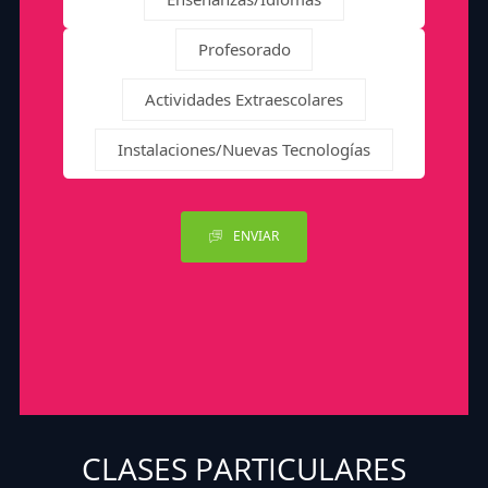
Profesorado
Actividades Extraescolares
Instalaciones/Nuevas Tecnologías
ENVIAR
CLASES PARTICULARES