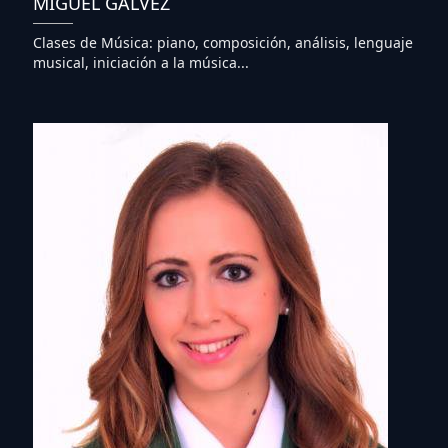
MIGUEL GÁLVEZ
Clases de Música: piano, composición, análisis, lenguaje
musical, iniciación a la música...