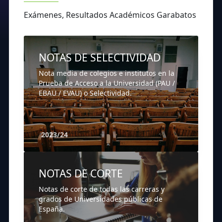
Exámenes, Resultados Académicos Garabatos
NOTAS DE SELECTIVIDAD
Nota media de colegios e institutos en la
Prueba de Acceso a la Universidad (PAU /
EBAU / EVAU) o Selectividad.
2023/24
NOTAS DE CORTE
Notas de corte de todas las carreras y
grados de Universidades públicas de
España.