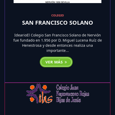
COLEGIO
SAN FRANCISCO SOLANO
IdearioEl Colegio San Francisco Solano de Nervión
fue fundado en 1.956 por D. Miguel Lucena Ruíz de
Henestrosa y desde entonces realiza una
importante...
VER MÁS