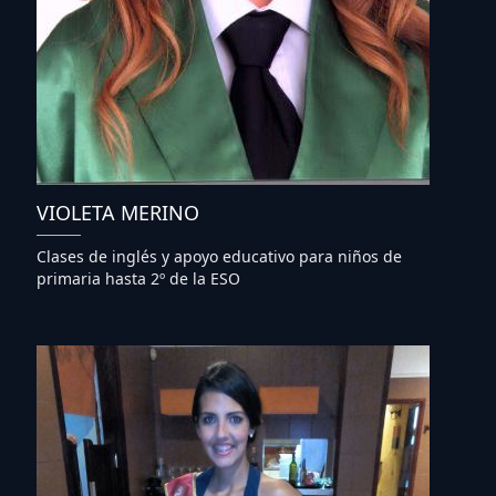
VIOLETA MERINO
Clases de inglés y apoyo educativo para niños de
primaria hasta 2º de la ESO