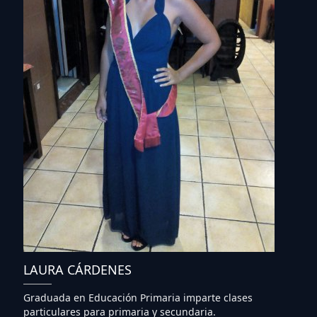
LAURA CÁRDENES
Graduada en Educación Primaria imparte clases
particulares para primaria y secundaria.