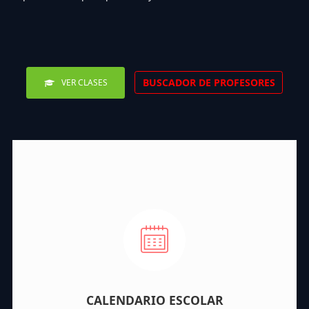
BUSCADOR DE PROFESORES
VER CLASES
CALENDARIO ESCOLAR