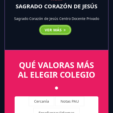
SAGRADO CORAZÓN DE JESÚS
Sagrado Corazón de Jesús Centro Docente Privado
VER MÁS
QUÉ VALORAS MÁS
AL ELEGIR COLEGIO
Cercanía
Notas PAU
Enseñanzas/Idiomas