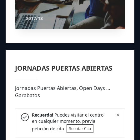
2017/18
JORNADAS PUERTAS ABIERTAS
Jornadas Puertas Abiertas, Open Days ...
Garabatos
×
Recuerda!
Puedes visitar el centro
en cualquier momento, previa
petición de cita.
Solicitar Cita