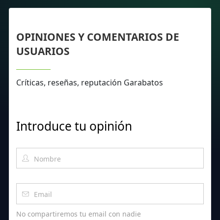
OPINIONES Y COMENTARIOS DE
USUARIOS
Críticas, reseñas, reputación Garabatos
Introduce tu opinión
No compartiremos tu email con nadie