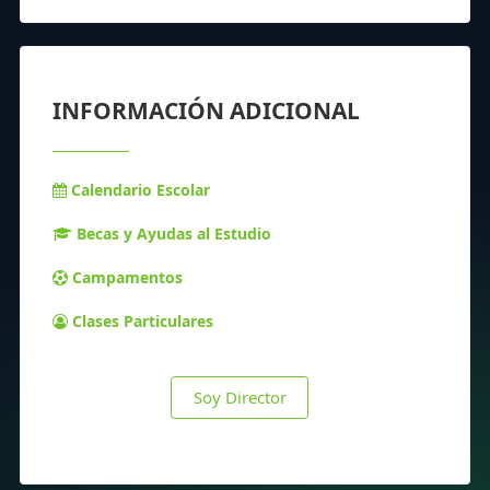
INFORMACIÓN ADICIONAL
Calendario Escolar
Becas y Ayudas al Estudio
Campamentos
Clases Particulares
Soy Director