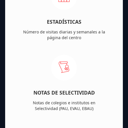
ESTADÍSTICAS
Número de visitas diarias y semanales a la
página del centro
NOTAS DE SELECTIVIDAD
Notas de colegios e institutos en
Selectividad (PAU, EVAU, EBAU)