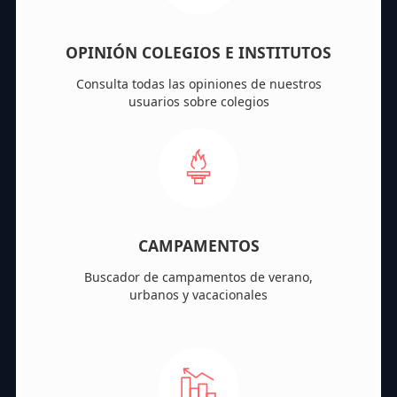
OPINIÓN COLEGIOS E INSTITUTOS
Consulta todas las opiniones de nuestros
usuarios sobre colegios
CAMPAMENTOS
Buscador de campamentos de verano,
urbanos y vacacionales