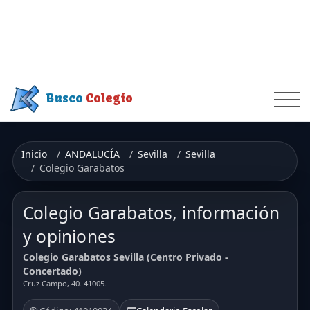
Busco
Colegio
Inicio
ANDALUCÍA
Sevilla
Sevilla
Colegio Garabatos
Colegio Garabatos, información
y opiniones
Colegio Garabatos Sevilla (Centro Privado -
Concertado)
Cruz Campo, 40. 41005.