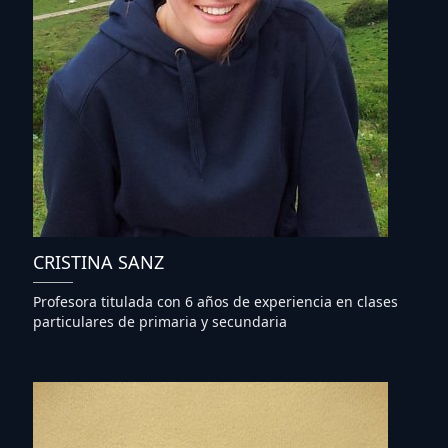
CRISTINA SANZ
Profesora titulada con 6 años de experiencia en clases
particulares de primaria y secundaria