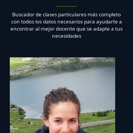
Buscador de clases particulares más completo
con todos los datos necesarios para ayudarte a
encontrar al mejor docente que se adapte a tus
necesidades