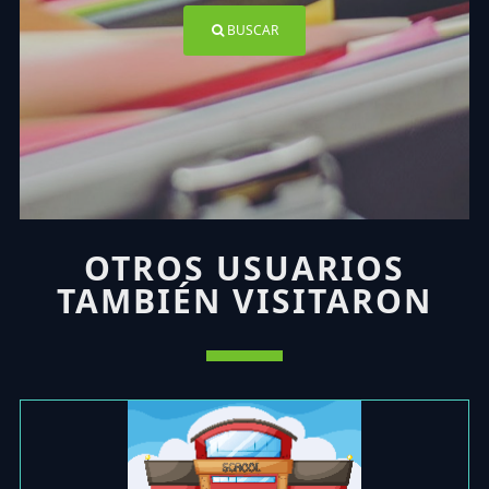
BUSCAR
OTROS USUARIOS
TAMBIÉN VISITARON