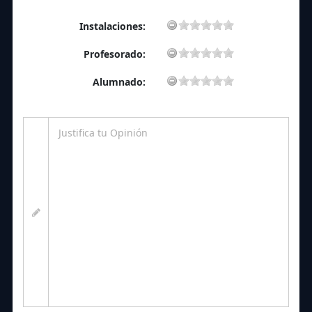
Instalaciones:
Profesorado:
Alumnado: