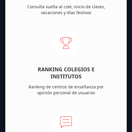
Consulta vuelta al cole, inicio de clases,
vacaciones y días festivos
RANKING COLEGIOS E
INSTITUTOS
Ranking de centros de enseñanza por
opinión personal de usuarios