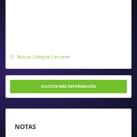
Buscar Colegios Cercanos
SOLICITA MÁS INFORMACIÓN
NOTAS