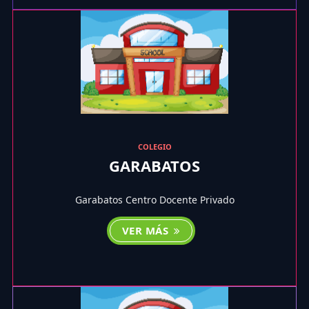
COLEGIO
GARABATOS
Garabatos Centro Docente Privado
VER MÁS