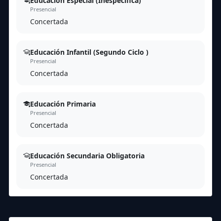
Educación Especial (Inespecífica)
Presencial
Concertada
Educación Infantil (Segundo Ciclo )
Presencial
Concertada
Educación Primaria
Presencial
Concertada
Educación Secundaria Obligatoria
Presencial
Concertada