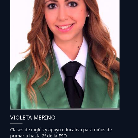
VIOLETA MERINO
Clases de inglés y apoyo educativo para niños de
primaria hasta 2º de la ESO