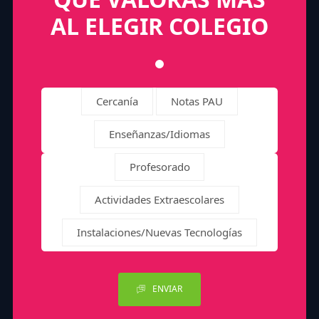
AL ELEGIR COLEGIO
Cercanía
Notas PAU
Enseñanzas/Idiomas
Profesorado
Actividades Extraescolares
Instalaciones/Nuevas Tecnologías
ENVIAR