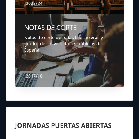
2023/24
NOTAS DE CORTE
Notas de corte de todas las carreras y
grados de Universidades públicas de
España.
2017/18
JORNADAS PUERTAS ABIERTAS