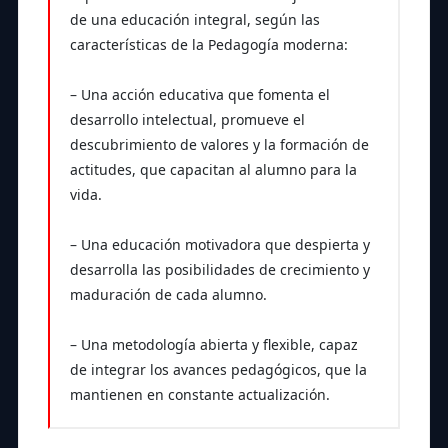
de una educación integral, según las
características de la Pedagogía moderna:
– Una acción educativa que fomenta el
desarrollo intelectual, promueve el
descubrimiento de valores y la formación de
actitudes, que capacitan al alumno para la
vida.
– Una educación motivadora que despierta y
desarrolla las posibilidades de crecimiento y
maduración de cada alumno.
– Una metodología abierta y flexible, capaz
de integrar los avances pedagógicos, que la
mantienen en constante actualización.