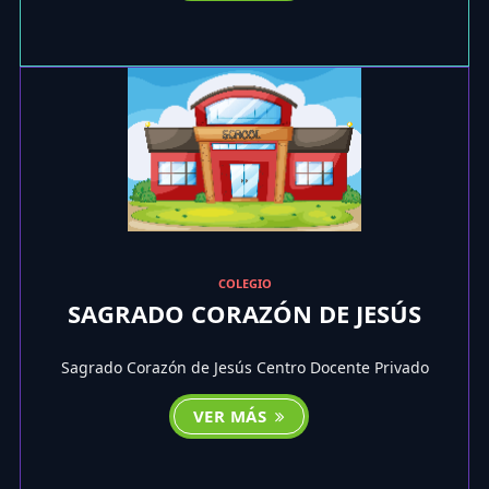
COLEGIO
SAGRADO CORAZÓN DE JESÚS
Sagrado Corazón de Jesús Centro Docente Privado
VER MÁS