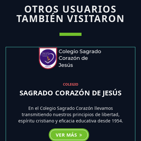
OTROS USUARIOS
TAMBIÉN VISITARON
COLEGIO
SAGRADO CORAZÓN DE JESÚS
En el Colegio Sagrado Corazón llevamos
transmitiendo nuestros principios de libertad,
espíritu cristiano y eficacia educativa desde 1954.
VER MÁS