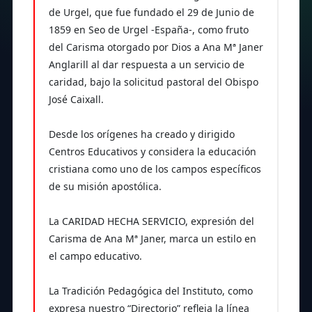
de Urgel, que fue fundado el 29 de Junio de
1859 en Seo de Urgel -España-, como fruto
del Carisma otorgado por Dios a Ana Mª Janer
Anglarill al dar respuesta a un servicio de
caridad, bajo la solicitud pastoral del Obispo
José Caixall.
Desde los orígenes ha creado y dirigido
Centros Educativos y considera la educación
cristiana como uno de los campos específicos
de su misión apostólica.
La CARIDAD HECHA SERVICIO, expresión del
Carisma de Ana Mª Janer, marca un estilo en
el campo educativo.
La Tradición Pedagógica del Instituto, como
expresa nuestro “Directorio” refleja la línea