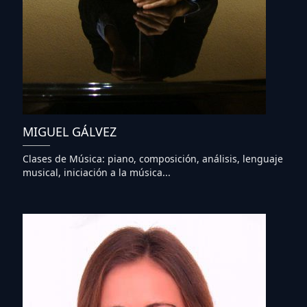
MIGUEL GÁLVEZ
Clases de Música: piano, composición, análisis, lenguaje
musical, iniciación a la música...