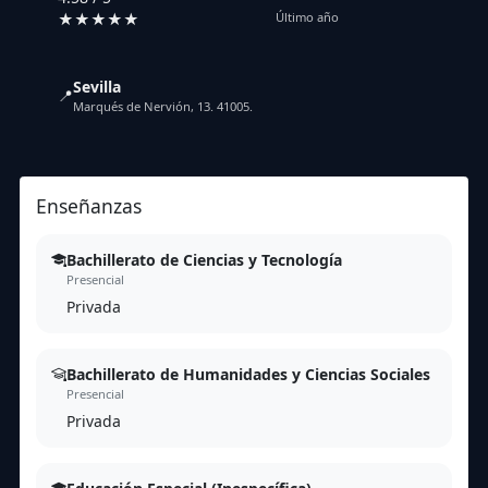
★★★★★
Último año
Sevilla
📍
Marqués de Nervión, 13. 41005.
Enseñanzas
Bachillerato de Ciencias y Tecnología
Presencial
Privada
Bachillerato de Humanidades y Ciencias Sociales
Presencial
Privada