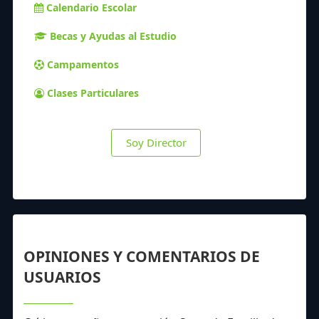
Calendario Escolar
Becas y Ayudas al Estudio
Campamentos
Clases Particulares
Soy Director
OPINIONES Y COMENTARIOS DE
USUARIOS