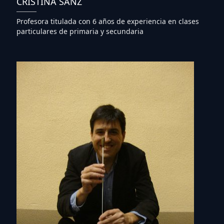
CRISTINA SANZ
Profesora titulada con 6 años de experiencia en clases
particulares de primaria y secundaria