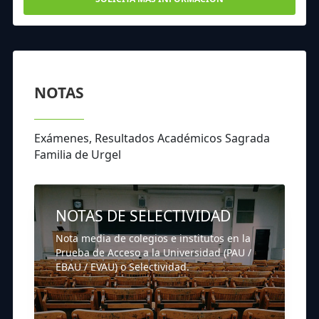
NOTAS
Exámenes, Resultados Académicos Sagrada
Familia de Urgel
NOTAS DE SELECTIVIDAD
Nota media de colegios e institutos en la
Prueba de Acceso a la Universidad (PAU /
EBAU / EVAU) o Selectividad.