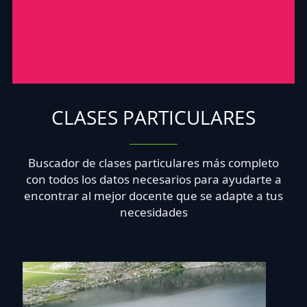
CLASES PARTICULARES
Buscador de clases particulares más completo
con todos los datos necesarios para ayudarte a
encontrar al mejor docente que se adapte a tus
necesidades