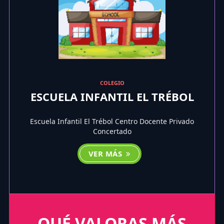
COLEGIO
ESCUELA INFANTIL EL TRÉBOL
Escuela Infantil El Trébol Centro Docente Privado
Concertado
VER MÁS
QUÉ VALORAS MÁS