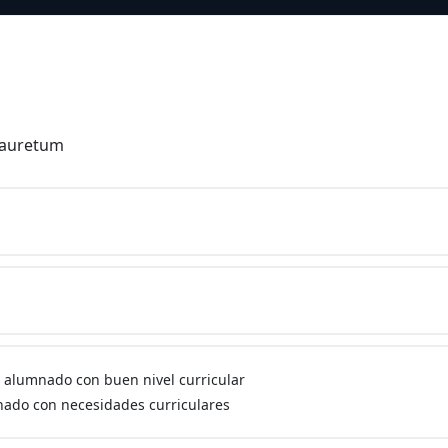
 Lauretum
 alumnado con buen nivel curricular
ado con necesidades curriculares