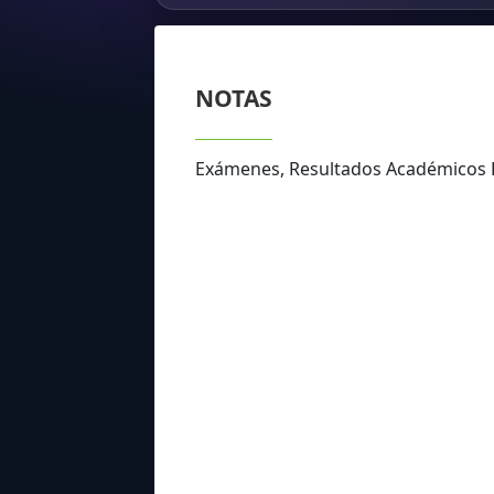
NOTAS
Exámenes, Resultados Académicos