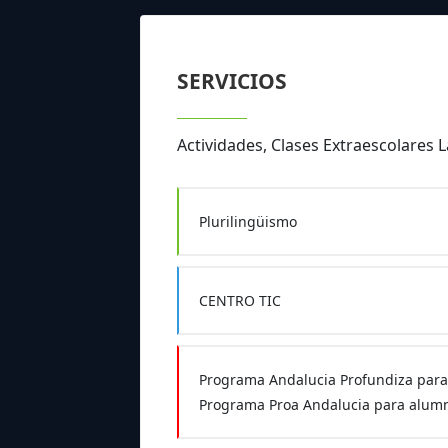
SERVICIOS
Actividades, Clases Extraescolares
Plurilingüismo
CENTRO TIC
Programa Andalucia Profundiza para
Programa Proa Andalucia para alumn