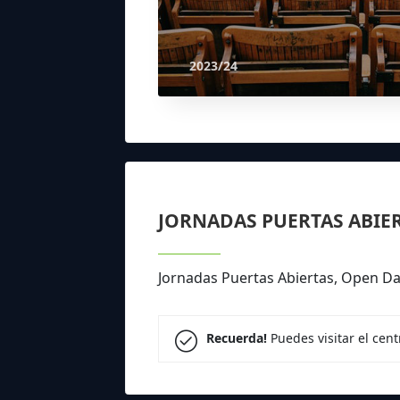
2023/24
JORNADAS PUERTAS ABIE
Jornadas Puertas Abiertas, Open Da
Recuerda!
Puedes visitar el cen