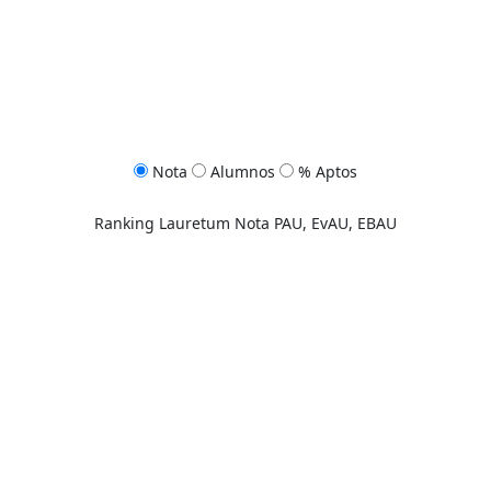
Nota
Alumnos
% Aptos
Ranking Lauretum Nota PAU, EvAU, EBAU