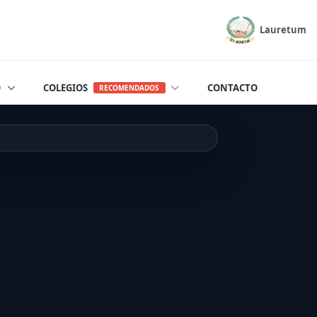
Lauretum
O
COLEGIOS
CONTACTO
RECOMENDADOS