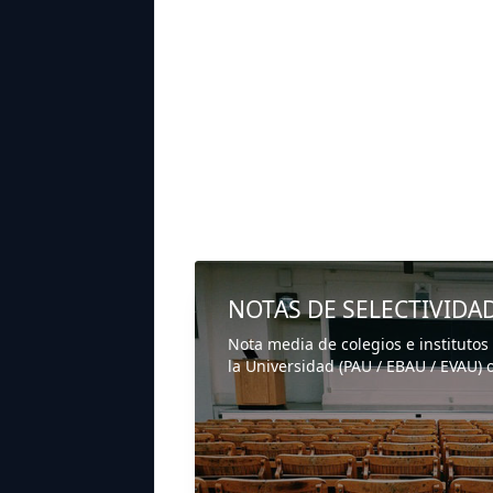
NOTAS DE SELECTIVIDA
Nota media de colegios e institutos
la Universidad (PAU / EBAU / EVAU) o