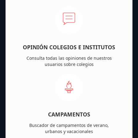
OPINIÓN COLEGIOS E INSTITUTOS
Consulta todas las opiniones de nuestros
usuarios sobre colegios
CAMPAMENTOS
Buscador de campamentos de verano,
urbanos y vacacionales