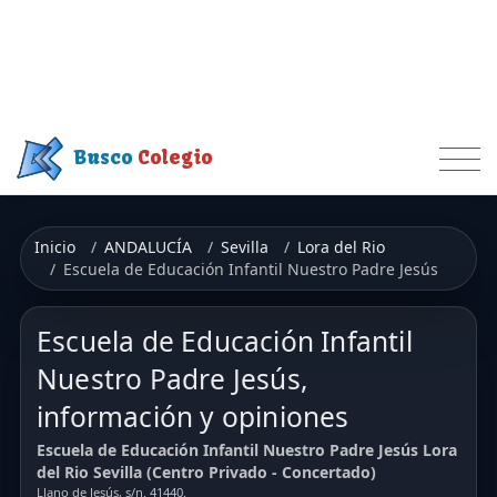
Busco
Colegio
Inicio
ANDALUCÍA
Sevilla
Lora del Rio
Escuela de Educación Infantil Nuestro Padre Jesús
Escuela de Educación Infantil
Nuestro Padre Jesús,
información y opiniones
Escuela de Educación Infantil Nuestro Padre Jesús Lora
del Rio Sevilla (Centro Privado - Concertado)
Llano de Jesús, s/n. 41440.