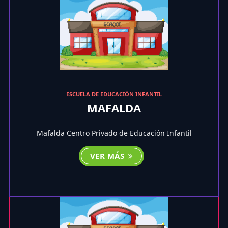
ESCUELA DE EDUCACIÓN INFANTIL
MAFALDA
Mafalda Centro Privado de Educación Infantil
VER MÁS