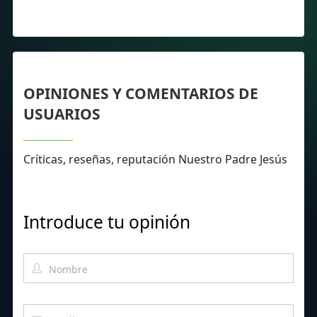
OPINIONES Y COMENTARIOS DE
USUARIOS
Críticas, reseñas, reputación Nuestro Padre Jesús
Introduce tu opinión