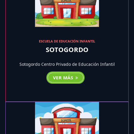
ESCUELA DE EDUCACIÓN INFANTIL
SOTOGORDO
Sotogordo Centro Privado de Educación Infantil
VER MÁS