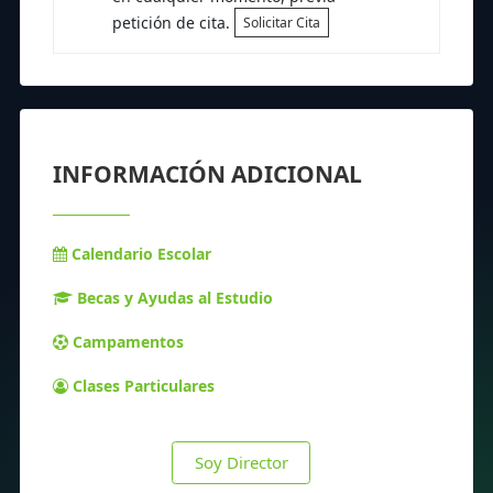
petición de cita.
Solicitar Cita
INFORMACIÓN ADICIONAL
Calendario Escolar
Becas y Ayudas al Estudio
Campamentos
Clases Particulares
Soy Director