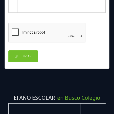
ENVIAR
El AÑO ESCOLAR
en Busco Colegio