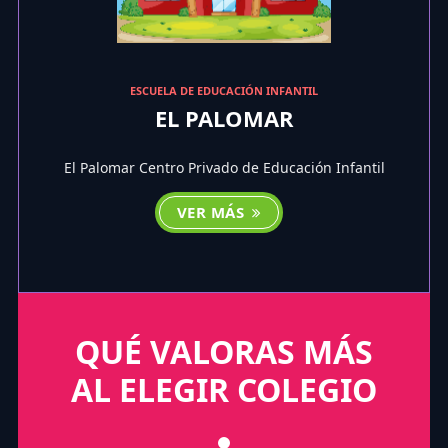
ESCUELA DE EDUCACIÓN INFANTIL
EL PALOMAR
El Palomar Centro Privado de Educación Infantil
VER MÁS
QUÉ VALORAS MÁS
AL ELEGIR COLEGIO