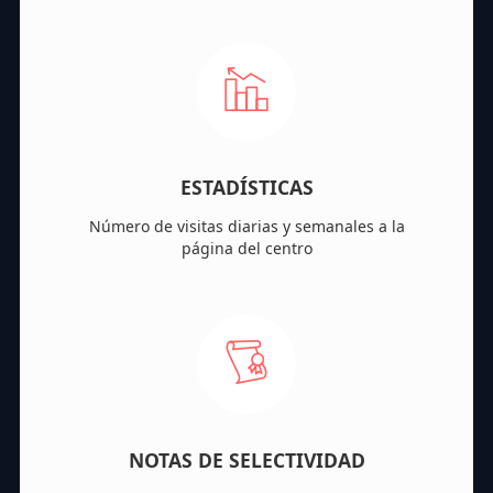
ESTADÍSTICAS
Número de visitas diarias y semanales a la
página del centro
NOTAS DE SELECTIVIDAD