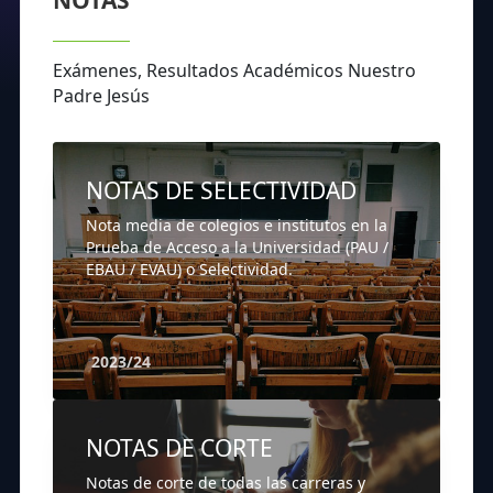
NOTAS
Exámenes, Resultados Académicos Nuestro
Padre Jesús
NOTAS DE SELECTIVIDAD
Nota media de colegios e institutos en la
Prueba de Acceso a la Universidad (PAU /
EBAU / EVAU) o Selectividad.
2023/24
NOTAS DE CORTE
Notas de corte de todas las carreras y