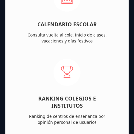
CALENDARIO ESCOLAR
Consulta vuelta al cole, inicio de clases,
vacaciones y días festivos
RANKING COLEGIOS E
INSTITUTOS
Ranking de centros de enseñanza por
opinión personal de usuarios