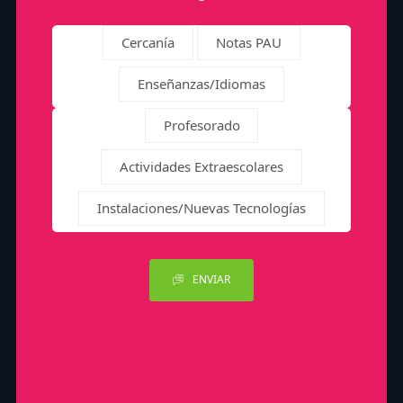
Cercanía
Notas PAU
Enseñanzas/Idiomas
Profesorado
Actividades Extraescolares
Instalaciones/Nuevas Tecnologías
ENVIAR