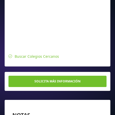
Buscar Colegios Cercanos
SOLICITA MÁS INFORMACIÓN