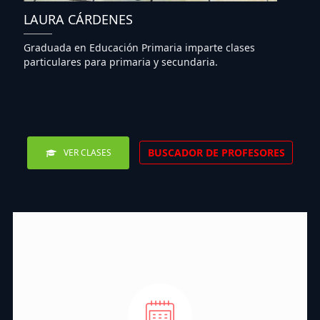
LAURA CÁRDENES
Graduada en Educación Primaria imparte clases
particulares para primaria y secundaria.
BUSCADOR DE PROFESORES
VER CLASES