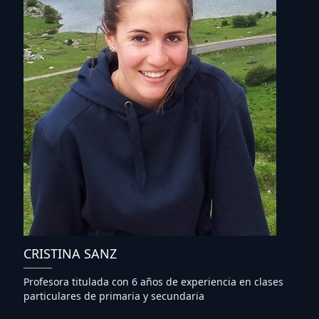
CRISTINA SANZ
Profesora titulada con 6 años de experiencia en clases
particulares de primaria y secundaria