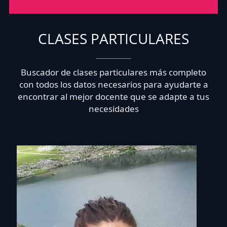
CLASES PARTICULARES
Buscador de clases particulares más completo
con todos los datos necesarios para ayudarte a
encontrar al mejor docente que se adapte a tus
necesidades