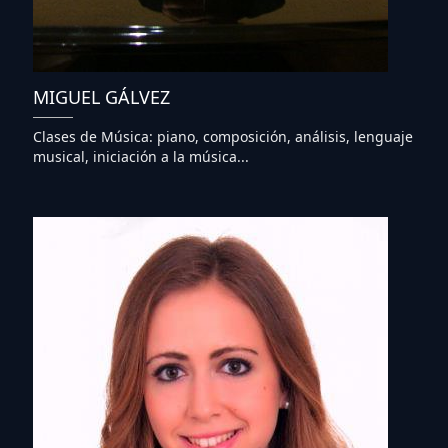
MIGUEL GÁLVEZ
Clases de Música: piano, composición, análisis, lenguaje
musical, iniciación a la música...