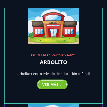
ESCUELA DE EDUCACIÓN INFANTIL
ARBOLITO
Arbolito Centro Privado de Educación Infantil
VER MÁS