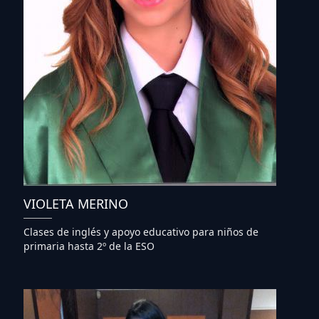
VIOLETA MERINO
Clases de inglés y apoyo educativo para niños de
primaria hasta 2º de la ESO