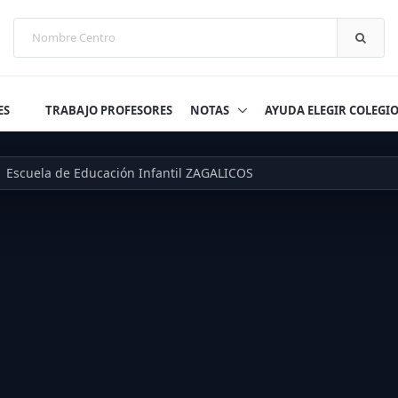
ES
TRABAJO PROFESORES
NOTAS
AYUDA ELEGIR COLEGI
Escuela de Educación Infantil ZAGALICOS