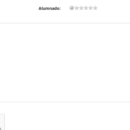
Alumnado: