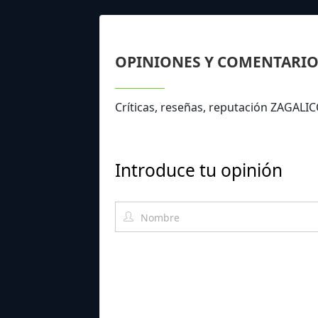
OPINIONES Y COMENTARIO
Críticas, reseñas, reputación ZAGALI
Introduce tu opinión