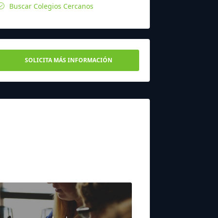
Buscar Colegios Cercanos
SOLICITA MÁS INFORMACIÓN