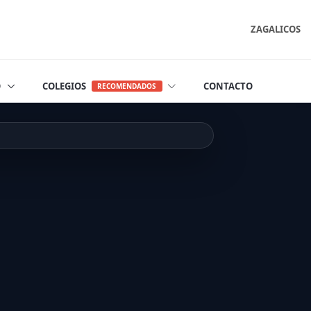
ZAGALICOS
O
COLEGIOS
CONTACTO
RECOMENDADOS