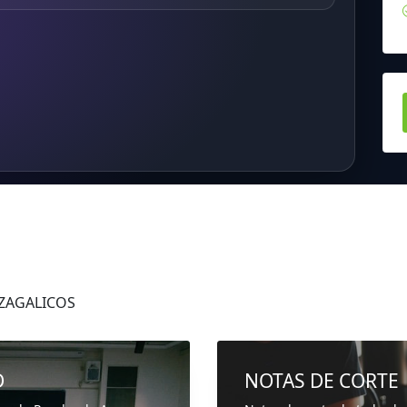
 ZAGALICOS
D
NOTAS DE CORTE