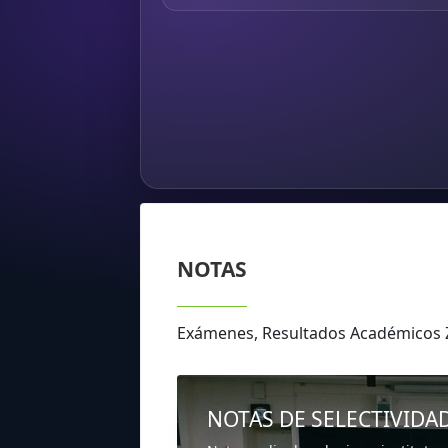
NOTAS
Exámenes, Resultados Académicos
NOTAS DE SELECTIVIDA