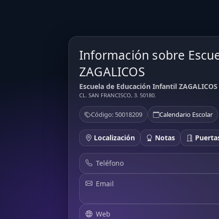
Información sobre Escue
ZAGALICOS
Escuela de Educación Infantil ZAGALICOS
CL. SAN FRANCISCO, 3. 50180.
Código: 50018209
Calendario Escolar
Localización
Notas
Puertas
Teléfono
Email
Web