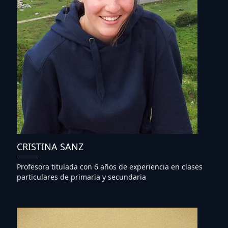
CRISTINA SANZ
Profesora titulada con 6 años de experiencia en clases
particulares de primaria y secundaria