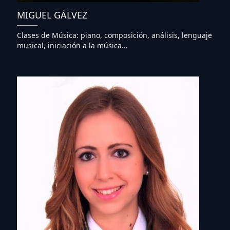
MIGUEL GÁLVEZ
Clases de Música: piano, composición, análisis, lenguaje
musical, iniciación a la música...