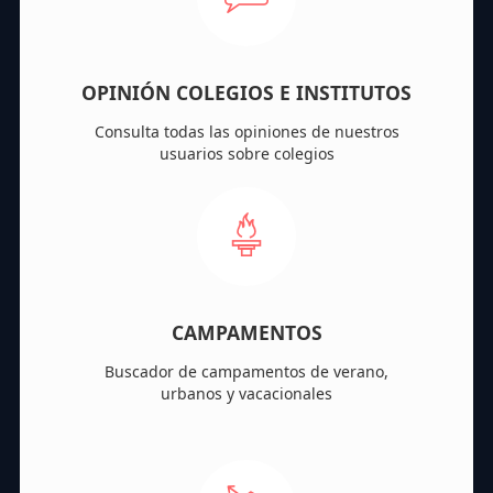
OPINIÓN COLEGIOS E INSTITUTOS
Consulta todas las opiniones de nuestros
usuarios sobre colegios
CAMPAMENTOS
Buscador de campamentos de verano,
urbanos y vacacionales