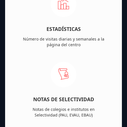
ESTADÍSTICAS
Número de visitas diarias y semanales a la
página del centro
NOTAS DE SELECTIVIDAD
Notas de colegios e institutos en
Selectividad (PAU, EVAU, EBAU)