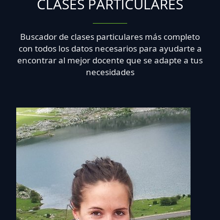
CLASES PARTICULARES
Buscador de clases particulares más completo
con todos los datos necesarios para ayudarte a
encontrar al mejor docente que se adapte a tus
necesidades