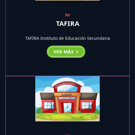
IES
TAFIRA
TAFIRA Instituto de Educación Secundaria
VER MÁS