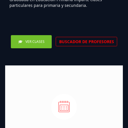
particulares para primaria y secundaria.
BUSCADOR DE PROFESORES
VER CLASES