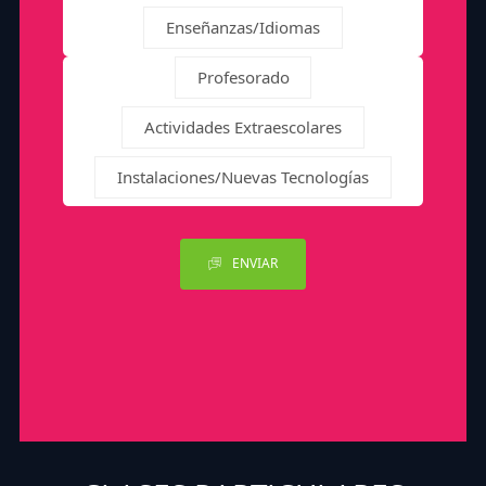
Enseñanzas/Idiomas
Profesorado
Actividades Extraescolares
Instalaciones/Nuevas Tecnologías
ENVIAR