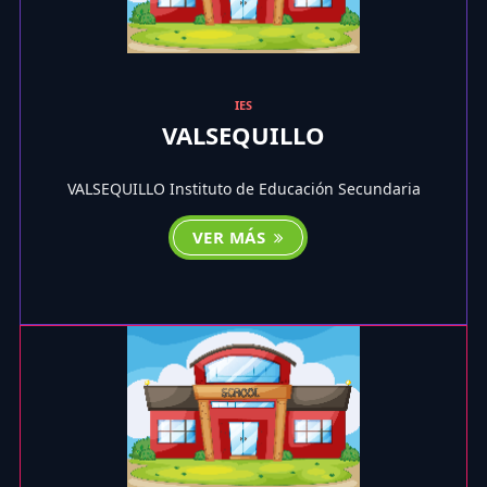
IES
VALSEQUILLO
VALSEQUILLO Instituto de Educación Secundaria
VER MÁS