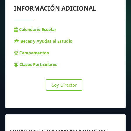
INFORMACIÓN ADICIONAL
Calendario Escolar
Becas y Ayudas al Estudio
Campamentos
Clases Particulares
Soy Director