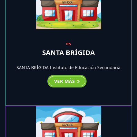
IES
SANTA BRÍGIDA
SANTA BRÍGIDA Instituto de Educación Secundaria
VER MÁS