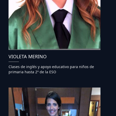
VIOLETA MERINO
Clases de inglés y apoyo educativo para niños de
primaria hasta 2º de la ESO