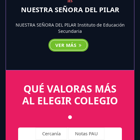
IES
NUESTRA SEÑORA DEL PILAR
NUESTRA SEÑORA DEL PILAR Instituto de Educación
Secundaria
VER MÁS
QUÉ VALORAS MÁS
AL ELEGIR COLEGIO
Cercanía
Notas PAU