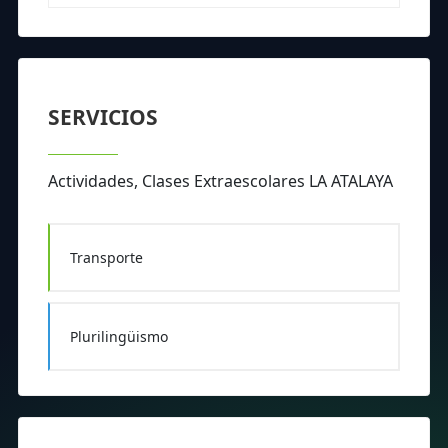
SERVICIOS
Actividades, Clases Extraescolares LA ATALAYA
Transporte
Plurilingüismo