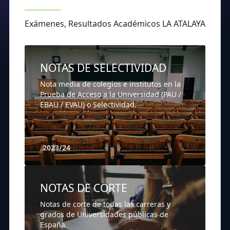
Exámenes, Resultados Académicos LA ATALAYA
NOTAS DE SELECTIVIDAD
Nota media de colegios e institutos en la
Prueba de Acceso a la Universidad (PAU /
EBAU / EVAU) o Selectividad.
2023/24
NOTAS DE CORTE
Notas de corte de todas las carreras y
grados de Universidades públicas de
España.