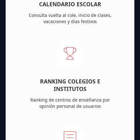
CALENDARIO ESCOLAR
Consulta vuelta al cole, inicio de clases,
vacaciones y días festivos
RANKING COLEGIOS E
INSTITUTOS
Ranking de centros de enseñanza por
opinión personal de usuarios