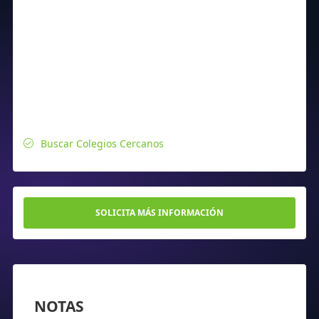
Buscar Colegios Cercanos
SOLICITA MÁS INFORMACIÓN
NOTAS