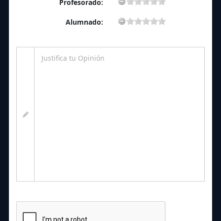
Profesorado:
Alumnado: