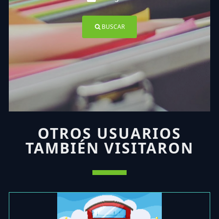
BUSCAR
OTROS USUARIOS
TAMBIÉN VISITARON