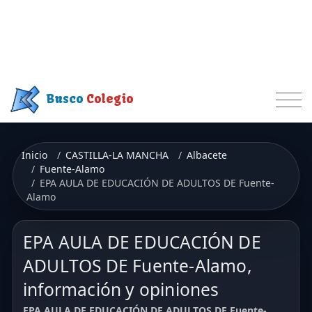
Busco
Colegio
Inicio
CASTILLA-LA MANCHA
Albacete
Fuente-Alamo
EPA AULA DE EDUCACIÓN DE ADULTOS DE Fuente-
Alamo
EPA AULA DE EDUCACIÓN DE
ADULTOS DE Fuente-Alamo,
información y opiniones
EPA AULA DE EDUCACIÓN DE ADULTOS DE Fuente-