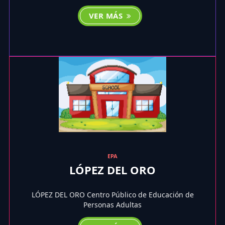
VER MÁS
EPA
LÓPEZ DEL ORO
LÓPEZ DEL ORO Centro Público de Educación de
Personas Adultas