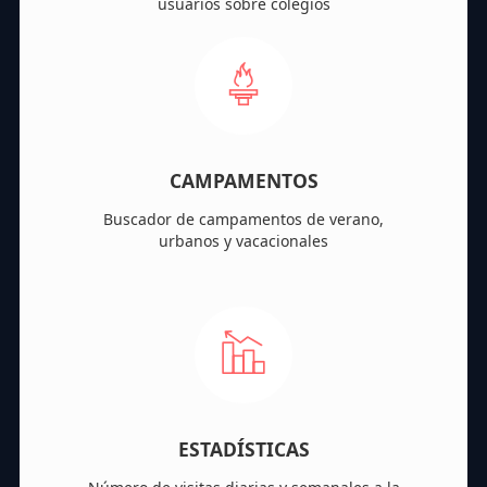
usuarios sobre colegios
CAMPAMENTOS
Buscador de campamentos de verano,
urbanos y vacacionales
ESTADÍSTICAS