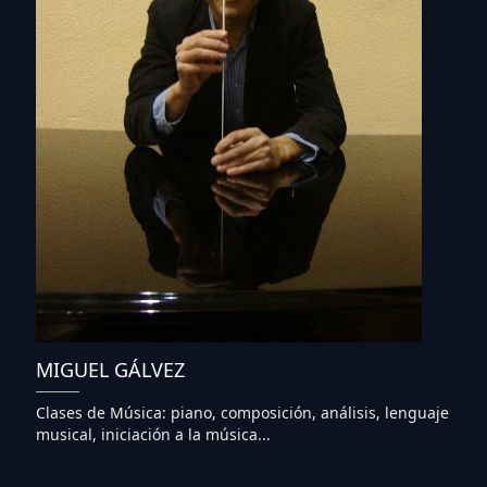
MIGUEL GÁLVEZ
Clases de Música: piano, composición, análisis, lenguaje
musical, iniciación a la música...