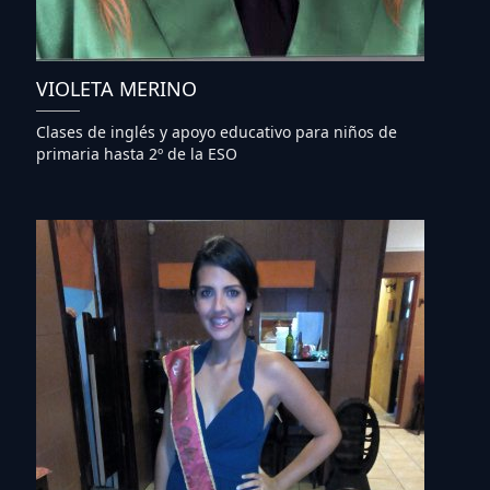
VIOLETA MERINO
Clases de inglés y apoyo educativo para niños de
primaria hasta 2º de la ESO