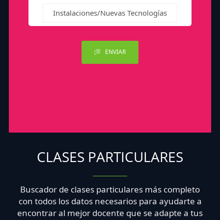
Instalaciones/Nuevas Tecnologías
ENVIAR
CLASES PARTICULARES
Buscador de clases particulares más completo
con todos los datos necesarios para ayudarte a
encontrar al mejor docente que se adapte a tus