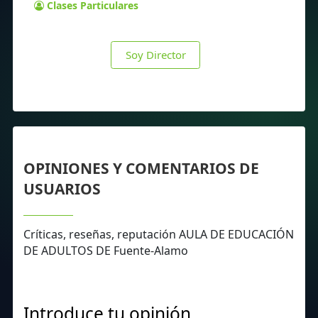
Clases Particulares
Soy Director
OPINIONES Y COMENTARIOS DE
USUARIOS
Críticas, reseñas, reputación AULA DE EDUCACIÓN
DE ADULTOS DE Fuente-Alamo
Introduce tu opinión