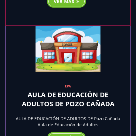
VER MÁS
EPA
AULA DE EDUCACIÓN DE
ADULTOS DE POZO CAÑADA
AULA DE EDUCACIÓN DE ADULTOS DE Pozo Cañada
Aula de Educación de Adultos