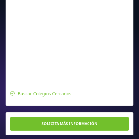
Buscar Colegios Cercanos
SOLICITA MÁS INFORMACIÓN