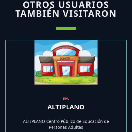
OTROS USUARIOS
TAMBIÉN VISITARON
EPA
ALTIPLANO
ALTIPLANO Centro Público de Educación de
Personas Adultas