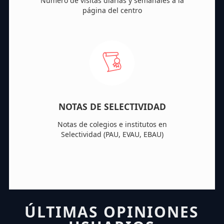
Número de visitas diarias y semanales a la
página del centro
NOTAS DE SELECTIVIDAD
Notas de colegios e institutos en
Selectividad (PAU, EVAU, EBAU)
ÚLTIMAS OPINIONES