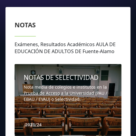
NOTAS
Exámenes, Resultados Académicos AULA DE
EDUCACIÓN DE ADULTOS DE Fuente-Alamo
NOTAS DE SELECTIVIDAD
Nota media de colegios e institutos en la
Prueba de Acceso a la Universidad (PAU /
EBAU / EVAU) o Selectividad.
2023/24