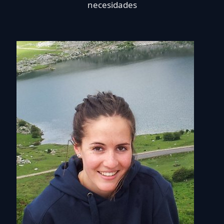
necesidades