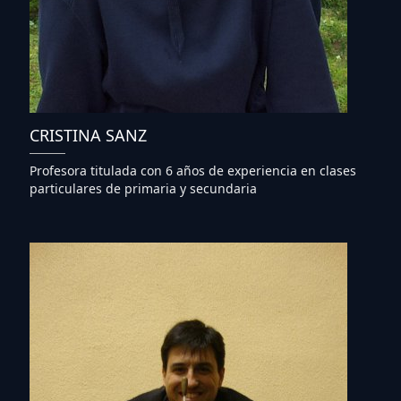
CRISTINA SANZ
Profesora titulada con 6 años de experiencia en clases
particulares de primaria y secundaria