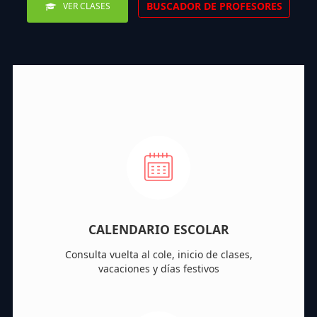
BUSCADOR DE PROFESORES
VER CLASES
CALENDARIO ESCOLAR
Consulta vuelta al cole, inicio de clases,
vacaciones y días festivos