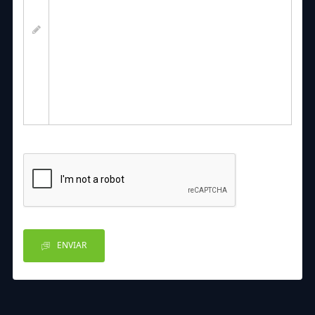
ENVIAR