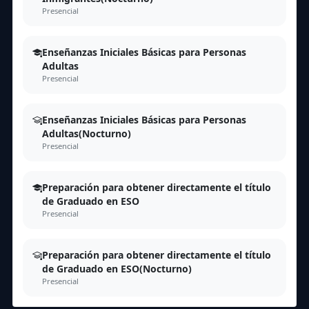
Presencial
Enseñanzas Iniciales Básicas para Personas
Adultas
Presencial
Enseñanzas Iniciales Básicas para Personas
Adultas(Nocturno)
Presencial
Preparación para obtener directamente el título
de Graduado en ESO
Presencial
Preparación para obtener directamente el título
de Graduado en ESO(Nocturno)
Presencial