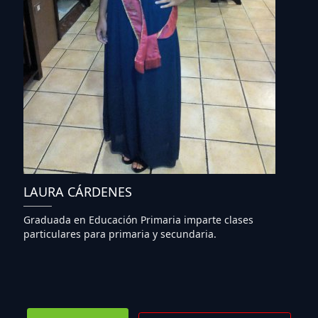
LAURA CÁRDENES
Graduada en Educación Primaria imparte clases
particulares para primaria y secundaria.