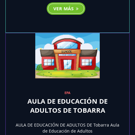
VER MÁS
EPA
AULA DE EDUCACIÓN DE
ADULTOS DE TOBARRA
AULA DE EDUCACIÓN DE ADULTOS DE Tobarra Aula
de Educación de Adultos