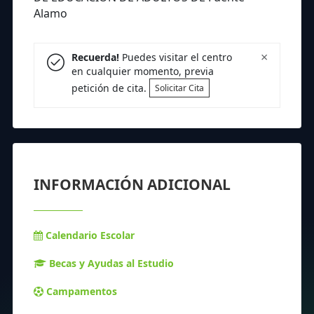
Alamo
×
Recuerda!
Puedes visitar el centro
en cualquier momento, previa
petición de cita.
Solicitar Cita
INFORMACIÓN ADICIONAL
Calendario Escolar
Becas y Ayudas al Estudio
Campamentos