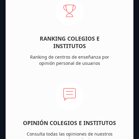
RANKING COLEGIOS E
INSTITUTOS
Ranking de centros de enseñanza por
opinión personal de usuarios
OPINIÓN COLEGIOS E INSTITUTOS
Consulta todas las opiniones de nuestros