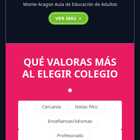
Monte-Aragon Aula de Educación de Adultos
VER MÁS
QUÉ VALORAS MÁS
AL ELEGIR COLEGIO
Cercanía
Notas PAU
Enseñanzas/Idiomas
Profesorado