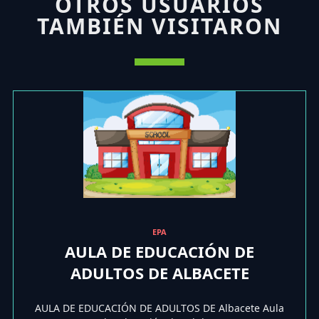
OTROS USUARIOS
TAMBIÉN VISITARON
EPA
AULA DE EDUCACIÓN DE
ADULTOS DE ALBACETE
AULA DE EDUCACIÓN DE ADULTOS DE Albacete Aula