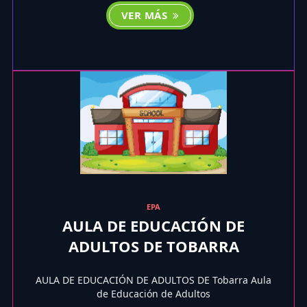
VER MÁS
EPA
AULA DE EDUCACIÓN DE
ADULTOS DE TOBARRA
AULA DE EDUCACIÓN DE ADULTOS DE Tobarra Aula
de Educación de Adultos