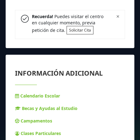
×
Recuerda!
Puedes visitar el centro
en cualquier momento, previa
petición de cita.
Solicitar Cita
INFORMACIÓN ADICIONAL
Calendario Escolar
Becas y Ayudas al Estudio
Campamentos
Clases Particulares