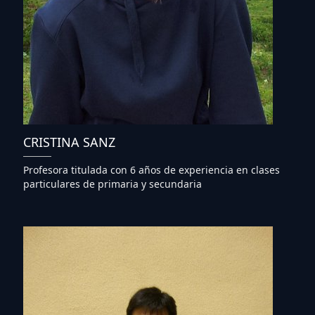
CRISTINA SANZ
Profesora titulada con 6 años de experiencia en clases
particulares de primaria y secundaria