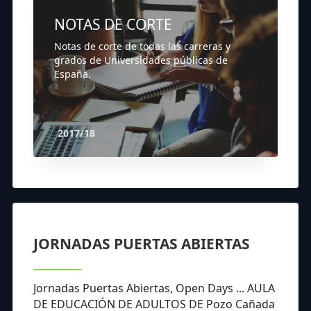
NOTAS DE CORTE
Notas de corte de todas las carreras y
grados de Universidades públicas de
España.
2017/18
JORNADAS PUERTAS ABIERTAS
Jornadas Puertas Abiertas, Open Days ... AULA
DE EDUCACIÓN DE ADULTOS DE Pozo Cañada