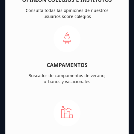
Consulta todas las opiniones de nuestros
usuarios sobre colegios
CAMPAMENTOS
Buscador de campamentos de verano,
urbanos y vacacionales