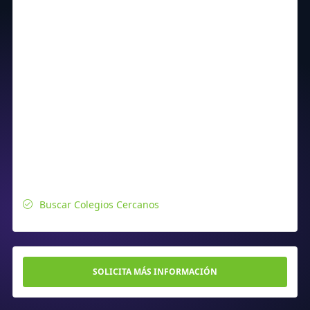
Buscar Colegios Cercanos
SOLICITA MÁS INFORMACIÓN