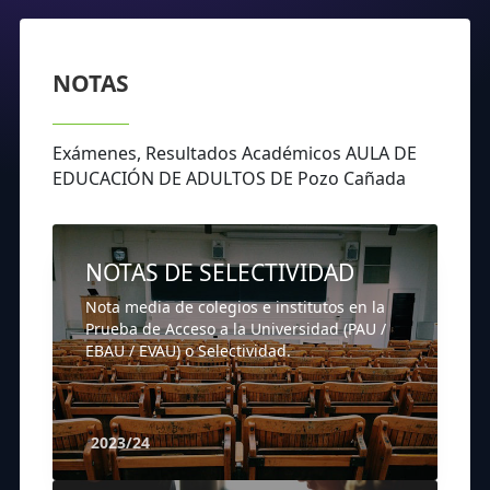
NOTAS
Exámenes, Resultados Académicos AULA DE
EDUCACIÓN DE ADULTOS DE Pozo Cañada
NOTAS DE SELECTIVIDAD
Nota media de colegios e institutos en la
Prueba de Acceso a la Universidad (PAU /
EBAU / EVAU) o Selectividad.
2023/24