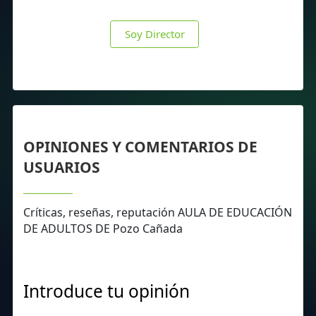
Soy Director
OPINIONES Y COMENTARIOS DE
USUARIOS
Críticas, reseñas, reputación AULA DE EDUCACIÓN
DE ADULTOS DE Pozo Cañada
Introduce tu opinión