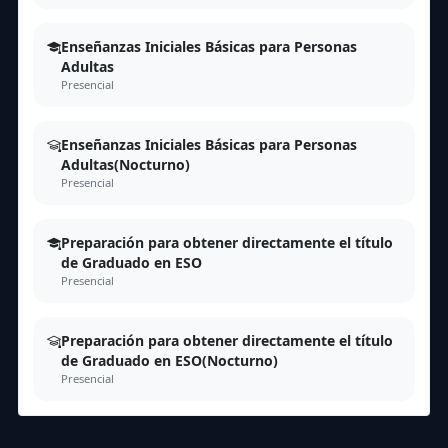
Enseñanzas Iniciales Básicas para Personas
Adultas
Presencial
Enseñanzas Iniciales Básicas para Personas
Adultas(Nocturno)
Presencial
Preparación para obtener directamente el título
de Graduado en ESO
Presencial
Preparación para obtener directamente el título
de Graduado en ESO(Nocturno)
Presencial