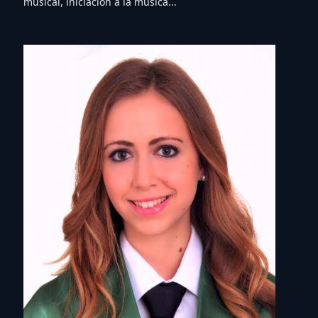
musical, iniciación a la música...