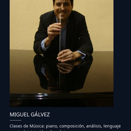
MIGUEL GÁLVEZ
Clases de Música: piano, composición, análisis, lenguaje