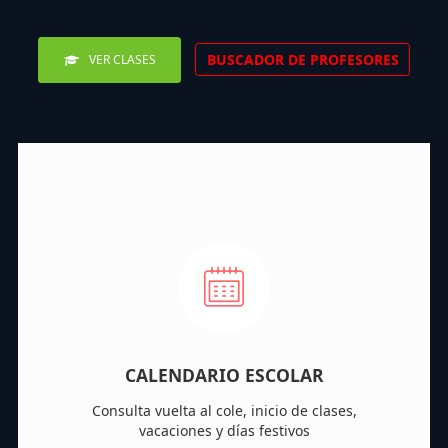
BUSCADOR DE PROFESORES
VER CLASES
CALENDARIO ESCOLAR
Consulta vuelta al cole, inicio de clases,
vacaciones y días festivos