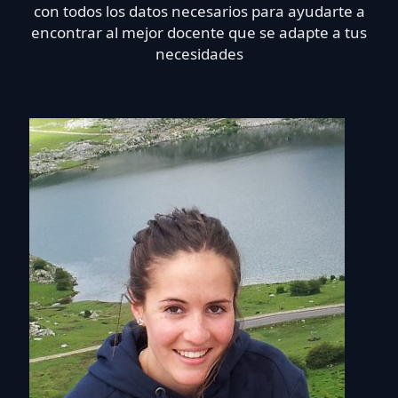
con todos los datos necesarios para ayudarte a
encontrar al mejor docente que se adapte a tus
necesidades