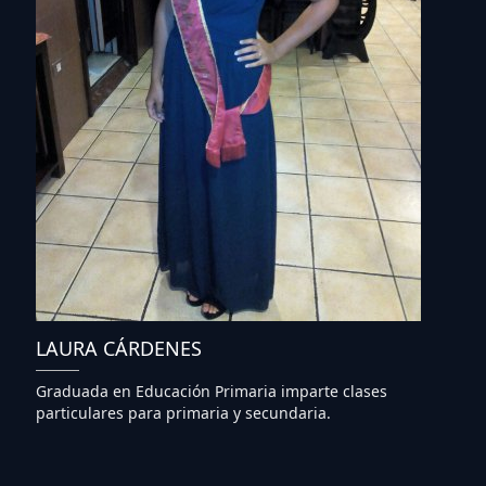
LAURA CÁRDENES
Graduada en Educación Primaria imparte clases
particulares para primaria y secundaria.