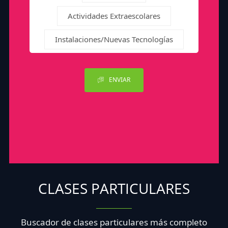
Actividades Extraescolares
Instalaciones/Nuevas Tecnologías
ENVIAR
CLASES PARTICULARES
Buscador de clases particulares más completo