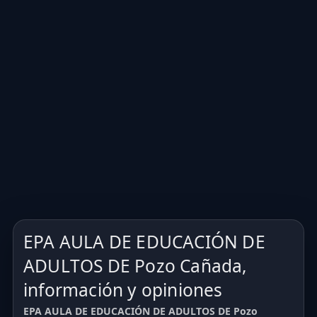
EPA AULA DE EDUCACIÓN DE
ADULTOS DE Pozo Cañada,
información y opiniones
EPA AULA DE EDUCACIÓN DE ADULTOS DE Pozo