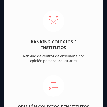
RANKING COLEGIOS E
INSTITUTOS
Ranking de centros de enseñanza por
opinión personal de usuarios
OPINIÓN COLEGIOS E INSTITUTOS