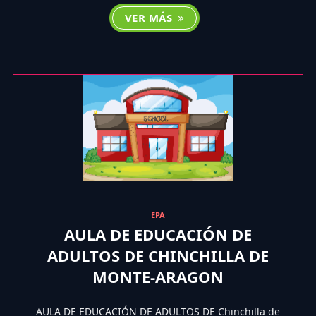
VER MÁS
EPA
AULA DE EDUCACIÓN DE
ADULTOS DE CHINCHILLA DE
MONTE-ARAGON
AULA DE EDUCACIÓN DE ADULTOS DE Chinchilla de