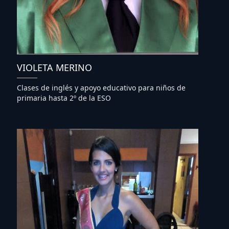
VIOLETA MERINO
Clases de inglés y apoyo educativo para niños de
primaria hasta 2º de la ESO