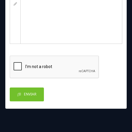
ENVIAR