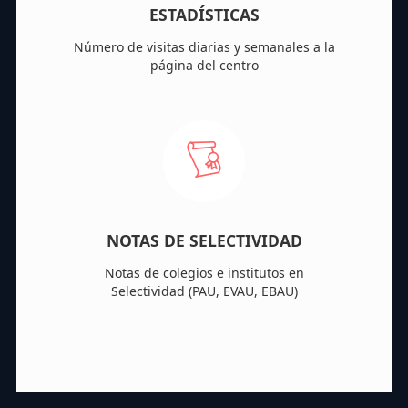
ESTADÍSTICAS
Número de visitas diarias y semanales a la
página del centro
NOTAS DE SELECTIVIDAD
Notas de colegios e institutos en
Selectividad (PAU, EVAU, EBAU)