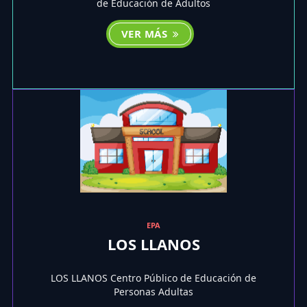
de Educación de Adultos
VER MÁS
EPA
LOS LLANOS
LOS LLANOS Centro Público de Educación de
Personas Adultas