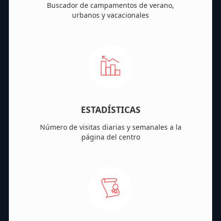
Buscador de campamentos de verano,
urbanos y vacacionales
ESTADÍSTICAS
Número de visitas diarias y semanales a la
página del centro