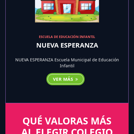
ESCUELA DE EDUCACIÓN INFANTIL
NUEVA ESPERANZA
NUEVA ESPERANZA Escuela Municipal de Educación
Infantil
VER MÁS
QUÉ VALORAS MÁS
AL ELEGIR COLEGIO