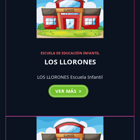
ESCUELA DE EDUCACIÓN INFANTIL
LOS LLORONES
LOS LLORONES Escuela Infantil
VER MÁS