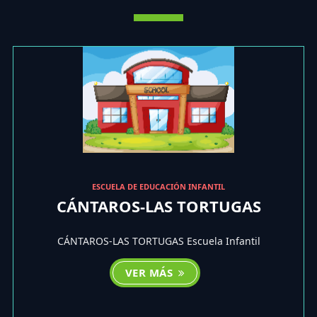
ESCUELA DE EDUCACIÓN INFANTIL
CÁNTAROS-LAS TORTUGAS
CÁNTAROS-LAS TORTUGAS Escuela Infantil
VER MÁS