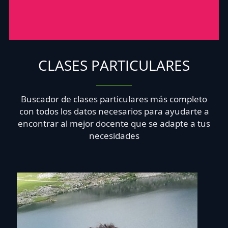
CLASES PARTICULARES
Buscador de clases particulares más completo
con todos los datos necesarios para ayudarte a
encontrar al mejor docente que se adapte a tus
necesidades