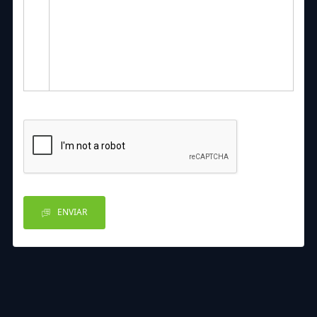
ENVIAR