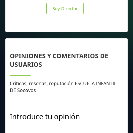
Soy Director
OPINIONES Y COMENTARIOS DE
USUARIOS
Críticas, reseñas, reputación ESCUELA INFANTIL
DE Socovos
Introduce tu opinión