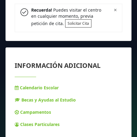
×
Recuerda!
Puedes visitar el centro
en cualquier momento, previa
petición de cita.
Solicitar Cita
INFORMACIÓN ADICIONAL
Calendario Escolar
Becas y Ayudas al Estudio
Campamentos
Clases Particulares