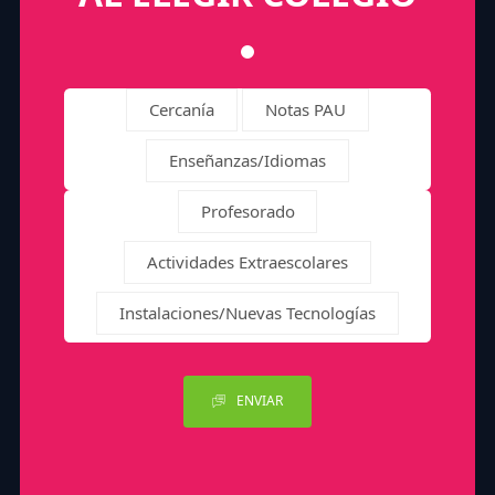
Cercanía
Notas PAU
Enseñanzas/Idiomas
Profesorado
Actividades Extraescolares
Instalaciones/Nuevas Tecnologías
ENVIAR