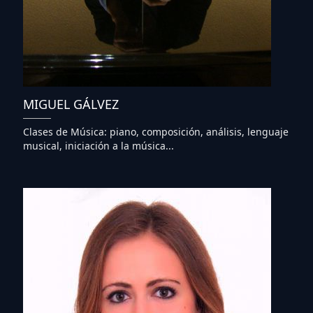
MIGUEL GÁLVEZ
Clases de Música: piano, composición, análisis, lenguaje
musical, iniciación a la música...