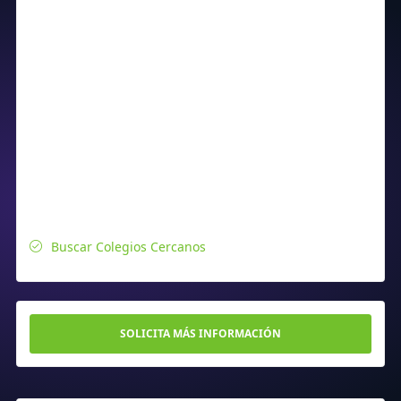
Buscar Colegios Cercanos
SOLICITA MÁS INFORMACIÓN