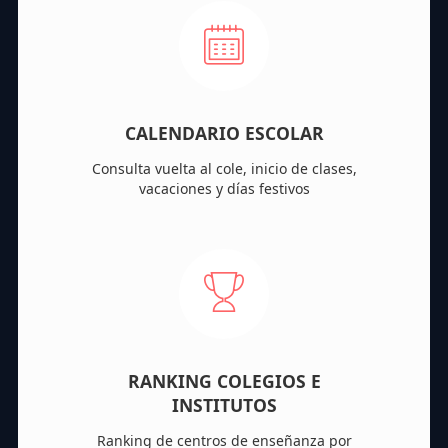
CALENDARIO ESCOLAR
Consulta vuelta al cole, inicio de clases,
vacaciones y días festivos
RANKING COLEGIOS E
INSTITUTOS
Ranking de centros de enseñanza por