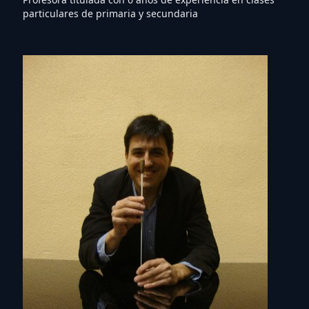
particulares de primaria y secundaria