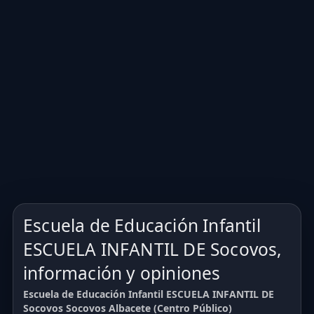
Escuela de Educación Infantil
ESCUELA INFANTIL DE Socovos,
información y opiniones
Escuela de Educación Infantil ESCUELA INFANTIL DE
Socovos Socovos Albacete (Centro Público)