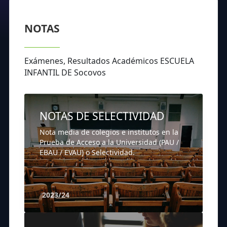
NOTAS
Exámenes, Resultados Académicos ESCUELA
INFANTIL DE Socovos
NOTAS DE SELECTIVIDAD
Nota media de colegios e institutos en la
Prueba de Acceso a la Universidad (PAU /
EBAU / EVAU) o Selectividad.
2023/24