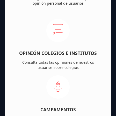
opinión personal de usuarios
OPINIÓN COLEGIOS E INSTITUTOS
Consulta todas las opiniones de nuestros
usuarios sobre colegios
CAMPAMENTOS