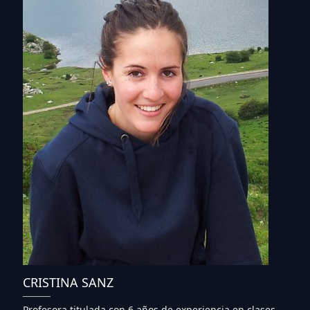
CRISTINA SANZ
Profesora titulada con 6 años de experiencia en clases