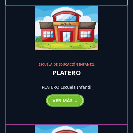
ESCUELA DE EDUCACIÓN INFANTIL
PLATERO
PLATERO Escuela Infantil
VER MÁS