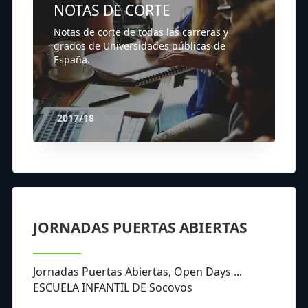
NOTAS DE CORTE
Notas de corte de todas las carreras y
grados de Universidades públicas de
España.
2017/18
JORNADAS PUERTAS ABIERTAS
Jornadas Puertas Abiertas, Open Days ...
ESCUELA INFANTIL DE Socovos