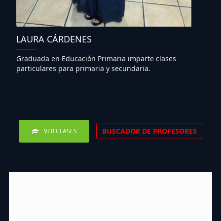
LAURA CÁRDENES
Graduada en Educación Primaria imparte clases
particulares para primaria y secundaria.
BUSCADOR DE PROFESORES
VER CLASES