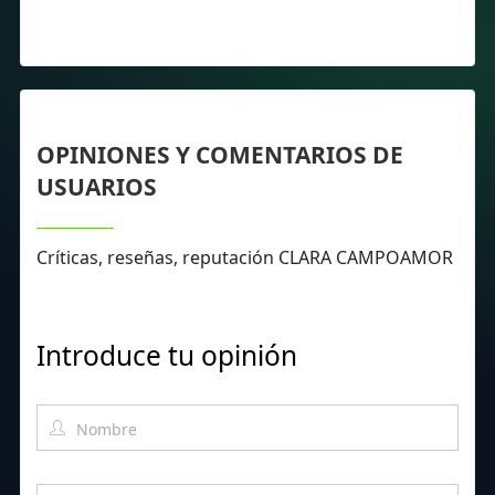
OPINIONES Y COMENTARIOS DE
USUARIOS
Críticas, reseñas, reputación CLARA CAMPOAMOR
Introduce tu opinión