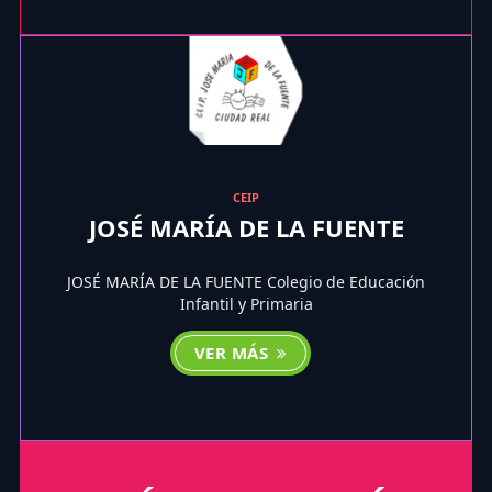
CEIP
JOSÉ MARÍA DE LA FUENTE
JOSÉ MARÍA DE LA FUENTE Colegio de Educación
Infantil y Primaria
VER MÁS