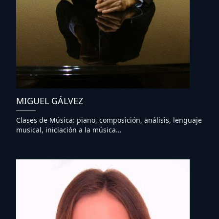
MIGUEL GÁLVEZ
Clases de Música: piano, composición, análisis, lenguaje
musical, iniciación a la música...