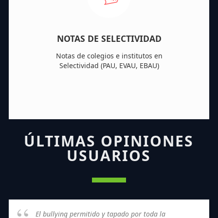
NOTAS DE SELECTIVIDAD
Notas de colegios e institutos en
Selectividad (PAU, EVAU, EBAU)
ÚLTIMAS OPINIONES
USUARIOS
El bullying permitido y tapado por toda la