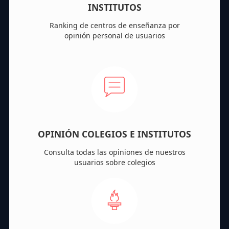
INSTITUTOS
Ranking de centros de enseñanza por
opinión personal de usuarios
OPINIÓN COLEGIOS E INSTITUTOS
Consulta todas las opiniones de nuestros
usuarios sobre colegios