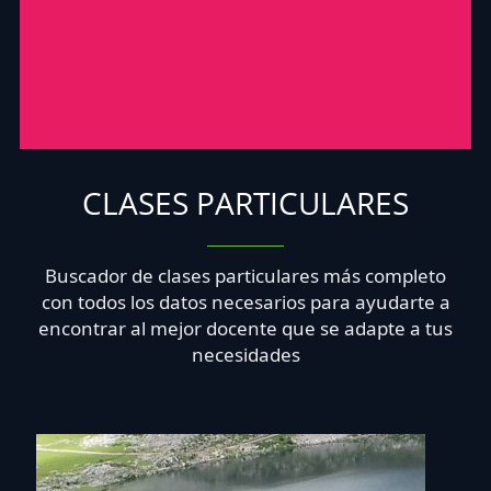
CLASES PARTICULARES
Buscador de clases particulares más completo
con todos los datos necesarios para ayudarte a
encontrar al mejor docente que se adapte a tus
necesidades