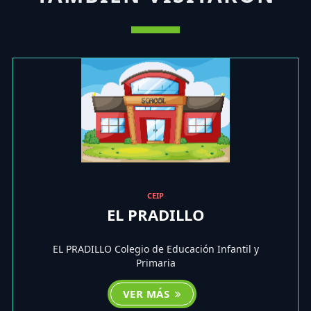
CEIP
EL PRADILLO
EL PRADILLO Colegio de Educación Infantil y
Primaria
VER MÁS