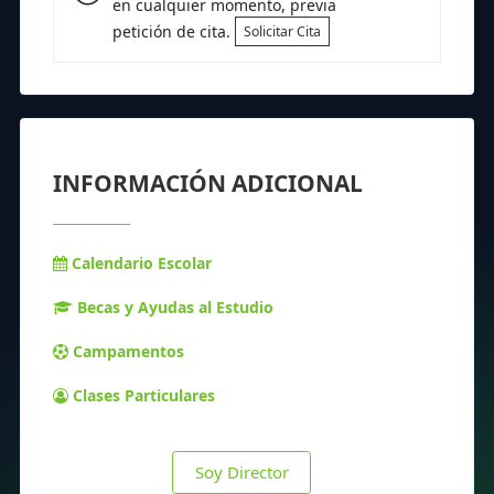
en cualquier momento, previa
petición de cita.
Solicitar Cita
INFORMACIÓN ADICIONAL
Calendario Escolar
Becas y Ayudas al Estudio
Campamentos
Clases Particulares
Soy Director