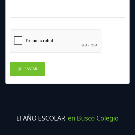
ENVIAR
El AÑO ESCOLAR
en Busco Colegio