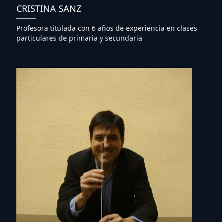
CRISTINA SANZ
Profesora titulada con 6 años de experiencia en clases
particulares de primaria y secundaria