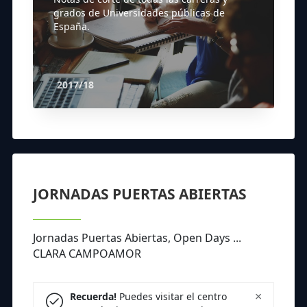
grados de Universidades públicas de
España.
2017/18
JORNADAS PUERTAS ABIERTAS
Jornadas Puertas Abiertas, Open Days ...
CLARA CAMPOAMOR
×
Recuerda!
Puedes visitar el centro