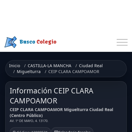
Busco
Colegio
Inicio
CASTILLA-LA MANCHA
Ciudad Real
Miguelturra
CEIP CLARA CAMPOAMOR
Información CEIP CLARA
CAMPOAMOR
CEIP CLARA CAMPOAMOR Miguelturra Ciudad Real
(Centro Público)
AV. 1º DE MAYO, 4. 13170.