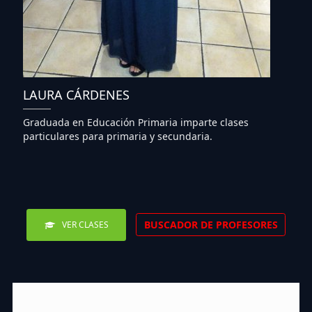
LAURA CÁRDENES
Graduada en Educación Primaria imparte clases
particulares para primaria y secundaria.
BUSCADOR DE PROFESORES
VER CLASES