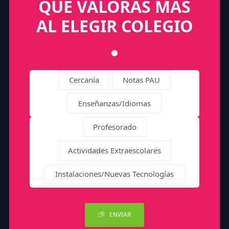
QUÉ VALORAS MÁS
AL ELEGIR COLEGIO
Cercanía
Notas PAU
Enseñanzas/Idiomas
Profesorado
Actividades Extraescolares
Instalaciones/Nuevas Tecnologías
ENVIAR