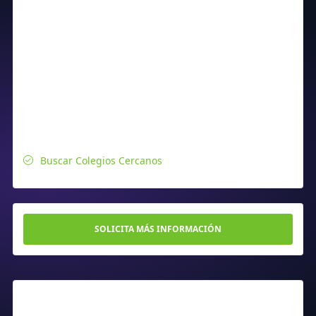
Buscar Colegios Cercanos
SOLICITA MÁS INFORMACIÓN