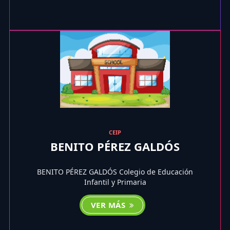
CEIP
BENITO PÉREZ GALDÓS
BENITO PÉREZ GALDÓS Colegio de Educación
Infantil y Primaria
VER MÁS