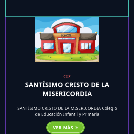
CEIP
SANTÍSIMO CRISTO DE LA
MISERICORDIA
SANTÍSIMO CRISTO DE LA MISERICORDIA Colegio
de Educación Infantil y Primaria
VER MÁS