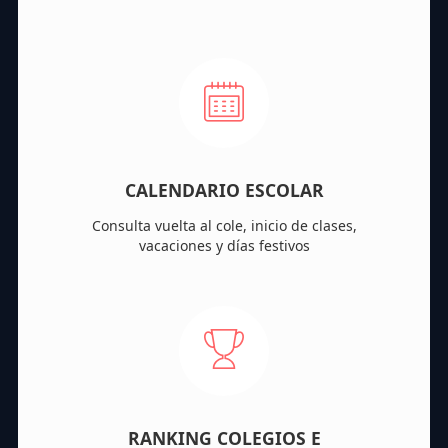
CALENDARIO ESCOLAR
Consulta vuelta al cole, inicio de clases,
vacaciones y días festivos
RANKING COLEGIOS E