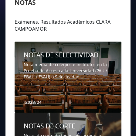
NOTAS
Exámenes, Resultados Académicos CLARA
CAMPOAMOR
NOTAS DE SELECTIVIDAD
Nota media de colegios e institutos en la
Prueba de Acceso a la Universidad (PAU /
EBAU / EVAU) o Selectividad.
2023/24
NOTAS DE CORTE
Notas de corte de todas las carreras y