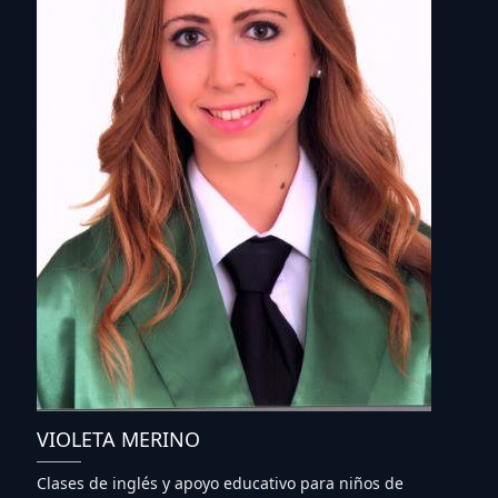
VIOLETA MERINO
Clases de inglés y apoyo educativo para niños de