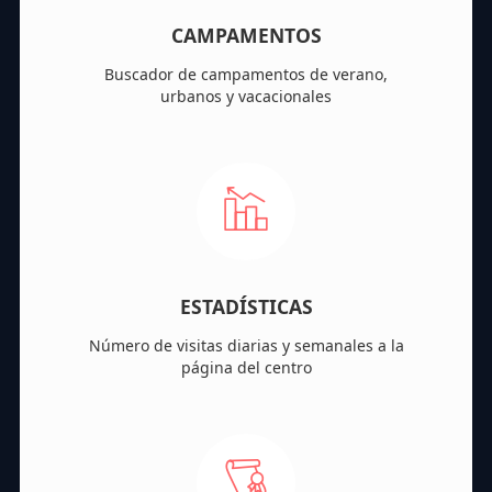
CAMPAMENTOS
Buscador de campamentos de verano,
urbanos y vacacionales
ESTADÍSTICAS
Número de visitas diarias y semanales a la
página del centro