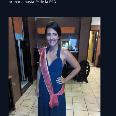
primaria hasta 2º de la ESO