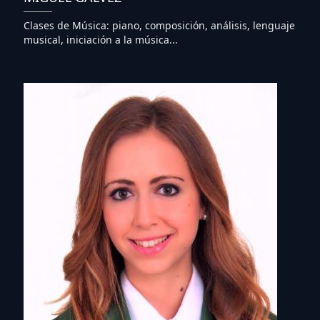
Clases de Música: piano, composición, análisis, lenguaje
musical, iniciación a la música...