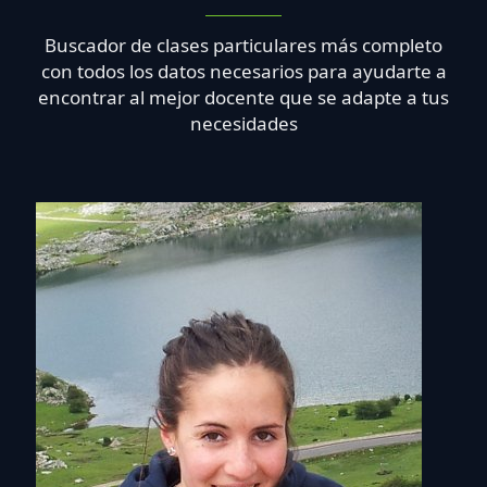
Buscador de clases particulares más completo
con todos los datos necesarios para ayudarte a
encontrar al mejor docente que se adapte a tus
necesidades