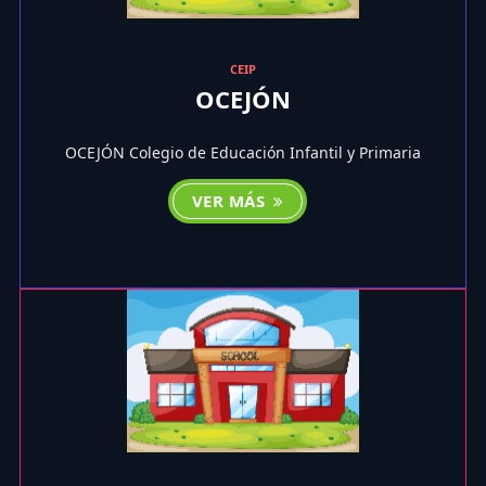
CEIP
OCEJÓN
OCEJÓN Colegio de Educación Infantil y Primaria
VER MÁS