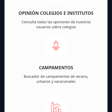
OPINIÓN COLEGIOS E INSTITUTOS
Consulta todas las opiniones de nuestros
usuarios sobre colegios
CAMPAMENTOS
Buscador de campamentos de verano,
urbanos y vacacionales