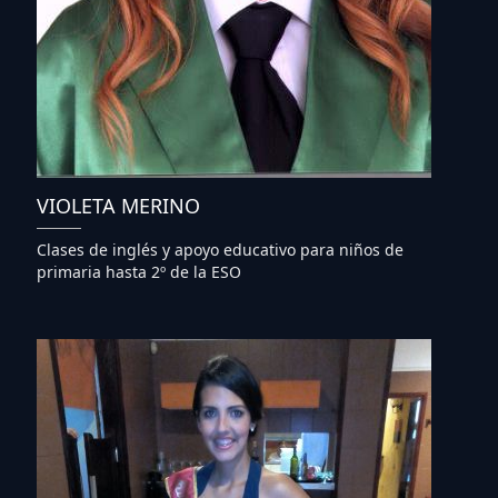
VIOLETA MERINO
Clases de inglés y apoyo educativo para niños de
primaria hasta 2º de la ESO