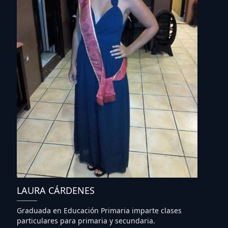
LAURA CÁRDENES
Graduada en Educación Primaria imparte clases
particulares para primaria y secundaria.