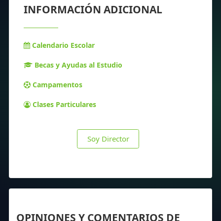
INFORMACIÓN ADICIONAL
Calendario Escolar
Becas y Ayudas al Estudio
Campamentos
Clases Particulares
Soy Director
OPINIONES Y COMENTARIOS DE