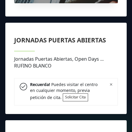
JORNADAS PUERTAS ABIERTAS
Jornadas Puertas Abiertas, Open Days ...
RUFINO BLANCO
×
Recuerda!
Puedes visitar el centro
en cualquier momento, previa
petición de cita.
Solicitar Cita