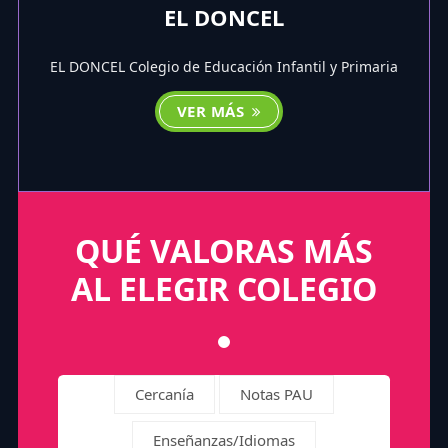
EL DONCEL
EL DONCEL Colegio de Educación Infantil y Primaria
VER MÁS
QUÉ VALORAS MÁS
AL ELEGIR COLEGIO
Cercanía
Notas PAU
Enseñanzas/Idiomas