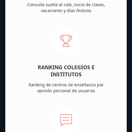
Consulta vuelta al cole, inicio de clases,
vacaciones y días festivos
RANKING COLEGIOS E
INSTITUTOS
Ranking de centros de enseñanza por
opinión personal de usuarios