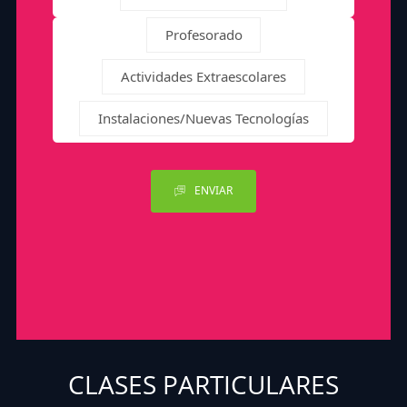
Profesorado
Actividades Extraescolares
Instalaciones/Nuevas Tecnologías
ENVIAR
CLASES PARTICULARES