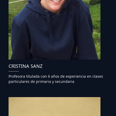
CRISTINA SANZ
Profesora titulada con 6 años de experiencia en clases
particulares de primaria y secundaria