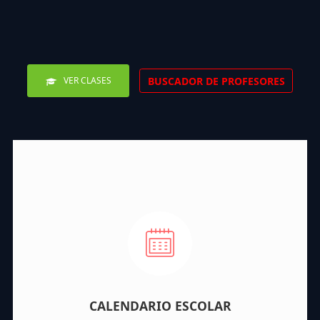
BUSCADOR DE PROFESORES
VER CLASES
CALENDARIO ESCOLAR