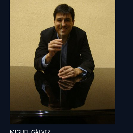
MIGUEL GÁLVEZ