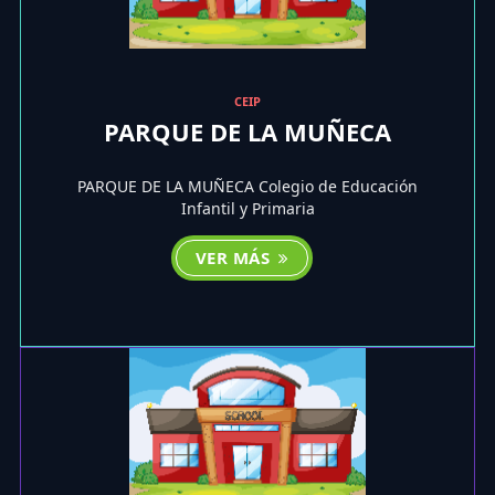
CEIP
PARQUE DE LA MUÑECA
PARQUE DE LA MUÑECA Colegio de Educación
Infantil y Primaria
VER MÁS