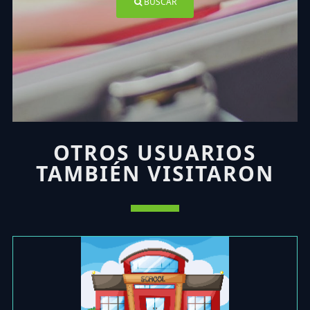
BUSCAR
OTROS USUARIOS
TAMBIÉN VISITARON