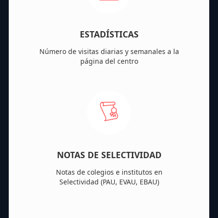
ESTADÍSTICAS
Número de visitas diarias y semanales a la
página del centro
NOTAS DE SELECTIVIDAD
Notas de colegios e institutos en
Selectividad (PAU, EVAU, EBAU)