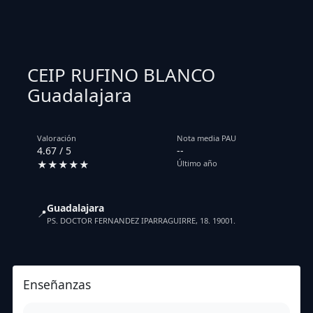
CEIP RUFINO BLANCO
Guadalajara
Valoración
Nota media PAU
4.67 / 5
--
★★★★★
Último año
Guadalajara
📍
PS. DOCTOR FERNANDEZ IPARRAGUIRRE, 18. 19001.
Enseñanzas