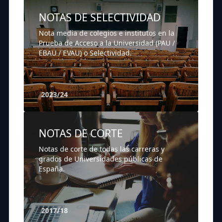
NOTAS DE SELECTIVIDAD
Nota media de colegios e institutos en la
Prueba de Acceso a la Universidad (PAU /
EBAU / EVAU) o Selectividad.
2023/24
NOTAS DE CORTE
Notas de corte de todas las carreras y
grados de Universidades públicas de
España.
2017/18