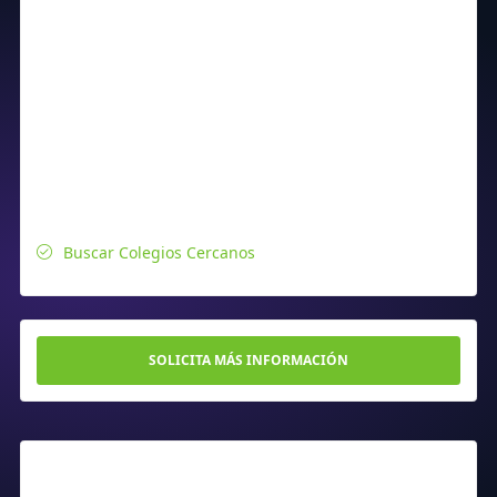
Buscar Colegios Cercanos
SOLICITA MÁS INFORMACIÓN