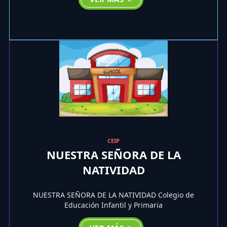
CEIP
NUESTRA SEÑORA DE LA
NATIVIDAD
NUESTRA SEÑORA DE LA NATIVIDAD Colegio de
Educación Infantil y Primaria