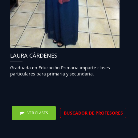
LAURA CÁRDENES
Graduada en Educación Primaria imparte clases
particulares para primaria y secundaria.
BUSCADOR DE PROFESORES
VER CLASES