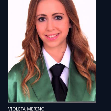
VIOLETA MERINO