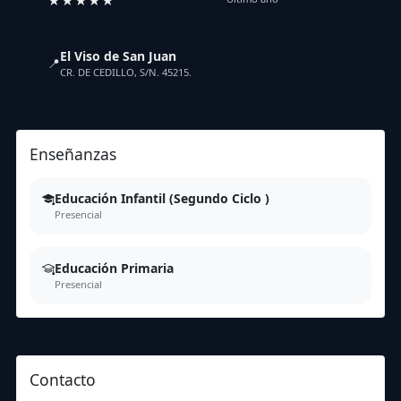
★★★★★
El Viso de San Juan
📍
CR. DE CEDILLO, S/N. 45215.
Enseñanzas
Educación Infantil (Segundo Ciclo )
Presencial
Educación Primaria
Presencial
Contacto