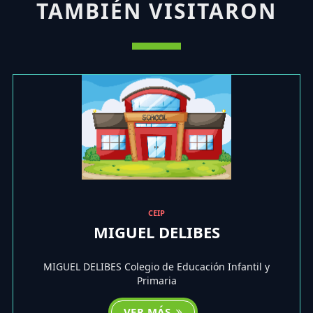
TAMBIÉN VISITARON
CEIP
MIGUEL DELIBES
MIGUEL DELIBES Colegio de Educación Infantil y
Primaria
VER MÁS