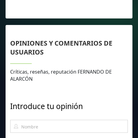
OPINIONES Y COMENTARIOS DE
USUARIOS
Críticas, reseñas, reputación FERNANDO DE
ALARCÓN
Introduce tu opinión