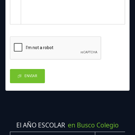
ENVIAR
El AÑO ESCOLAR
en Busco Colegio