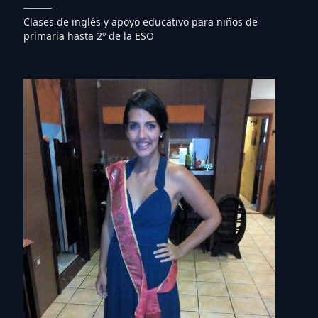
Clases de inglés y apoyo educativo para niños de
primaria hasta 2º de la ESO