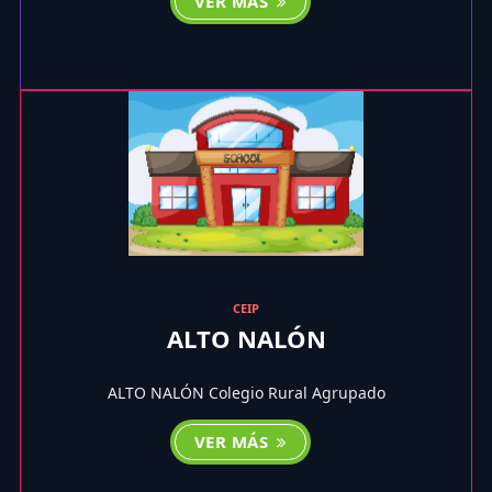
VER MÁS
CEIP
ALTO NALÓN
ALTO NALÓN Colegio Rural Agrupado
VER MÁS