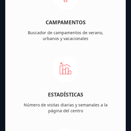
CAMPAMENTOS
Buscador de campamentos de verano,
urbanos y vacacionales
ESTADÍSTICAS
Número de visitas diarias y semanales a la
página del centro