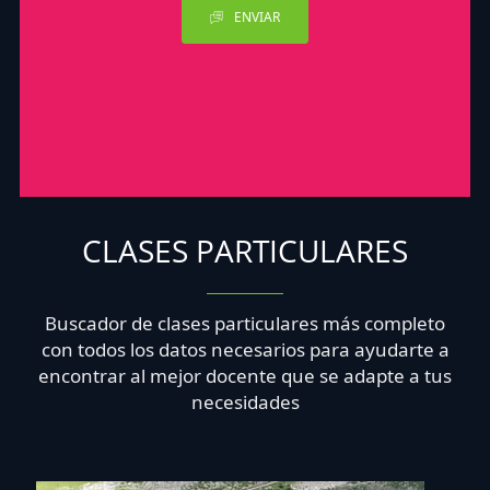
ENVIAR
CLASES PARTICULARES
Buscador de clases particulares más completo
con todos los datos necesarios para ayudarte a
encontrar al mejor docente que se adapte a tus
necesidades