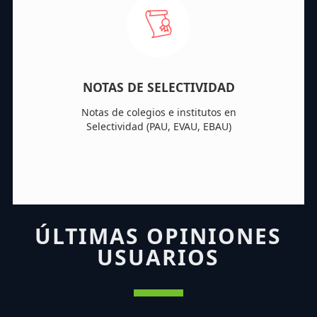
NOTAS DE SELECTIVIDAD
Notas de colegios e institutos en
Selectividad (PAU, EVAU, EBAU)
ÚLTIMAS OPINIONES
USUARIOS