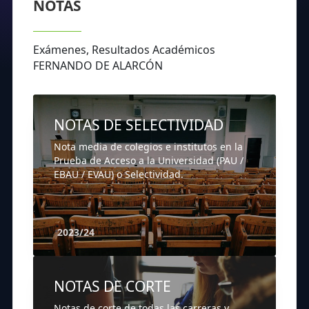
NOTAS
Exámenes, Resultados Académicos
FERNANDO DE ALARCÓN
NOTAS DE SELECTIVIDAD
Nota media de colegios e institutos en la
Prueba de Acceso a la Universidad (PAU /
EBAU / EVAU) o Selectividad.
2023/24
NOTAS DE CORTE
Notas de corte de todas las carreras y