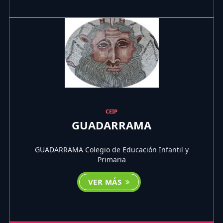
CEIP
GUADARRAMA
GUADARRAMA Colegio de Educación Infantil y
Primaria
VER MÁS