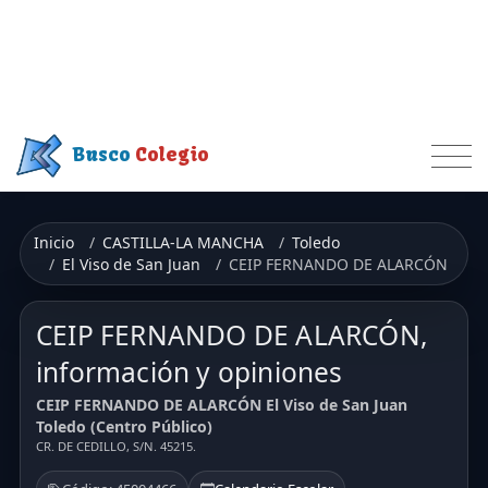
Busco
Colegio
Inicio
CASTILLA-LA MANCHA
Toledo
El Viso de San Juan
CEIP FERNANDO DE ALARCÓN
CEIP FERNANDO DE ALARCÓN,
información y opiniones
CEIP FERNANDO DE ALARCÓN El Viso de San Juan
Toledo (Centro Público)
CR. DE CEDILLO, S/N. 45215.