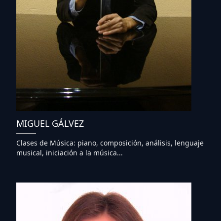
MIGUEL GÁLVEZ
Clases de Música: piano, composición, análisis, lenguaje
musical, iniciación a la música...