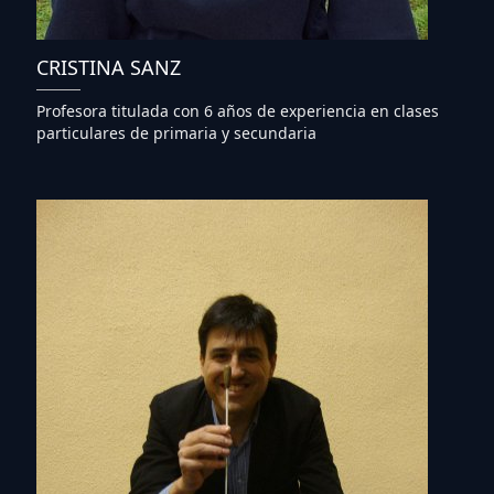
CRISTINA SANZ
Profesora titulada con 6 años de experiencia en clases
particulares de primaria y secundaria