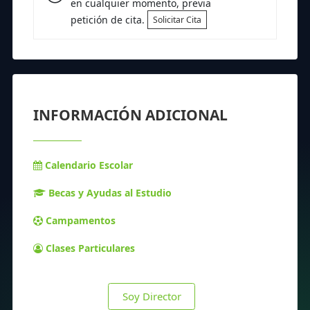
en cualquier momento, previa
petición de cita.
Solicitar Cita
INFORMACIÓN ADICIONAL
Calendario Escolar
Becas y Ayudas al Estudio
Campamentos
Clases Particulares
Soy Director