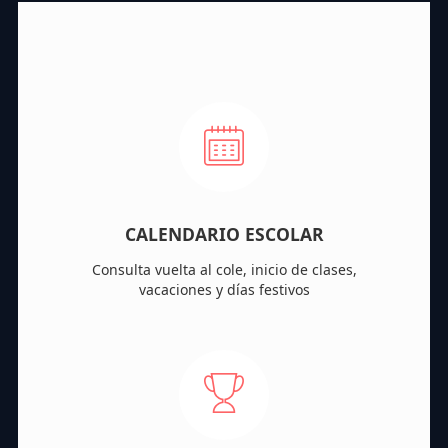
CALENDARIO ESCOLAR
Consulta vuelta al cole, inicio de clases,
vacaciones y días festivos