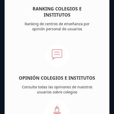
RANKING COLEGIOS E
INSTITUTOS
Ranking de centros de enseñanza por
opinión personal de usuarios
OPINIÓN COLEGIOS E INSTITUTOS
Consulta todas las opiniones de nuestros
usuarios sobre colegios