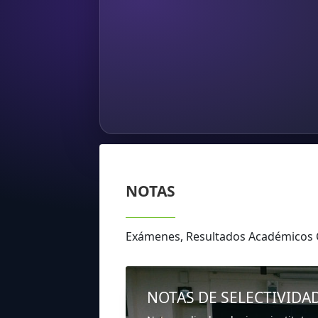
NOTAS
Exámenes, Resultados Académicos C
NOTAS DE SELECTIVIDA