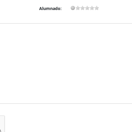
Alumnado: