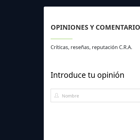
OPINIONES Y COMENTARIO
Críticas, reseñas, reputación C.R.A.
Introduce tu opinión