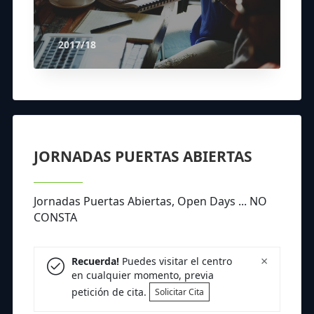
2017/18
JORNADAS PUERTAS ABIERTAS
Jornadas Puertas Abiertas, Open Days ... NO
CONSTA
×
Recuerda!
Puedes visitar el centro
en cualquier momento, previa
petición de cita.
Solicitar Cita