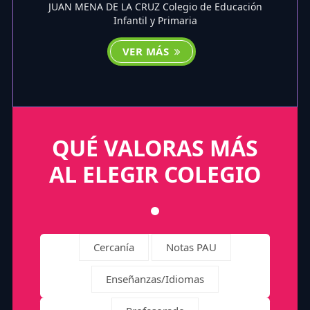
JUAN MENA DE LA CRUZ Colegio de Educación
Infantil y Primaria
VER MÁS
QUÉ VALORAS MÁS
AL ELEGIR COLEGIO
Cercanía
Notas PAU
Enseñanzas/Idiomas