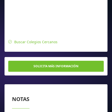
Buscar Colegios Cercanos
SOLICITA MÁS INFORMACIÓN
NOTAS