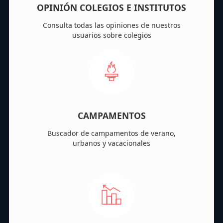
OPINIÓN COLEGIOS E INSTITUTOS
Consulta todas las opiniones de nuestros
usuarios sobre colegios
CAMPAMENTOS
Buscador de campamentos de verano,
urbanos y vacacionales