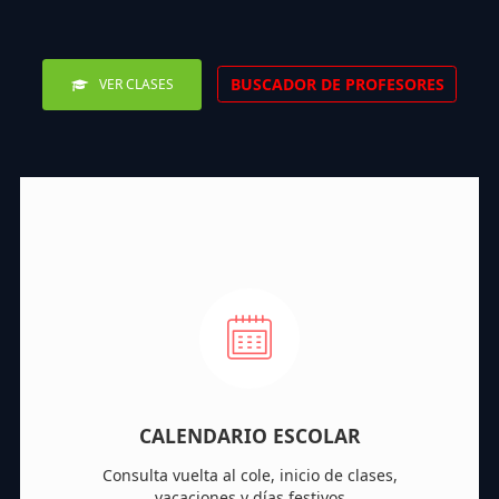
BUSCADOR DE PROFESORES
VER CLASES
CALENDARIO ESCOLAR
Consulta vuelta al cole, inicio de clases,
vacaciones y días festivos