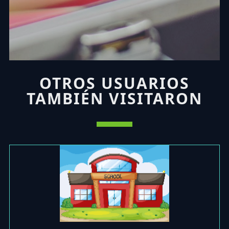
OTROS USUARIOS
TAMBIÉN VISITARON