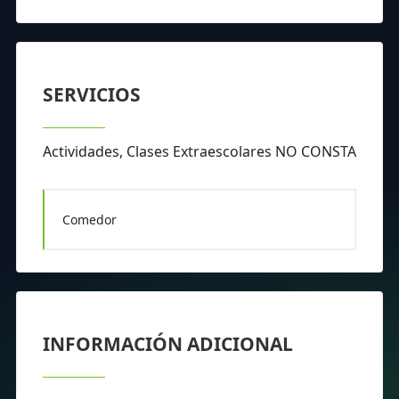
SERVICIOS
Actividades, Clases Extraescolares NO CONSTA
Comedor
INFORMACIÓN ADICIONAL