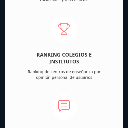
RANKING COLEGIOS E
INSTITUTOS
Ranking de centros de enseñanza por
opinión personal de usuarios