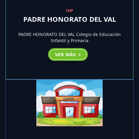
CEIP
PADRE HONORATO DEL VAL
PADRE HONORATO DEL VAL Colegio de Educación
Infantil y Primaria
VER MÁS