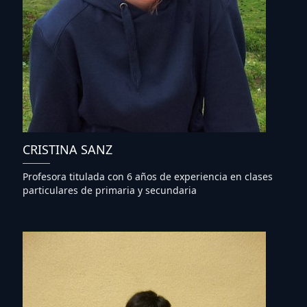
CRISTINA SANZ
Profesora titulada con 6 años de experiencia en clases
particulares de primaria y secundaria