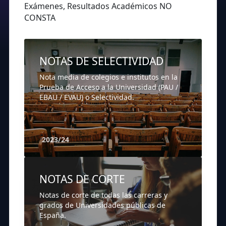
Exámenes, Resultados Académicos NO
CONSTA
NOTAS DE SELECTIVIDAD
Nota media de colegios e institutos en la
Prueba de Acceso a la Universidad (PAU /
EBAU / EVAU) o Selectividad.
2023/24
NOTAS DE CORTE
Notas de corte de todas las carreras y
grados de Universidades públicas de
España.