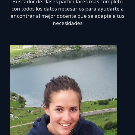
Buscador de clases particulares más completo
con todos los datos necesarios para ayudarte a
encontrar al mejor docente que se adapte a tus
necesidades