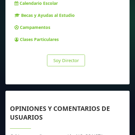
Calendario Escolar
Becas y Ayudas al Estudio
Campamentos
Clases Particulares
Soy Director
OPINIONES Y COMENTARIOS DE
USUARIOS