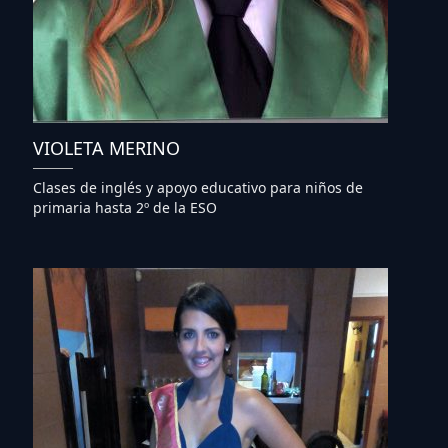
VIOLETA MERINO
Clases de inglés y apoyo educativo para niños de
primaria hasta 2º de la ESO