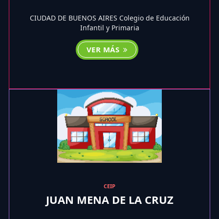
CIUDAD DE BUENOS AIRES Colegio de Educación
Infantil y Primaria
VER MÁS
CEIP
JUAN MENA DE LA CRUZ