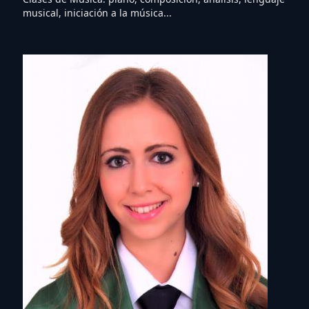
musical, iniciación a la música...