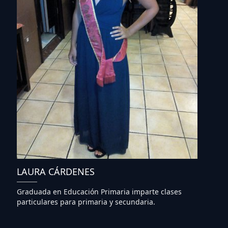
LAURA CÁRDENES
Graduada en Educación Primaria imparte clases
particulares para primaria y secundaria.