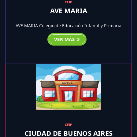
CEIP
AVE MARIA
AVE MARIA Colegio de Educación Infantil y Primaria
VER MÁS
CEIP
CIUDAD DE BUENOS AIRES