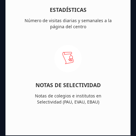
ESTADÍSTICAS
Número de visitas diarias y semanales a la
página del centro
NOTAS DE SELECTIVIDAD
Notas de colegios e institutos en
Selectividad (PAU, EVAU, EBAU)