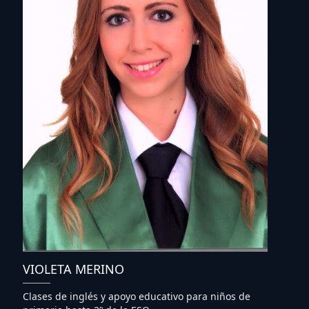
VIOLETA MERINO
Clases de inglés y apoyo educativo para niños de