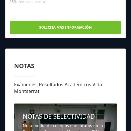
18% más que el resto
SOLICITA MÁS INFORMACIÓN
NOTAS
Exámenes, Resultados Académicos Vida
Montserrat
NOTAS DE SELECTIVIDAD
Nota media de colegios e institutos en la