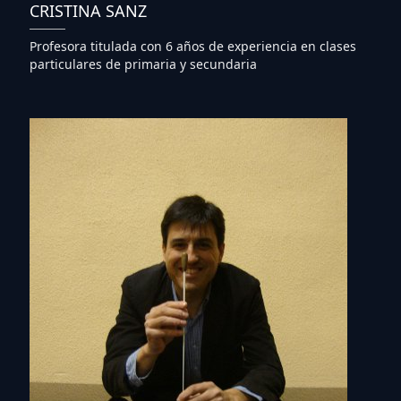
CRISTINA SANZ
Profesora titulada con 6 años de experiencia en clases
particulares de primaria y secundaria