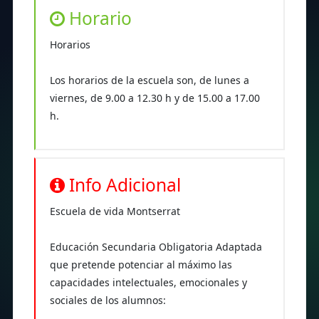
Horario
Horarios
Los horarios de la escuela son, de lunes a
viernes, de 9.00 a 12.30 h y de 15.00 a 17.00
h.
Info Adicional
Escuela de vida Montserrat
Educación Secundaria Obligatoria Adaptada
que pretende potenciar al máximo las
capacidades intelectuales, emocionales y
sociales de los alumnos: