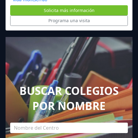
Solicita más información
Programa una visita
BUSCAR COLEGIOS
POR NOMBRE