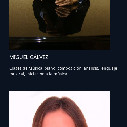
MIGUEL GÁLVEZ
Clases de Música: piano, composición, análisis, lenguaje
musical, iniciación a la música...