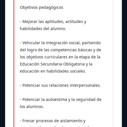
Objetivos pedagógicos
- Mejorar las aptitudes, actitudes y
habilidades del alumno.
- Vehicular la integración social, partiendo
del logro de las competencias básicas y de
los objetivos curriculares en la etapa de la
Educación Secundaria Obligatoria y la
educación en habilidades sociales.
- Potenciar sus relaciones interpersonales.
- Potenciar la autoestima y la seguridad de
los alumnos.
- Frenar procesos de aislamiento y