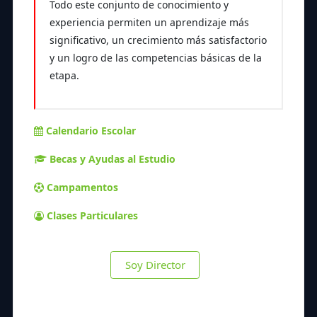
Todo este conjunto de conocimiento y
experiencia permiten un aprendizaje más
significativo, un crecimiento más satisfactorio
y un logro de las competencias básicas de la
etapa.
Calendario Escolar
Becas y Ayudas al Estudio
Campamentos
Clases Particulares
Soy Director