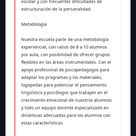
escolar y con frecuentes dificultades de
estructuración de la personalidad.
Metodología
Nuestra escuela parte de una metodología
experiencial, con ratios de 8 a 10 alumnos
por aula, con posibilidad de ofrecer grupos
flexibles en las áreas instrumentales. Con el
apoyo profesional de psicopedagogos para
adaptar los programas y los materiales,
logopedas para potenciar el pensamiento
lingüístico y psicólogos que trabajen en el
crecimiento emocional de nuestros alumnos
y todo un equipo docente especializado en
dinámicas adecuadas para los alumnos con
estas características.