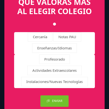
QUÉ VALORAS MÁS
AL ELEGIR COLEGIO
Cercanía
Notas PAU
Enseñanzas/Idiomas
Profesorado
Actividades Extraescolares
Instalaciones/Nuevas Tecnologías
ENVIAR