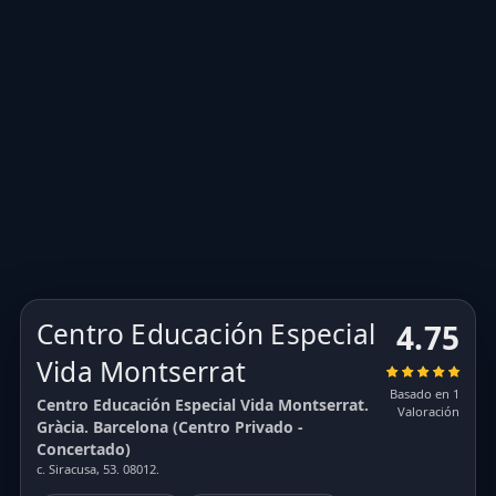
Centro Educación Especial
4.75
Vida Montserrat
Basado en 1
Centro Educación Especial Vida Montserrat.
Valoración
Gràcia. Barcelona (Centro Privado -
Concertado)
c. Siracusa, 53. 08012.