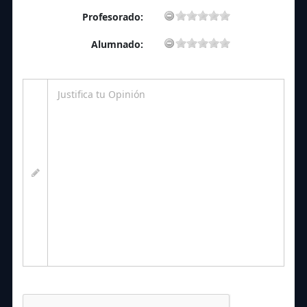
Profesorado:
Alumnado: