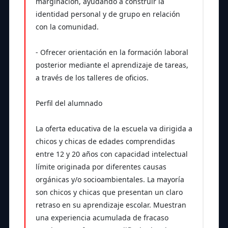
marginación, ayudando a construir la
identidad personal y de grupo en relación
con la comunidad.
- Ofrecer orientación en la formación laboral
posterior mediante el aprendizaje de tareas,
a través de los talleres de oficios.
Perfil del alumnado
La oferta educativa de la escuela va dirigida a
chicos y chicas de edades comprendidas
entre 12 y 20 años con capacidad intelectual
límite originada por diferentes causas
orgánicas y/o socioambientales. La mayoría
son chicos y chicas que presentan un claro
retraso en su aprendizaje escolar. Muestran
una experiencia acumulada de fracaso