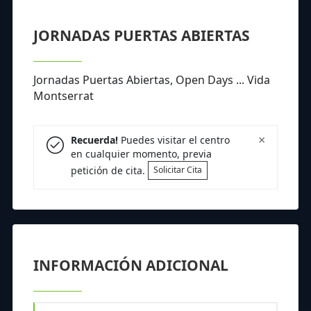
JORNADAS PUERTAS ABIERTAS
Jornadas Puertas Abiertas, Open Days ... Vida
Montserrat
×
Recuerda!
Puedes visitar el centro
en cualquier momento, previa
petición de cita.
Solicitar Cita
INFORMACIÓN ADICIONAL