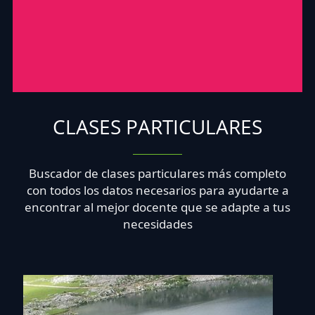
CLASES PARTICULARES
Buscador de clases particulares más completo
con todos los datos necesarios para ayudarte a
encontrar al mejor docente que se adapte a tus
necesidades