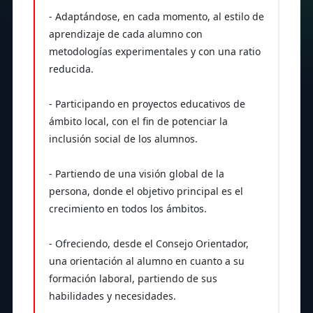
- Adaptándose, en cada momento, al estilo de
aprendizaje de cada alumno con
metodologías experimentales y con una ratio
reducida.
- Participando en proyectos educativos de
ámbito local, con el fin de potenciar la
inclusión social de los alumnos.
- Partiendo de una visión global de la
persona, donde el objetivo principal es el
crecimiento en todos los ámbitos.
- Ofreciendo, desde el Consejo Orientador,
una orientación al alumno en cuanto a su
formación laboral, partiendo de sus
habilidades y necesidades.