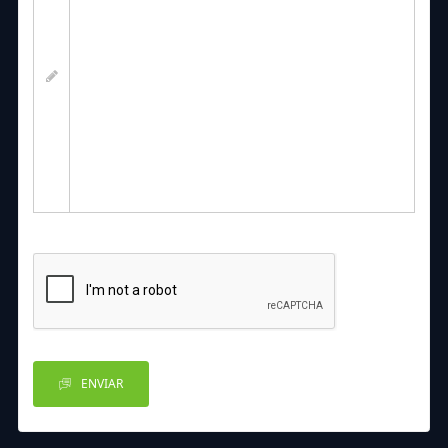
ENVIAR