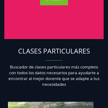
CLASES PARTICULARES
Buscador de clases particulares más completo
con todos los datos necesarios para ayudarte a
encontrar al mejor docente que se adapte a tus
necesidades