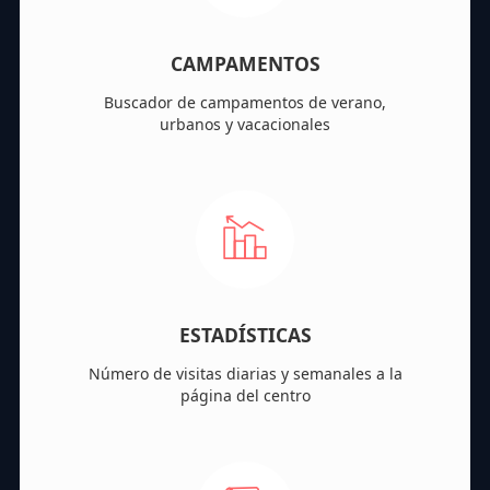
CAMPAMENTOS
Buscador de campamentos de verano,
urbanos y vacacionales
ESTADÍSTICAS
Número de visitas diarias y semanales a la
página del centro