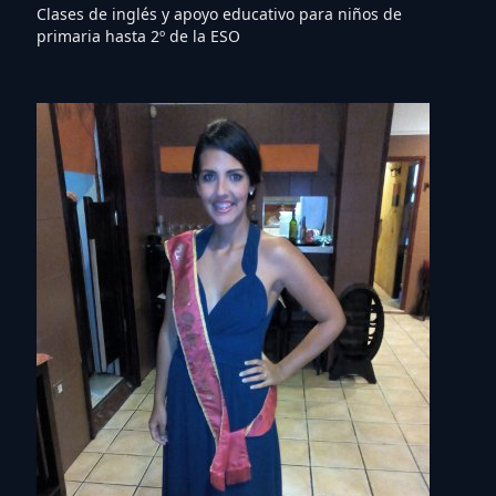
Clases de inglés y apoyo educativo para niños de
primaria hasta 2º de la ESO