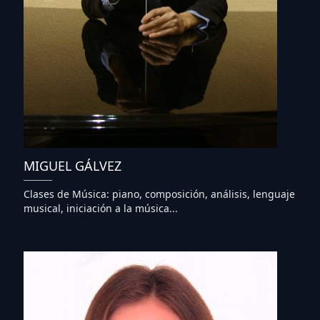
MIGUEL GÁLVEZ
Clases de Música: piano, composición, análisis, lenguaje
musical, iniciación a la música...