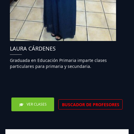
LAURA CÁRDENES
Graduada en Educación Primaria imparte clases
particulares para primaria y secundaria.
BUSCADOR DE PROFESORES
VER CLASES