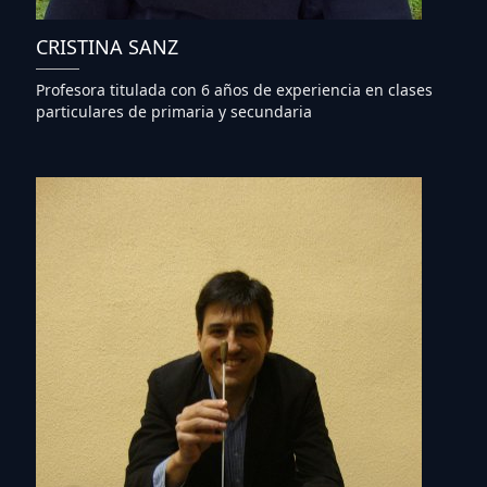
CRISTINA SANZ
Profesora titulada con 6 años de experiencia en clases
particulares de primaria y secundaria