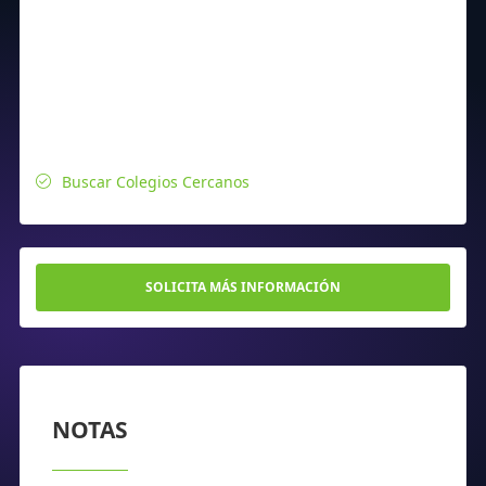
Buscar Colegios Cercanos
SOLICITA MÁS INFORMACIÓN
NOTAS