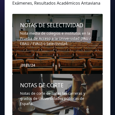
Exámenes, Resultados Académicos Antaviana
NOTAS DE SELECTIVIDAD
Nota media de colegios e institutos en la
Prueba de Acceso a la Universidad (PAU /
EBAU / EVAU) o Selectividad.
2023/24
NOTAS DE CORTE
Notas de corte de todas las carreras y
grados de Universidades públicas de
España.