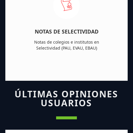
NOTAS DE SELECTIVIDAD
Notas de colegios e institutos en
Selectividad (PAU, EVAU, EBAU)
ÚLTIMAS OPINIONES
USUARIOS