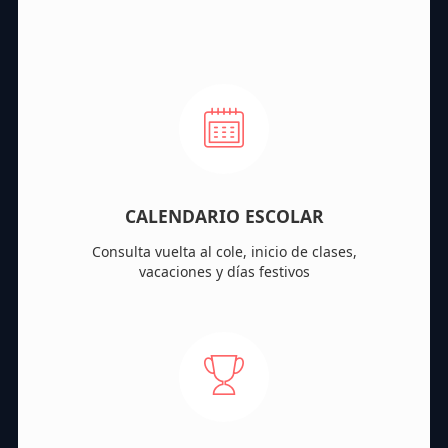
CALENDARIO ESCOLAR
Consulta vuelta al cole, inicio de clases,
vacaciones y días festivos