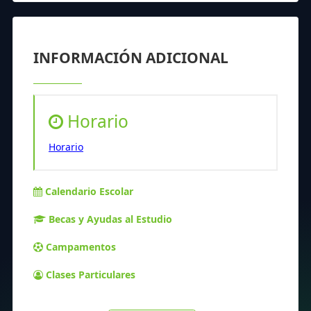
INFORMACIÓN ADICIONAL
Horario
Horario
Calendario Escolar
Becas y Ayudas al Estudio
Campamentos
Clases Particulares