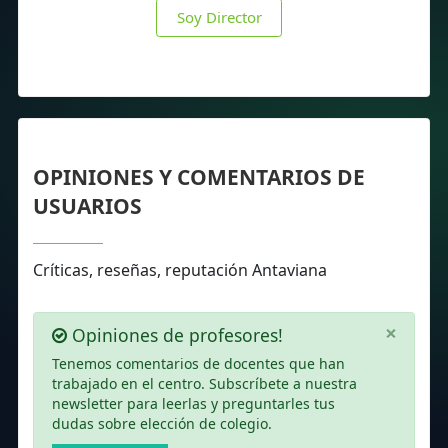
Soy Director
OPINIONES Y COMENTARIOS DE
USUARIOS
Críticas, reseñas, reputación Antaviana
×
Opiniones de profesores!
Tenemos comentarios de docentes que han
trabajado en el centro. Subscríbete a nuestra
newsletter para leerlas y preguntarles tus
dudas sobre elección de colegio.