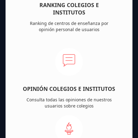
RANKING COLEGIOS E
INSTITUTOS
Ranking de centros de enseñanza por
opinión personal de usuarios
OPINIÓN COLEGIOS E INSTITUTOS
Consulta todas las opiniones de nuestros
usuarios sobre colegios