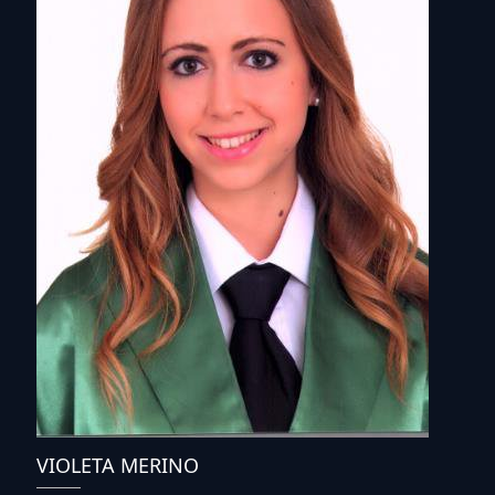
VIOLETA MERINO