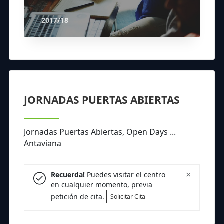
2017/18
JORNADAS PUERTAS ABIERTAS
Jornadas Puertas Abiertas, Open Days ...
Antaviana
×
Recuerda!
Puedes visitar el centro
en cualquier momento, previa
petición de cita.
Solicitar Cita