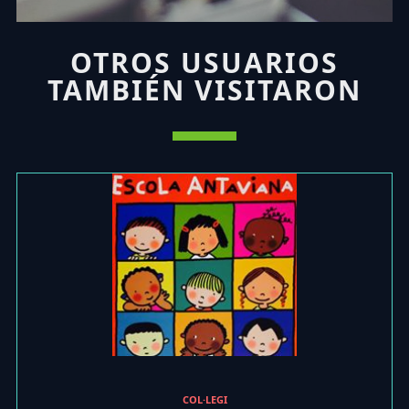
OTROS USUARIOS
TAMBIÉN VISITARON
COL·LEGI