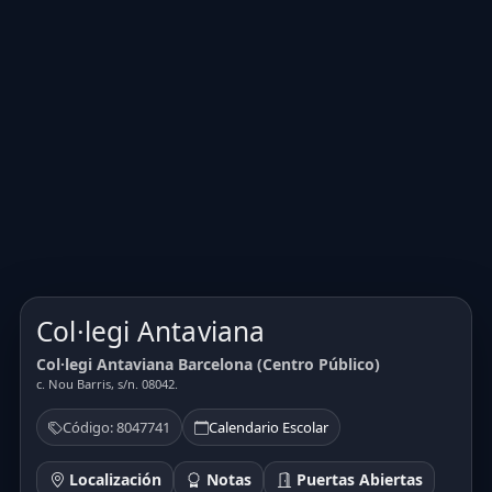
Col·legi Antaviana
Col·legi Antaviana Barcelona (Centro Público)
c. Nou Barris, s/n. 08042.
Código: 8047741
Calendario Escolar
Localización
Notas
Puertas Abiertas