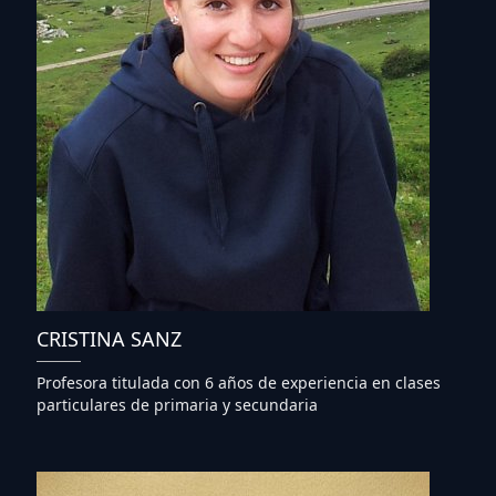
CRISTINA SANZ
Profesora titulada con 6 años de experiencia en clases
particulares de primaria y secundaria