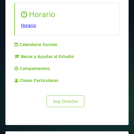
Horario
Horario
Calendario Escolar
Becas y Ayudas al Estudio
Campamentos
Clases Particulares
Soy Director