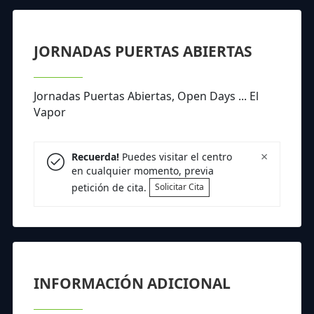
JORNADAS PUERTAS ABIERTAS
Jornadas Puertas Abiertas, Open Days ... El
Vapor
×
Recuerda!
Puedes visitar el centro
en cualquier momento, previa
petición de cita.
Solicitar Cita
INFORMACIÓN ADICIONAL