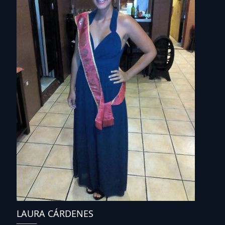
LAURA CÁRDENES