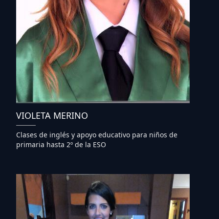
VIOLETA MERINO
Clases de inglés y apoyo educativo para niños de
primaria hasta 2º de la ESO