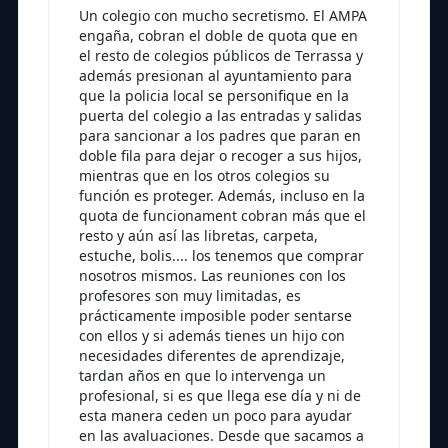
Un colegio con mucho secretismo. El AMPA
engaña, cobran el doble de quota que en
el resto de colegios públicos de Terrassa y
además presionan al ayuntamiento para
que la policia local se personifique en la
puerta del colegio a las entradas y salidas
para sancionar a los padres que paran en
doble fila para dejar o recoger a sus hijos,
mientras que en los otros colegios su
función es proteger. Además, incluso en la
quota de funcionament cobran más que el
resto y aún así las libretas, carpeta,
estuche, bolis.... los tenemos que comprar
nosotros mismos. Las reuniones con los
profesores son muy limitadas, es
prácticamente imposible poder sentarse
con ellos y si además tienes un hijo con
necesidades diferentes de aprendizaje,
tardan años en que lo intervenga un
profesional, si es que llega ese día y ni de
esta manera ceden un poco para ayudar
en las avaluaciones. Desde que sacamos a