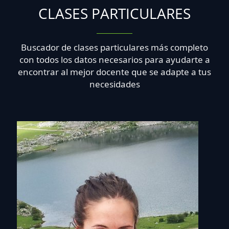
CLASES PARTICULARES
Buscador de clases particulares más completo
con todos los datos necesarios para ayudarte a
encontrar al mejor docente que se adapte a tus
necesidades