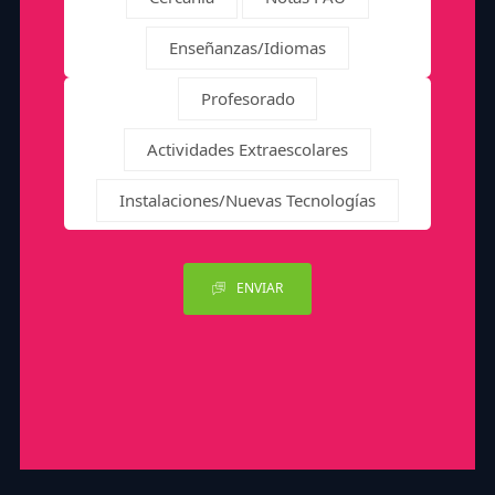
Enseñanzas/Idiomas
Profesorado
Actividades Extraescolares
Instalaciones/Nuevas Tecnologías
ENVIAR