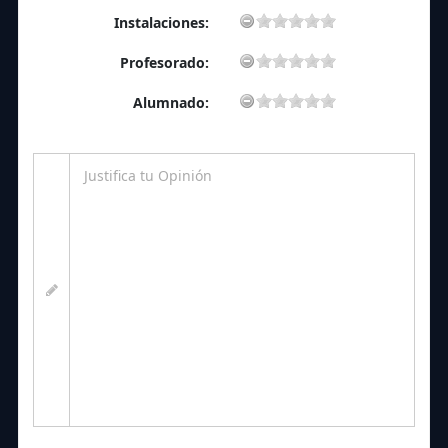
Instalaciones:
Profesorado:
Alumnado: