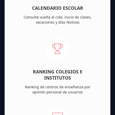
CALENDARIO ESCOLAR
Consulta vuelta al cole, inicio de clases,
vacaciones y días festivos
RANKING COLEGIOS E
INSTITUTOS
Ranking de centros de enseñanza por
opinión personal de usuarios