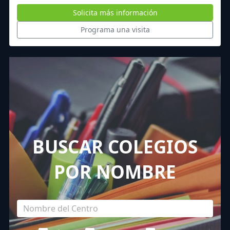
Solicita más información
Programa una visita
BUSCAR COLEGIOS
POR NOMBRE