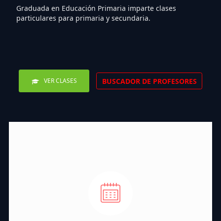
Graduada en Educación Primaria imparte clases
particulares para primaria y secundaria.
BUSCADOR DE PROFESORES
VER CLASES