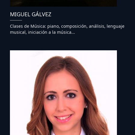
MIGUEL GÁLVEZ
Clases de Música: piano, composición, análisis, lenguaje
musical, iniciación a la música...