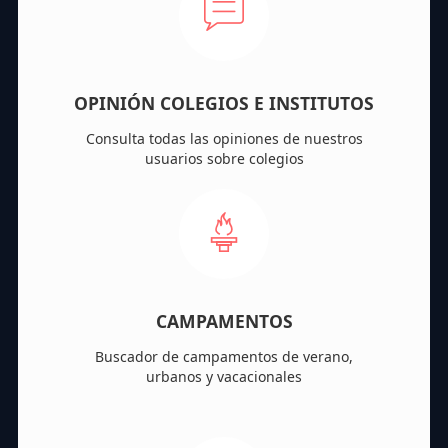
OPINIÓN COLEGIOS E INSTITUTOS
Consulta todas las opiniones de nuestros
usuarios sobre colegios
CAMPAMENTOS
Buscador de campamentos de verano,
urbanos y vacacionales