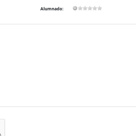
Alumnado: