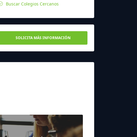
Buscar Colegios Cercanos
SOLICITA MÁS INFORMACIÓN