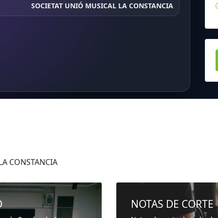
SOCIETAT UNIÓ MUSICAL LA CONSTANCIA
 LA CONSTANCIA
D
NOTAS DE CORTE