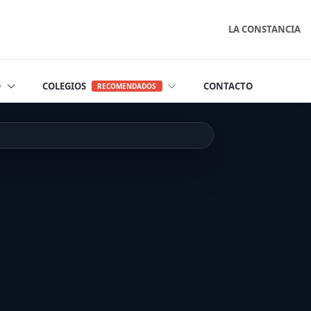
LA CONSTANCIA
O
COLEGIOS
CONTACTO
RECOMENDADOS