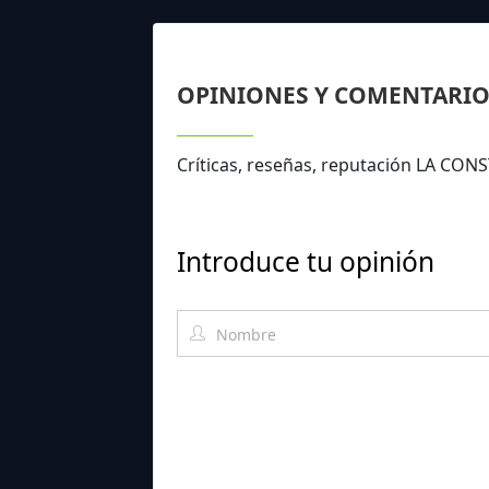
OPINIONES Y COMENTARIO
Críticas, reseñas, reputación LA CON
Introduce tu opinión