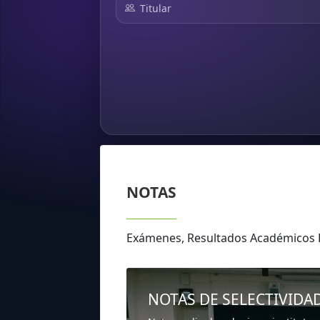
Titular
NOTAS
Exámenes, Resultados Académicos
NOTAS DE SELECTIVIDA