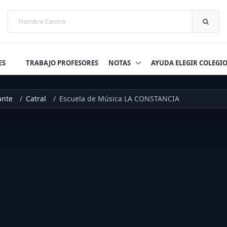
ES
TRABAJO PROFESORES
NOTAS
AYUDA ELEGIR COLEGI
ante
Catral
Escuela de Música LA CONSTANCIA