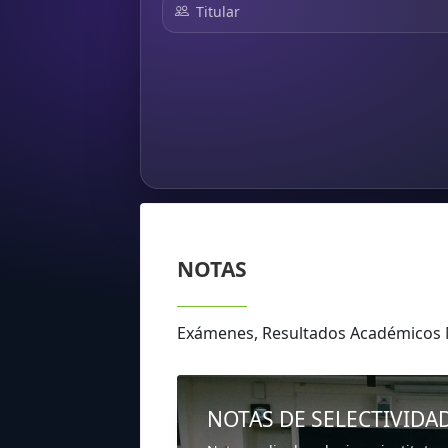
Titular
NOTAS
Exámenes, Resultados Académico
NOTAS DE SELECTIVIDA