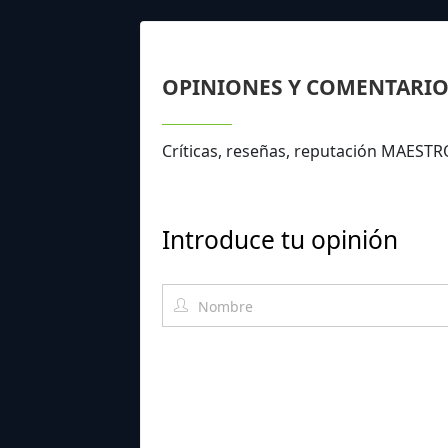
OPINIONES Y COMENTARIO
Críticas, reseñas, reputación MAEST
Introduce tu opinión