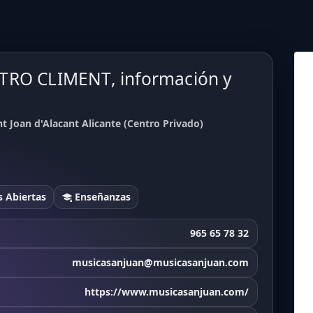
TRO CLIMENT, información y
Joan d'Alacant Alicante (Centro Privado)
 Abiertas
Enseñanzas
965 65 78 32
musicasanjuan@musicasanjuan.com
https://www.musicasanjuan.com/