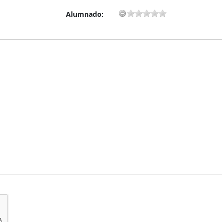
Alumnado: