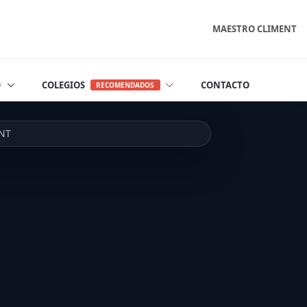
MAESTRO CLIMENT
O
COLEGIOS
CONTACTO
RECOMENDADOS
ENT