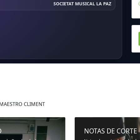
SOCIETAT MUSICAL LA PAZ
s MAESTRO CLIMENT
D
NOTAS DE CORTE