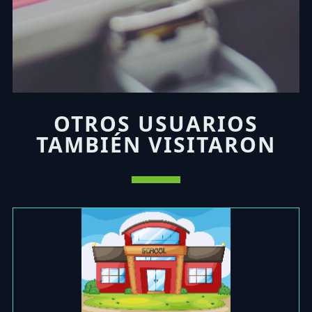
OTROS USUARIOS
TAMBIÉN VISITARON