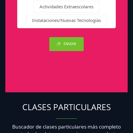
Actividades Extraescolares
Instalaciones/Nuevas Tecnologías
ENVIAR
CLASES PARTICULARES
Buscador de clases particulares más completo