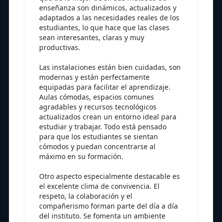
enseñanza son dinámicos, actualizados y
adaptados a las necesidades reales de los
estudiantes, lo que hace que las clases
sean interesantes, claras y muy
productivas.
Las instalaciones están bien cuidadas, son
modernas y están perfectamente
equipadas para facilitar el aprendizaje.
Aulas cómodas, espacios comunes
agradables y recursos tecnológicos
actualizados crean un entorno ideal para
estudiar y trabajar. Todo está pensado
para que los estudiantes se sientan
cómodos y puedan concentrarse al
máximo en su formación.
Otro aspecto especialmente destacable es
el excelente clima de convivencia. El
respeto, la colaboración y el
compañerismo forman parte del día a día
del instituto. Se fomenta un ambiente