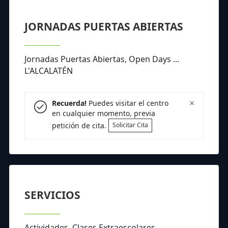
JORNADAS PUERTAS ABIERTAS
Jornadas Puertas Abiertas, Open Days ...
L'ALCALATÉN
×
Recuerda!
Puedes visitar el centro
en cualquier momento, previa
petición de cita.
Solicitar Cita
SERVICIOS
Actividades, Clases Extraescolares