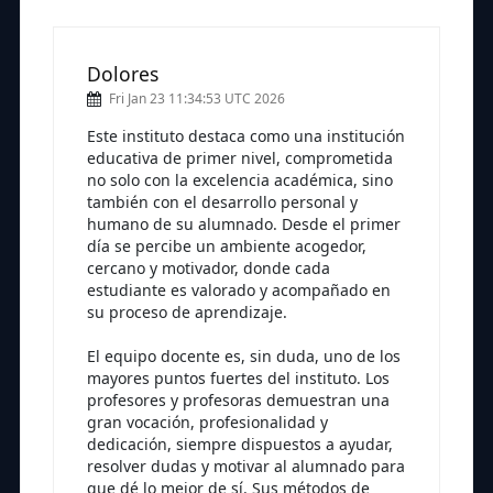
Dolores
Fri Jan 23 11:34:53 UTC 2026
Este instituto destaca como una institución
educativa de primer nivel, comprometida
no solo con la excelencia académica, sino
también con el desarrollo personal y
humano de su alumnado. Desde el primer
día se percibe un ambiente acogedor,
cercano y motivador, donde cada
estudiante es valorado y acompañado en
su proceso de aprendizaje.
El equipo docente es, sin duda, uno de los
mayores puntos fuertes del instituto. Los
profesores y profesoras demuestran una
gran vocación, profesionalidad y
dedicación, siempre dispuestos a ayudar,
resolver dudas y motivar al alumnado para
que dé lo mejor de sí. Sus métodos de