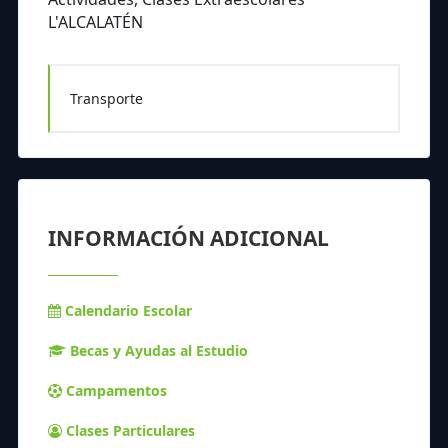
L'ALCALATÉN
Transporte
INFORMACIÓN ADICIONAL
Calendario Escolar
Becas y Ayudas al Estudio
Campamentos
Clases Particulares