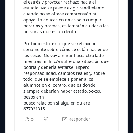
el estrés y provocar rechazo hacia el
estudio. No se puede exigir rendimiento
cuando no se ofrece comprensión ni
apoyo. La educación no es solo cumplir
horarios y normas, es también cuidar a las
personas que están dentro.
Por todo esto, exijo que se reflexione
seriamente sobre cómo se están haciendo
las cosas. No voy a mirar hacia otro lado
mientras mi hijo/a sufre una situación que
podría y debería evitarse. Espero
responsabilidad, cambios reales y, sobre
todo, que se empiece a poner a los
alumnos en el centro, que es donde
siempre deberían haber estado. xoxos.
besos ehh
busco relacioon si alguien quiere
677021315
5
1
Responder