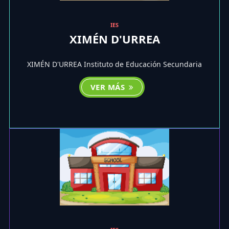
IES
XIMÉN D'URREA
XIMÉN D'URREA Instituto de Educación Secundaria
VER MÁS