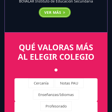
BOVALAR Instituto de Educación Secundaria
VER MÁS
QUÉ VALORAS MÁS
AL ELEGIR COLEGIO
Cercanía
Notas PAU
Enseñanzas/Idiomas
Profesorado