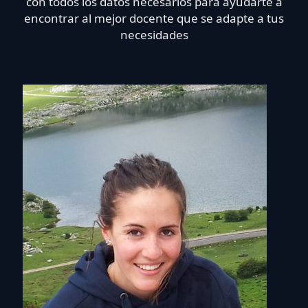
con todos los datos necesarios para ayudarte a
encontrar al mejor docente que se adapte a tus
necesidades