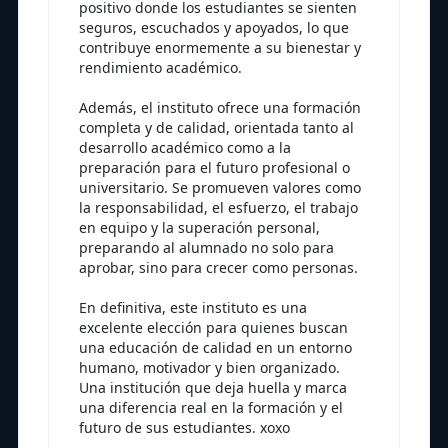
positivo donde los estudiantes se sienten
seguros, escuchados y apoyados, lo que
contribuye enormemente a su bienestar y
rendimiento académico.
Además, el instituto ofrece una formación
completa y de calidad, orientada tanto al
desarrollo académico como a la
preparación para el futuro profesional o
universitario. Se promueven valores como
la responsabilidad, el esfuerzo, el trabajo
en equipo y la superación personal,
preparando al alumnado no solo para
aprobar, sino para crecer como personas.
En definitiva, este instituto es una
excelente elección para quienes buscan
una educación de calidad en un entorno
humano, motivador y bien organizado.
Una institución que deja huella y marca
una diferencia real en la formación y el
futuro de sus estudiantes. xoxo