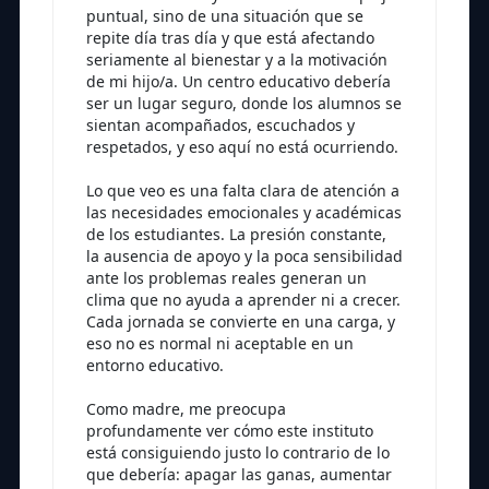
puntual, sino de una situación que se
repite día tras día y que está afectando
seriamente al bienestar y a la motivación
de mi hijo/a. Un centro educativo debería
ser un lugar seguro, donde los alumnos se
sientan acompañados, escuchados y
respetados, y eso aquí no está ocurriendo.
Lo que veo es una falta clara de atención a
las necesidades emocionales y académicas
de los estudiantes. La presión constante,
la ausencia de apoyo y la poca sensibilidad
ante los problemas reales generan un
clima que no ayuda a aprender ni a crecer.
Cada jornada se convierte en una carga, y
eso no es normal ni aceptable en un
entorno educativo.
Como madre, me preocupa
profundamente ver cómo este instituto
está consiguiendo justo lo contrario de lo
que debería: apagar las ganas, aumentar