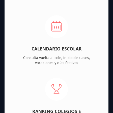
CALENDARIO ESCOLAR
Consulta vuelta al cole, inicio de clases,
vacaciones y días festivos
RANKING COLEGIOS E