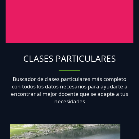
CLASES PARTICULARES
Buscador de clases particulares más completo
con todos los datos necesarios para ayudarte a
encontrar al mejor docente que se adapte a tus
necesidades