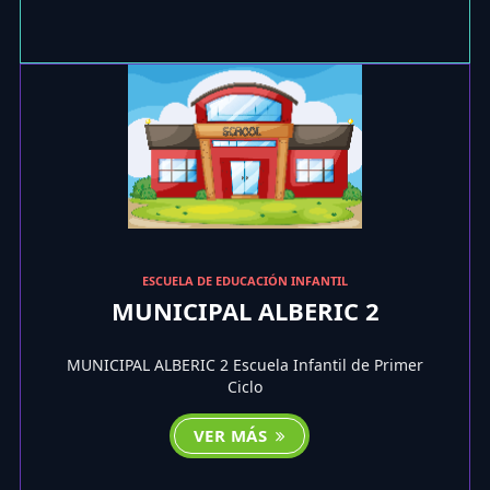
ESCUELA DE EDUCACIÓN INFANTIL
MUNICIPAL ALBERIC 2
MUNICIPAL ALBERIC 2 Escuela Infantil de Primer
Ciclo
VER MÁS