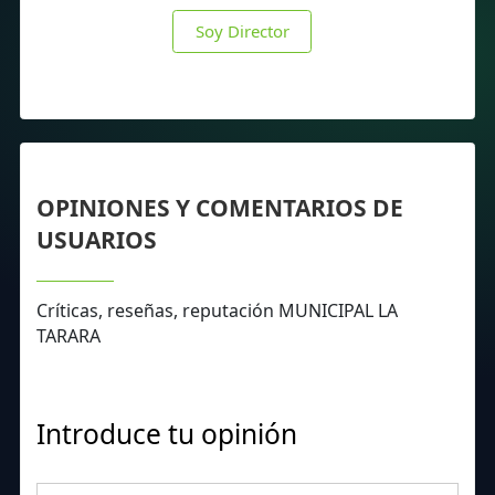
Soy Director
OPINIONES Y COMENTARIOS DE
USUARIOS
Críticas, reseñas, reputación MUNICIPAL LA
TARARA
Introduce tu opinión