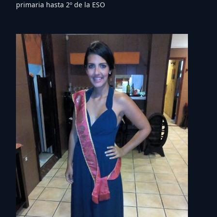
primaria hasta 2º de la ESO