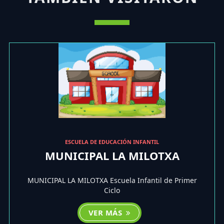
ESCUELA DE EDUCACIÓN INFANTIL
MUNICIPAL LA MILOTXA
MUNICIPAL LA MILOTXA Escuela Infantil de Primer
Ciclo
VER MÁS