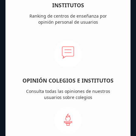
INSTITUTOS
Ranking de centros de enseñanza por
opinión personal de usuarios
OPINIÓN COLEGIOS E INSTITUTOS
Consulta todas las opiniones de nuestros
usuarios sobre colegios