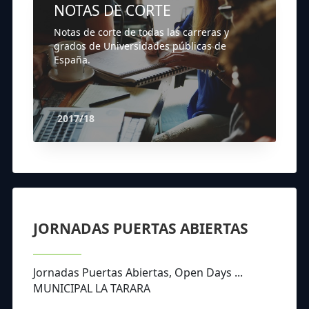
NOTAS DE CORTE
Notas de corte de todas las carreras y
grados de Universidades públicas de
España.
2017/18
JORNADAS PUERTAS ABIERTAS
Jornadas Puertas Abiertas, Open Days ...
MUNICIPAL LA TARARA