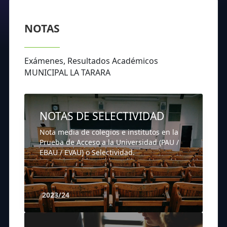
NOTAS
Exámenes, Resultados Académicos
MUNICIPAL LA TARARA
NOTAS DE SELECTIVIDAD
Nota media de colegios e institutos en la
Prueba de Acceso a la Universidad (PAU /
EBAU / EVAU) o Selectividad.
2023/24