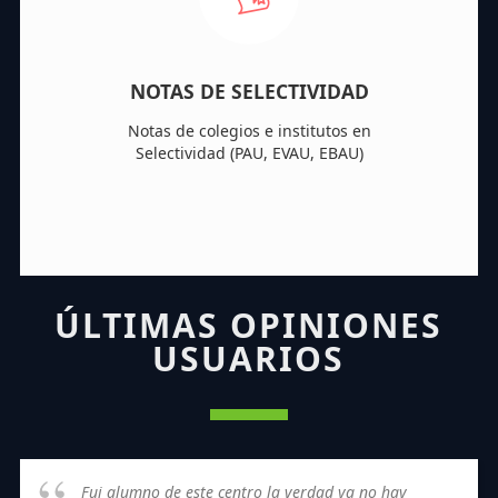
NOTAS DE SELECTIVIDAD
Notas de colegios e institutos en
Selectividad (PAU, EVAU, EBAU)
ÚLTIMAS OPINIONES
USUARIOS
Fui alumno de este centro la verdad ya no hay