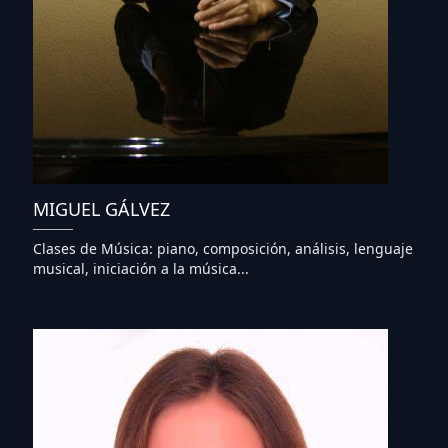
MIGUEL GÁLVEZ
Clases de Música: piano, composición, análisis, lenguaje
musical, iniciación a la música...