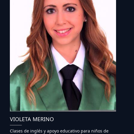
VIOLETA MERINO
Clases de inglés y apoyo educativo para niños de