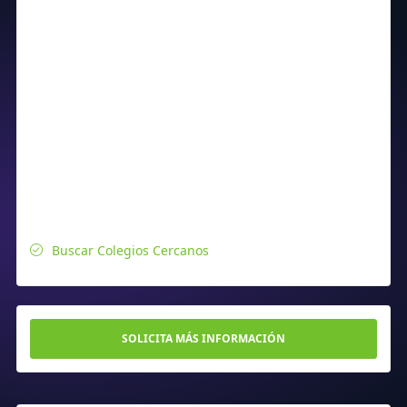
Buscar Colegios Cercanos
SOLICITA MÁS INFORMACIÓN