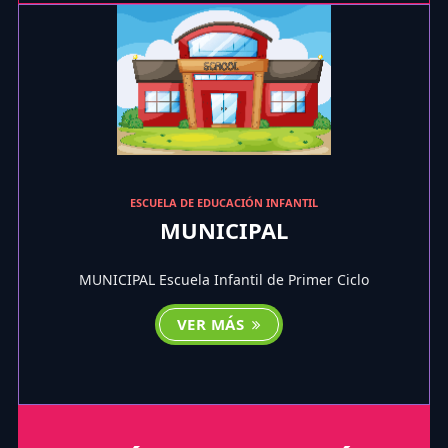
ESCUELA DE EDUCACIÓN INFANTIL
MUNICIPAL
MUNICIPAL Escuela Infantil de Primer Ciclo
VER MÁS