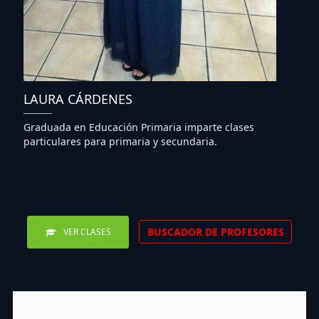
LAURA CÁRDENES
Graduada en Educación Primaria imparte clases
particulares para primaria y secundaria.
BUSCADOR DE PROFESORES
VER CLASES