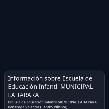
Información sobre Escuela de
Educación Infantil MUNICIPAL
LA TARARA
Escuela de Educación Infantil MUNICIPAL LA TARARA
Beneixida Valencia (Centro Público)