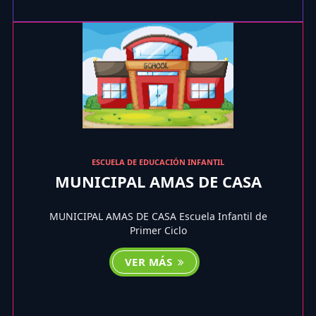
ESCUELA DE EDUCACIÓN INFANTIL
MUNICIPAL AMAS DE CASA
MUNICIPAL AMAS DE CASA Escuela Infantil de
Primer Ciclo
VER MÁS