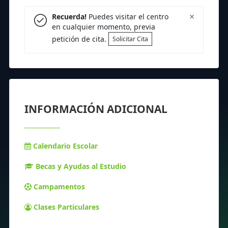
×
Recuerda!
Puedes visitar el centro
en cualquier momento, previa
petición de cita.
Solicitar Cita
INFORMACIÓN ADICIONAL
Calendario Escolar
Becas y Ayudas al Estudio
Campamentos
Clases Particulares