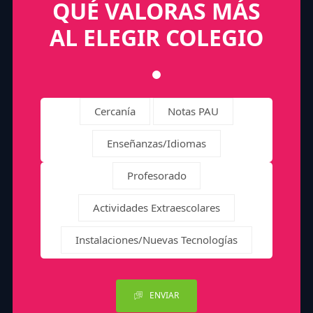
QUÉ VALORAS MÁS
AL ELEGIR COLEGIO
Cercanía
Notas PAU
Enseñanzas/Idiomas
Profesorado
Actividades Extraescolares
Instalaciones/Nuevas Tecnologías
ENVIAR