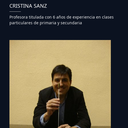
CRISTINA SANZ
Profesora titulada con 6 años de experiencia en clases
particulares de primaria y secundaria