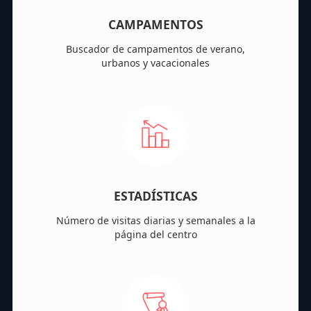
CAMPAMENTOS
Buscador de campamentos de verano,
urbanos y vacacionales
ESTADÍSTICAS
Número de visitas diarias y semanales a la
página del centro