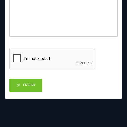
ENVIAR