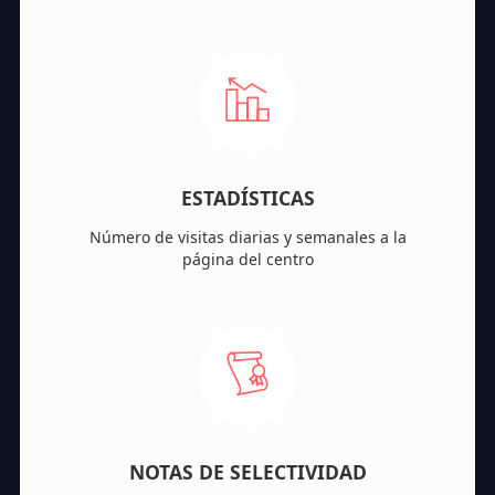
ESTADÍSTICAS
Número de visitas diarias y semanales a la
página del centro
NOTAS DE SELECTIVIDAD