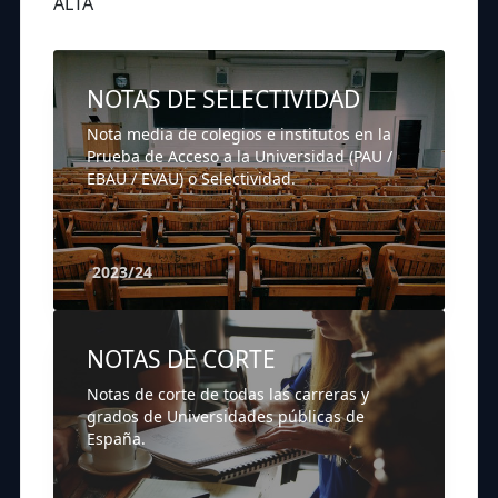
ALTA
NOTAS DE SELECTIVIDAD
Nota media de colegios e institutos en la
Prueba de Acceso a la Universidad (PAU /
EBAU / EVAU) o Selectividad.
2023/24
NOTAS DE CORTE
Notas de corte de todas las carreras y
grados de Universidades públicas de
España.