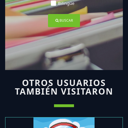
Bilingüe
BUSCAR
OTROS USUARIOS
TAMBIÉN VISITARON