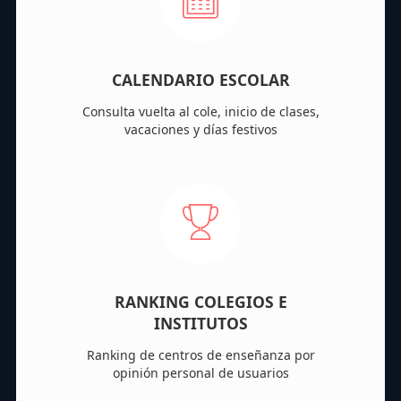
CALENDARIO ESCOLAR
Consulta vuelta al cole, inicio de clases,
vacaciones y días festivos
RANKING COLEGIOS E
INSTITUTOS
Ranking de centros de enseñanza por
opinión personal de usuarios