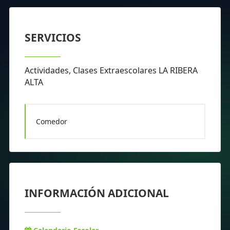
SERVICIOS
Actividades, Clases Extraescolares LA RIBERA
ALTA
Comedor
INFORMACIÓN ADICIONAL