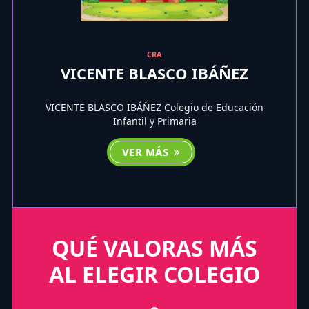
CRA
VICENTE BLASCO IBÁÑEZ
VICENTE BLASCO IBÁÑEZ Colegio de Educación
Infantil y Primaria
VER MÁS
QUÉ VALORAS MÁS
AL ELEGIR COLEGIO