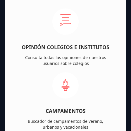
OPINIÓN COLEGIOS E INSTITUTOS
Consulta todas las opiniones de nuestros
usuarios sobre colegios
CAMPAMENTOS
Buscador de campamentos de verano,
urbanos y vacacionales