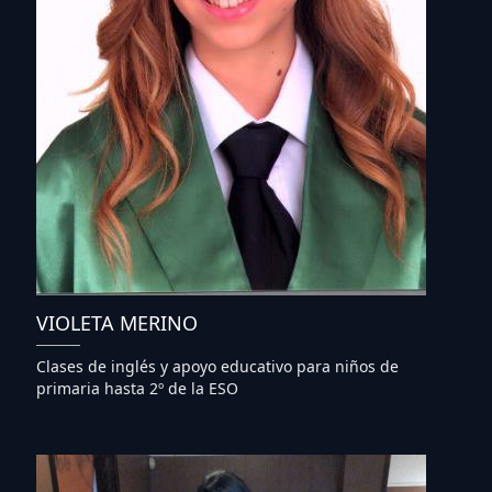
VIOLETA MERINO
Clases de inglés y apoyo educativo para niños de
primaria hasta 2º de la ESO