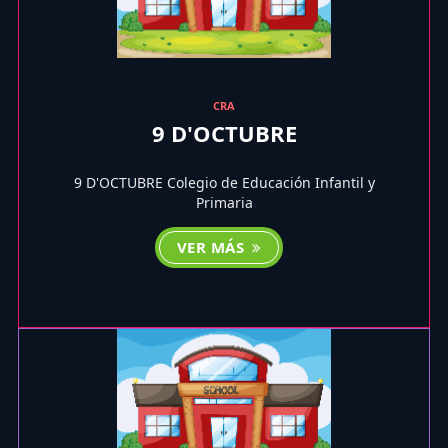
CRA
9 D'OCTUBRE
9 D'OCTUBRE Colegio de Educación Infantil y
Primaria
VER MÁS