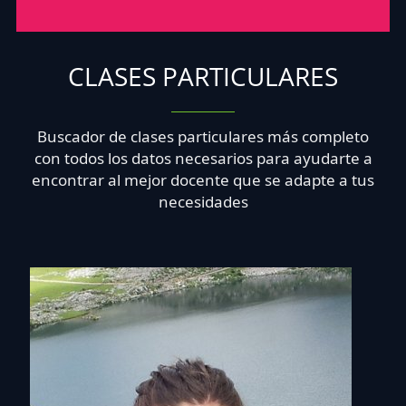
CLASES PARTICULARES
Buscador de clases particulares más completo
con todos los datos necesarios para ayudarte a
encontrar al mejor docente que se adapte a tus
necesidades