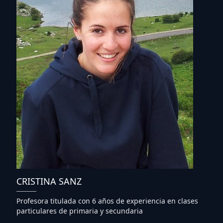
CRISTINA SANZ
Profesora titulada con 6 años de experiencia en clases
particulares de primaria y secundaria