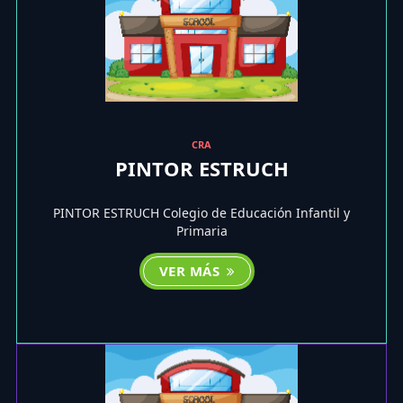
CRA
PINTOR ESTRUCH
PINTOR ESTRUCH Colegio de Educación Infantil y
Primaria
VER MÁS