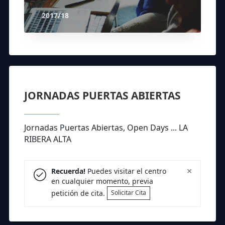
2017/18
JORNADAS PUERTAS ABIERTAS
Jornadas Puertas Abiertas, Open Days ... LA
RIBERA ALTA
×
Recuerda!
Puedes visitar el centro
en cualquier momento, previa
petición de cita.
Solicitar Cita