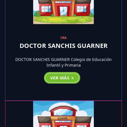
CRA
DOCTOR SANCHIS GUARNER
DOCTOR SANCHIS GUARNER Colegio de Educación
Infantil y Primaria
VER MÁS