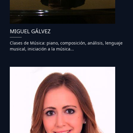
MIGUEL GÁLVEZ
Clases de Música: piano, composición, análisis, lenguaje
musical, iniciación a la música...