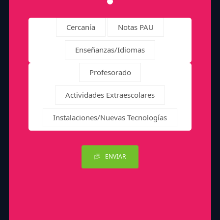
Cercanía
Notas PAU
Enseñanzas/Idiomas
Profesorado
Actividades Extraescolares
Instalaciones/Nuevas Tecnologías
ENVIAR