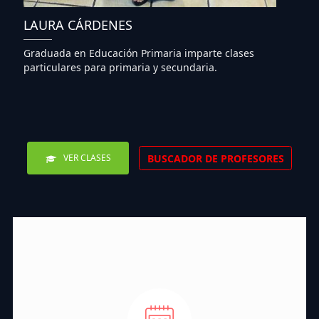
LAURA CÁRDENES
Graduada en Educación Primaria imparte clases
particulares para primaria y secundaria.
BUSCADOR DE PROFESORES
VER CLASES