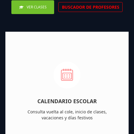
BUSCADOR DE PROFESORES
VER CLASES
CALENDARIO ESCOLAR
Consulta vuelta al cole, inicio de clases,
vacaciones y días festivos