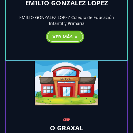
EMILIO GONZALEZ LOPEZ
EMILIO GONZALEZ LOPEZ Colegio de Educación
Infantil y Primaria
VER MÁS
CEIP
O GRAXAL