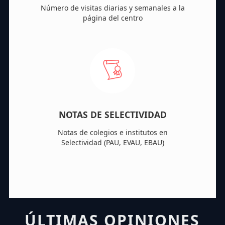
Número de visitas diarias y semanales a la
página del centro
NOTAS DE SELECTIVIDAD
Notas de colegios e institutos en
Selectividad (PAU, EVAU, EBAU)
ÚLTIMAS OPINIONES