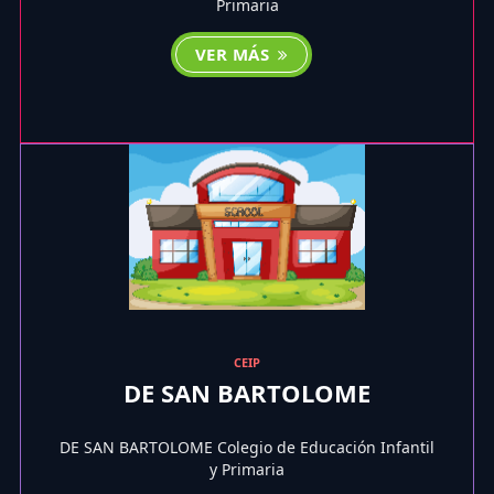
Primaria
VER MÁS
CEIP
DE SAN BARTOLOME
DE SAN BARTOLOME Colegio de Educación Infantil
y Primaria