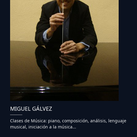
MIGUEL GÁLVEZ
Clases de Música: piano, composición, análisis, lenguaje
musical, iniciación a la música...