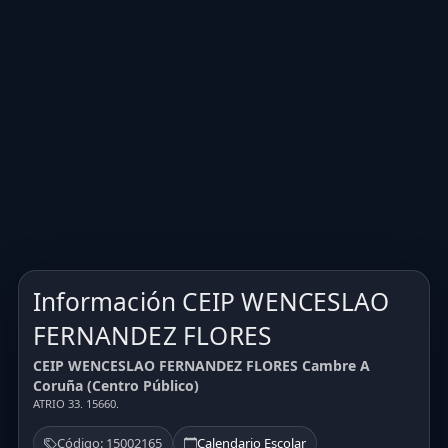
Información CEIP WENCESLAO
FERNANDEZ FLORES
CEIP WENCESLAO FERNANDEZ FLORES Cambre A
Coruña (Centro Público)
ATRIO 33. 15660.
Código: 15002165
Calendario Escolar