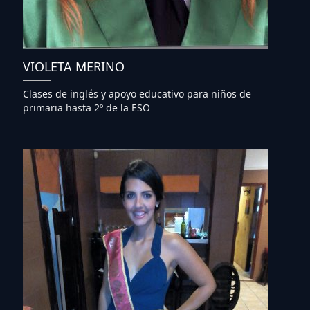
VIOLETA MERINO
Clases de inglés y apoyo educativo para niños de
primaria hasta 2º de la ESO