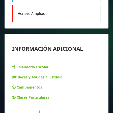
Horario Ampliado
INFORMACIÓN ADICIONAL
Calendario Escolar
Becas y Ayudas al Estudio
Campamentos
Clases Particulares