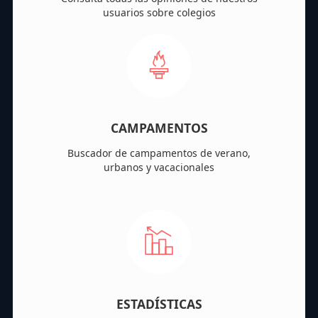
usuarios sobre colegios
CAMPAMENTOS
Buscador de campamentos de verano,
urbanos y vacacionales
ESTADÍSTICAS