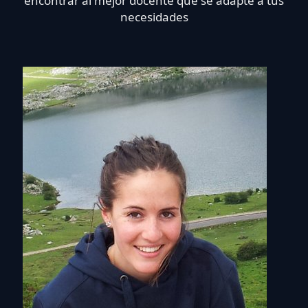
encontrar al mejor docente que se adapte a tus
necesidades