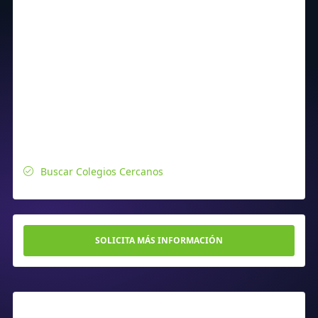
Buscar Colegios Cercanos
SOLICITA MÁS INFORMACIÓN