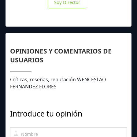
Soy Director
OPINIONES Y COMENTARIOS DE
USUARIOS
Críticas, reseñas, reputación WENCESLAO
FERNANDEZ FLORES
Introduce tu opinión