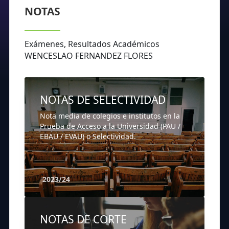
NOTAS
Exámenes, Resultados Académicos
WENCESLAO FERNANDEZ FLORES
NOTAS DE SELECTIVIDAD
Nota media de colegios e institutos en la
Prueba de Acceso a la Universidad (PAU /
EBAU / EVAU) o Selectividad.
2023/24
NOTAS DE CORTE