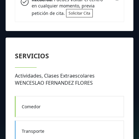
en cualquier momento, previa
petición de cita.
Solicitar Cita
SERVICIOS
Actividades, Clases Extraescolares
WENCESLAO FERNANDEZ FLORES
Comedor
Transporte