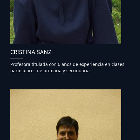
CRISTINA SANZ
Profesora titulada con 6 años de experiencia en clases
particulares de primaria y secundaria