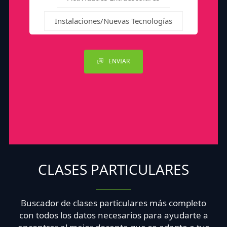
Instalaciones/Nuevas Tecnologías
ENVIAR
CLASES PARTICULARES
Buscador de clases particulares más completo
con todos los datos necesarios para ayudarte a