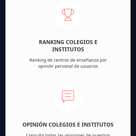
RANKING COLEGIOS E
INSTITUTOS
Ranking de centros de enseñanza por
opinión personal de usuarios
OPINIÓN COLEGIOS E INSTITUTOS
Consulta todas las opiniones de nuestros