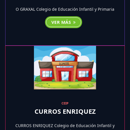
O GRAXAL Colegio de Educación Infantil y Primaria
VER MÁS
CEIP
CURROS ENRIQUEZ
CURROS ENRIQUEZ Colegio de Educación Infantil y