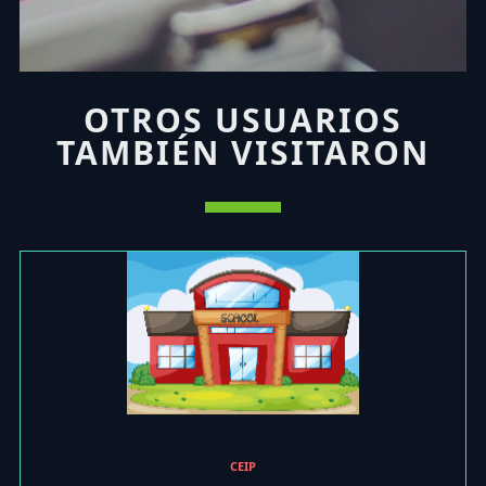
OTROS USUARIOS
TAMBIÉN VISITARON
CEIP