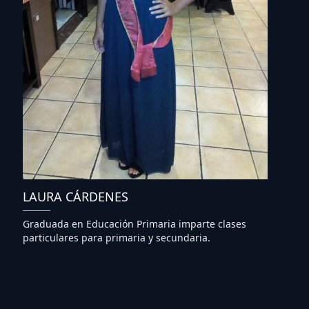
LAURA CÁRDENES
Graduada en Educación Primaria imparte clases
particulares para primaria y secundaria.