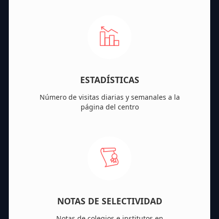
ESTADÍSTICAS
Número de visitas diarias y semanales a la
página del centro
NOTAS DE SELECTIVIDAD
Notas de colegios e institutos en