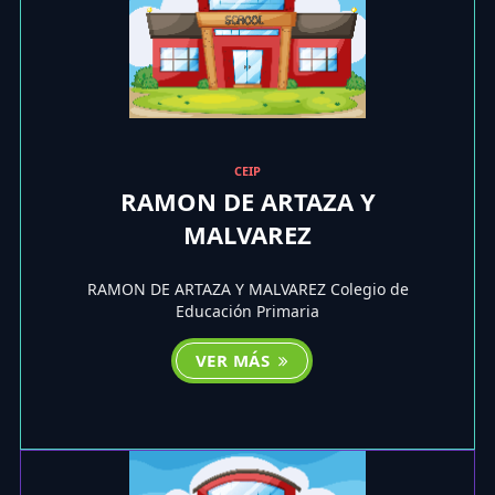
CEIP
RAMON DE ARTAZA Y
MALVAREZ
RAMON DE ARTAZA Y MALVAREZ Colegio de
Educación Primaria
VER MÁS