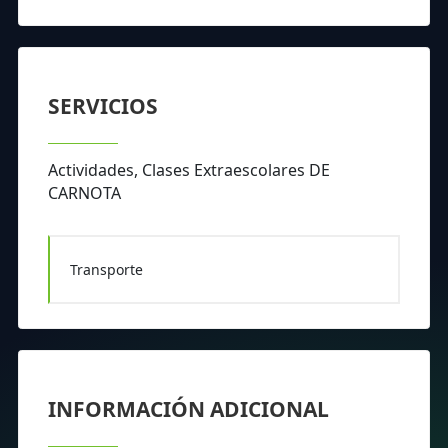
SERVICIOS
Actividades, Clases Extraescolares DE
CARNOTA
Transporte
INFORMACIÓN ADICIONAL