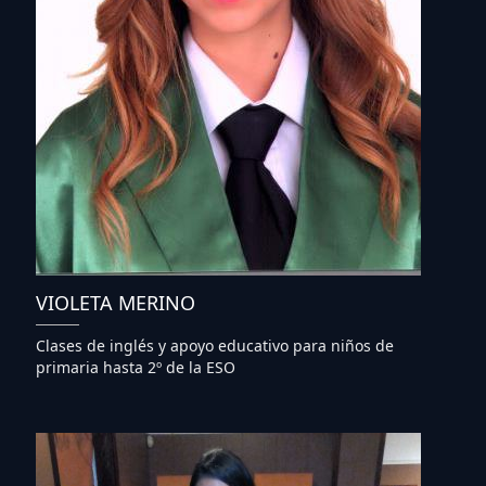
VIOLETA MERINO
Clases de inglés y apoyo educativo para niños de
primaria hasta 2º de la ESO