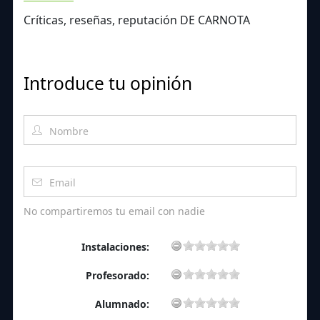
Críticas, reseñas, reputación DE CARNOTA
Introduce tu opinión
No compartiremos tu email con nadie
Instalaciones:
Profesorado:
Alumnado: