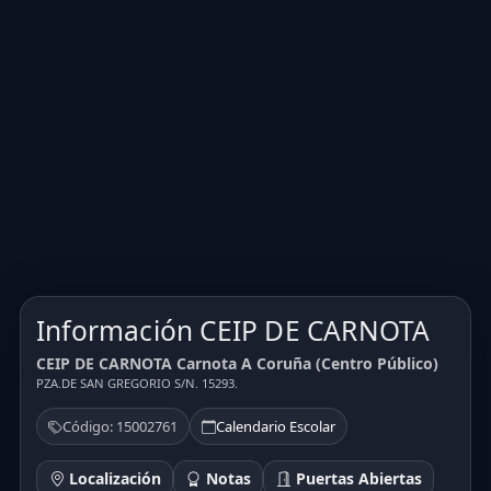
Información CEIP DE CARNOTA
CEIP DE CARNOTA Carnota A Coruña (Centro Público)
PZA.DE SAN GREGORIO S/N. 15293.
Código: 15002761
Calendario Escolar
Localización
Notas
Puertas Abiertas