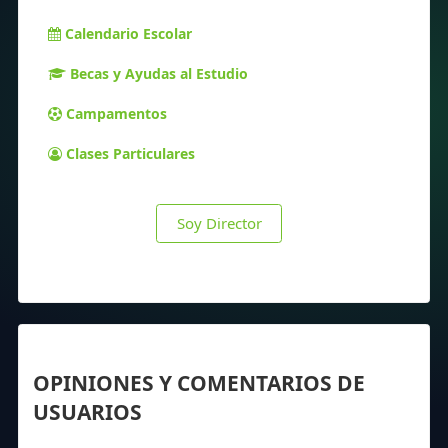
Calendario Escolar
Becas y Ayudas al Estudio
Campamentos
Clases Particulares
Soy Director
OPINIONES Y COMENTARIOS DE
USUARIOS