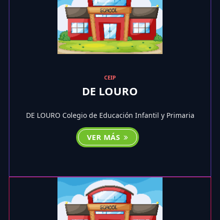
CEIP
DE LOURO
DE LOURO Colegio de Educación Infantil y Primaria
VER MÁS