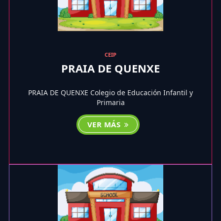
CEIP
PRAIA DE QUENXE
PRAIA DE QUENXE Colegio de Educación Infantil y
Primaria
VER MÁS