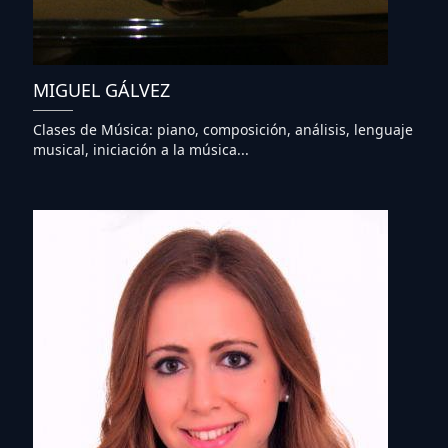
MIGUEL GÁLVEZ
Clases de Música: piano, composición, análisis, lenguaje
musical, iniciación a la música...