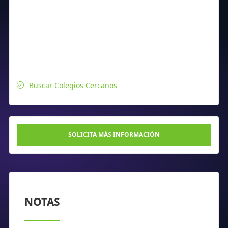
Buscar Colegios Cercanos
SOLICITA MÁS INFORMACIÓN
NOTAS