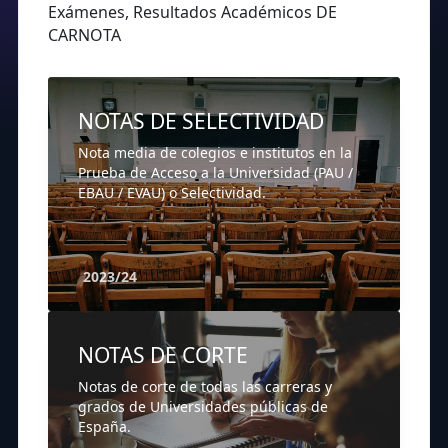
Exámenes, Resultados Académicos DE
CARNOTA
NOTAS DE SELECTIVIDAD
Nota media de colegios e institutos en la
Prueba de Acceso a la Universidad (PAU /
EBAU / EVAU) o Selectividad.
2023/24
NOTAS DE CORTE
Notas de corte de todas las carreras y
grados de Universidades públicas de
España.