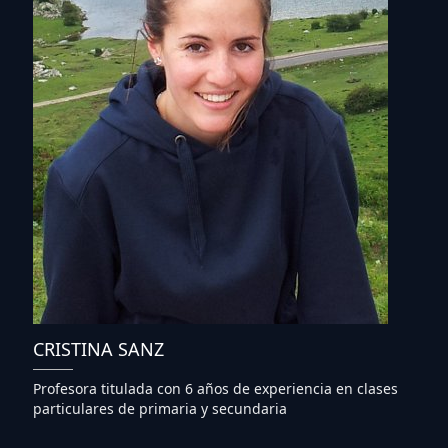
CRISTINA SANZ
Profesora titulada con 6 años de experiencia en clases
particulares de primaria y secundaria