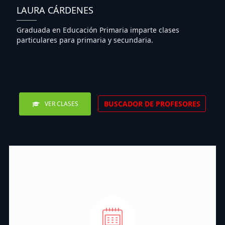
LAURA CÁRDENES
Graduada en Educación Primaria imparte clases
particulares para primaria y secundaria.
BUSCADOR DE PROFESORES
VER CLASES