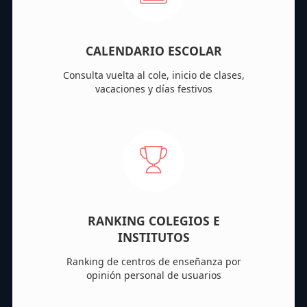
CALENDARIO ESCOLAR
Consulta vuelta al cole, inicio de clases,
vacaciones y días festivos
RANKING COLEGIOS E
INSTITUTOS
Ranking de centros de enseñanza por
opinión personal de usuarios