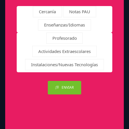
Cercanía
Notas PAU
Enseñanzas/Idiomas
Profesorado
Actividades Extraescolares
Instalaciones/Nuevas Tecnologías
ENVIAR