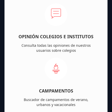
OPINIÓN COLEGIOS E INSTITUTOS
Consulta todas las opiniones de nuestros
usuarios sobre colegios
CAMPAMENTOS
Buscador de campamentos de verano,
urbanos y vacacionales