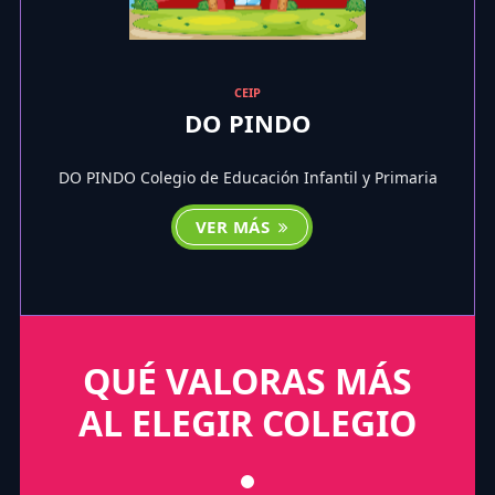
CEIP
DO PINDO
DO PINDO Colegio de Educación Infantil y Primaria
VER MÁS
QUÉ VALORAS MÁS
AL ELEGIR COLEGIO