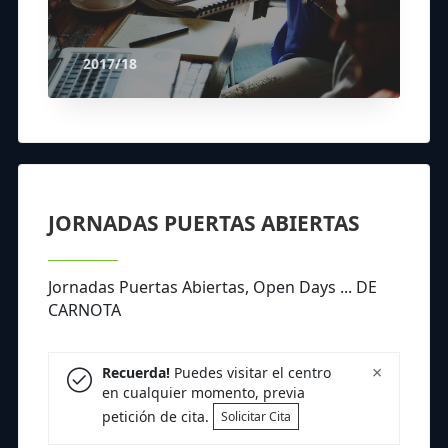
2017/18
JORNADAS PUERTAS ABIERTAS
Jornadas Puertas Abiertas, Open Days ... DE
CARNOTA
×
Recuerda!
Puedes visitar el centro
en cualquier momento, previa
petición de cita.
Solicitar Cita