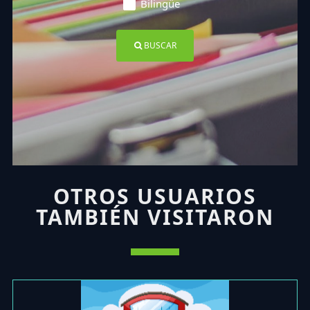
Bilingüe
BUSCAR
OTROS USUARIOS
TAMBIÉN VISITARON