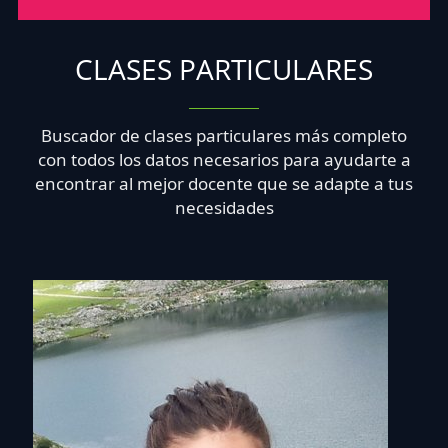
CLASES PARTICULARES
Buscador de clases particulares más completo
con todos los datos necesarios para ayudarte a
encontrar al mejor docente que se adapte a tus
necesidades