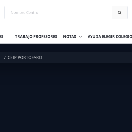
ES
TRABAJO PROFESORES
NOTAS
AYUDA ELEGIR COLEGI
CEIP PORTOFARO