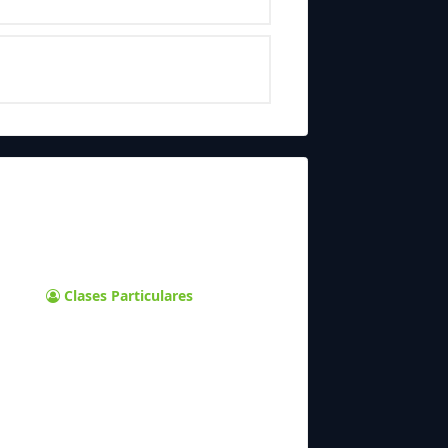
Clases Particulares