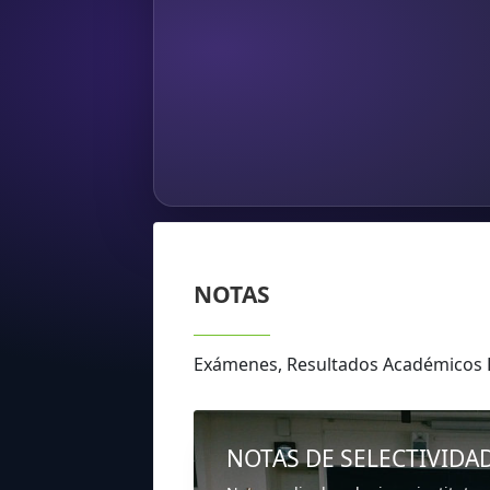
NOTAS
Exámenes, Resultados Académico
NOTAS DE SELECTIVIDA