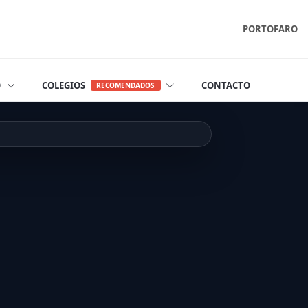
PORTOFARO
O
COLEGIOS
CONTACTO
RECOMENDADOS