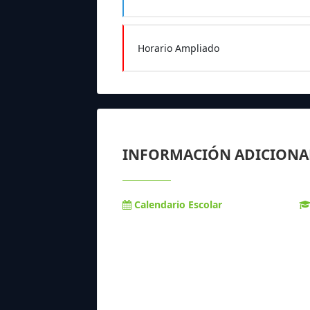
Horario Ampliado
INFORMACIÓN ADICIONA
Calendario Escolar