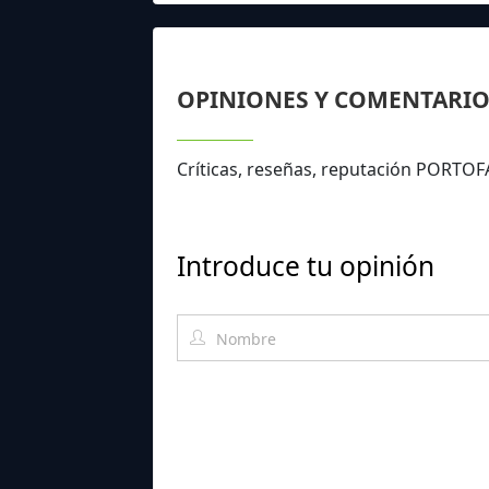
OPINIONES Y COMENTARIO
Críticas, reseñas, reputación PORTO
Introduce tu opinión