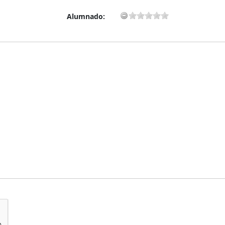
Alumnado: