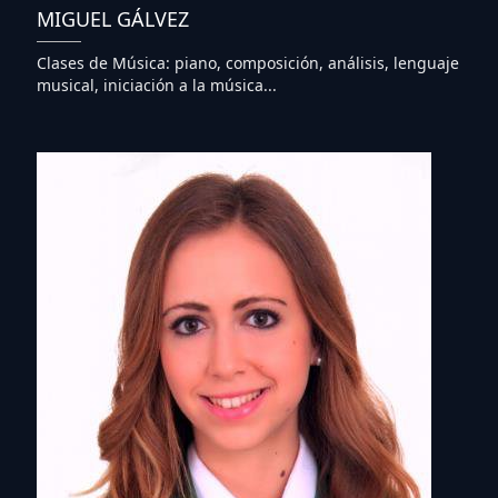
MIGUEL GÁLVEZ
Clases de Música: piano, composición, análisis, lenguaje
musical, iniciación a la música...