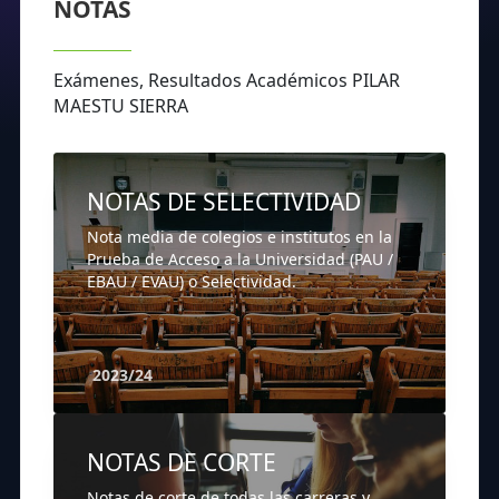
NOTAS
Exámenes, Resultados Académicos PILAR
MAESTU SIERRA
NOTAS DE SELECTIVIDAD
Nota media de colegios e institutos en la
Prueba de Acceso a la Universidad (PAU /
EBAU / EVAU) o Selectividad.
2023/24
NOTAS DE CORTE
Notas de corte de todas las carreras y