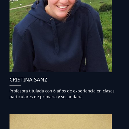
CRISTINA SANZ
Profesora titulada con 6 años de experiencia en clases
particulares de primaria y secundaria