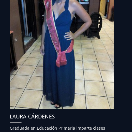
LAURA CÁRDENES
Graduada en Educación Primaria imparte clases