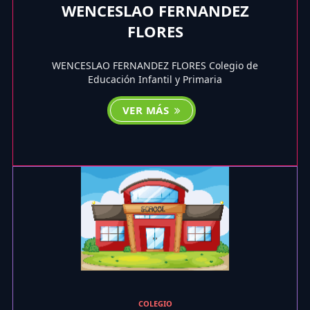
WENCESLAO FERNANDEZ
FLORES
WENCESLAO FERNANDEZ FLORES Colegio de
Educación Infantil y Primaria
VER MÁS
COLEGIO