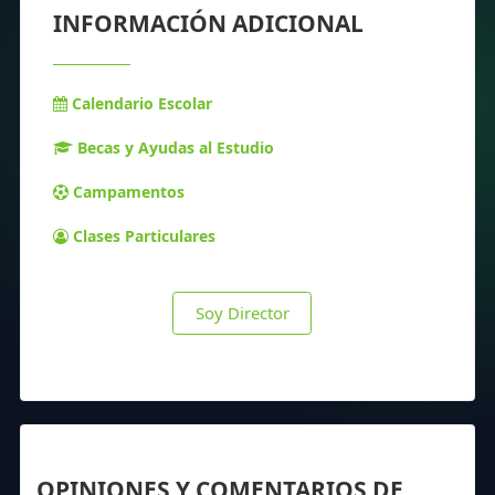
INFORMACIÓN ADICIONAL
Calendario Escolar
Becas y Ayudas al Estudio
Campamentos
Clases Particulares
Soy Director
OPINIONES Y COMENTARIOS DE