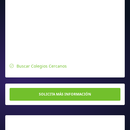
Buscar Colegios Cercanos
SOLICITA MÁS INFORMACIÓN