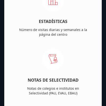
ESTADÍSTICAS
Número de visitas diarias y semanales a la
página del centro
NOTAS DE SELECTIVIDAD
Notas de colegios e institutos en
Selectividad (PAU, EVAU, EBAU)