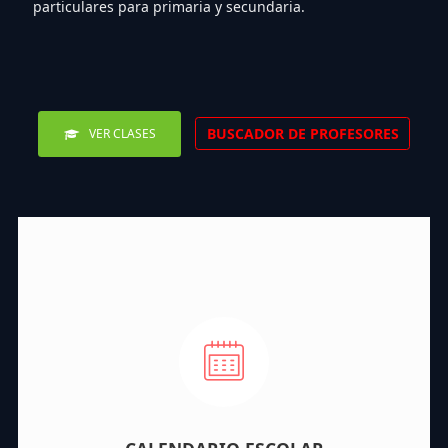
particulares para primaria y secundaria.
BUSCADOR DE PROFESORES
VER CLASES