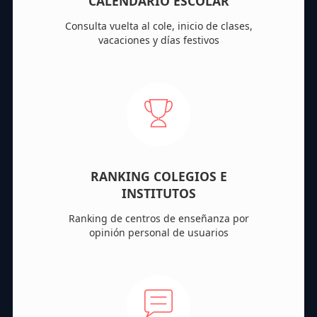
CALENDARIO ESCOLAR
Consulta vuelta al cole, inicio de clases,
vacaciones y días festivos
RANKING COLEGIOS E
INSTITUTOS
Ranking de centros de enseñanza por
opinión personal de usuarios