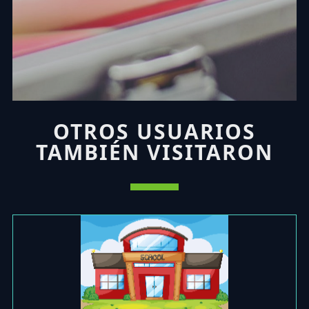
OTROS USUARIOS
TAMBIÉN VISITARON