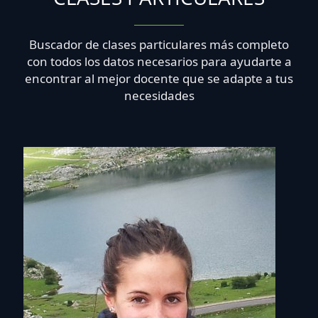
Buscador de clases particulares más completo
con todos los datos necesarios para ayudarte a
encontrar al mejor docente que se adapte a tus
necesidades