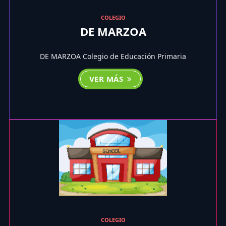
COLEGIO
DE MARZOA
DE MARZOA Colegio de Educación Primaria
VER MÁS
COLEGIO