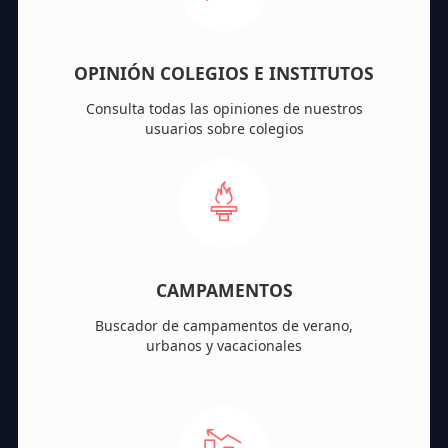
OPINIÓN COLEGIOS E INSTITUTOS
Consulta todas las opiniones de nuestros
usuarios sobre colegios
CAMPAMENTOS
Buscador de campamentos de verano,
urbanos y vacacionales