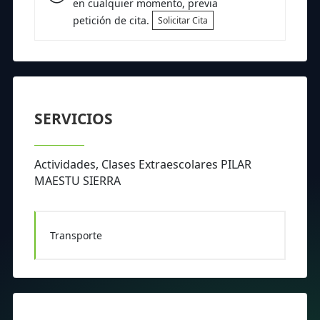
en cualquier momento, previa
petición de cita.
Solicitar Cita
SERVICIOS
Actividades, Clases Extraescolares PILAR
MAESTU SIERRA
Transporte