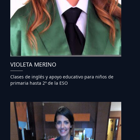
VIOLETA MERINO
Clases de inglés y apoyo educativo para niños de
primaria hasta 2º de la ESO