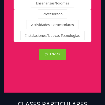
Enseñanzas/Idiomas
Profesorado
Actividades Extraescolares
Instalaciones/Nuevas Tecnologías
ENVIAR
CLASES PARTICULARES