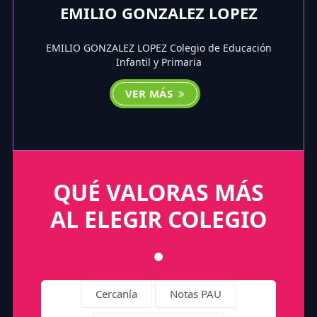
EMILIO GONZALEZ LOPEZ
EMILIO GONZALEZ LOPEZ Colegio de Educación
Infantil y Primaria
VER MÁS
QUÉ VALORAS MÁS
AL ELEGIR COLEGIO
Cercanía
Notas PAU