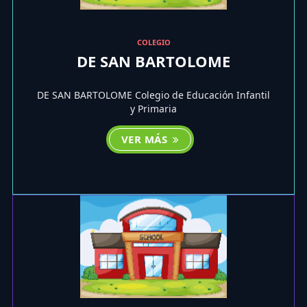
COLEGIO
DE SAN BARTOLOME
DE SAN BARTOLOME Colegio de Educación Infantil
y Primaria
VER MÁS