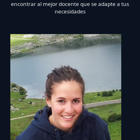
encontrar al mejor docente que se adapte a tus
necesidades