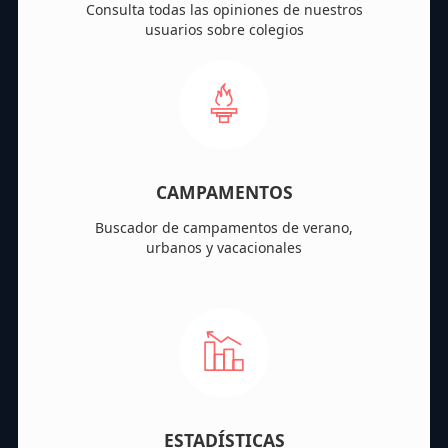
Consulta todas las opiniones de nuestros
usuarios sobre colegios
CAMPAMENTOS
Buscador de campamentos de verano,
urbanos y vacacionales
ESTADÍSTICAS