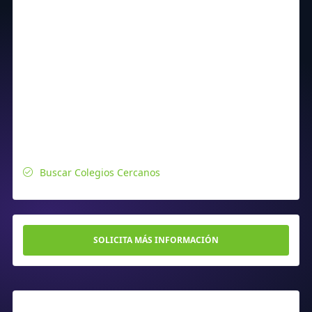
Buscar Colegios Cercanos
SOLICITA MÁS INFORMACIÓN