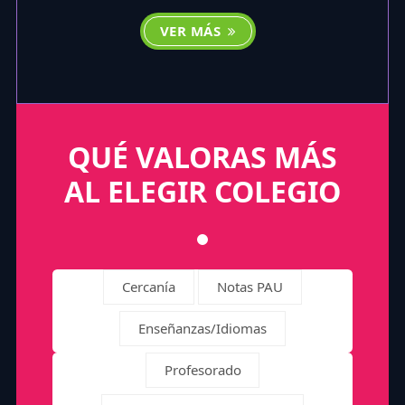
VER MÁS
QUÉ VALORAS MÁS
AL ELEGIR COLEGIO
Cercanía
Notas PAU
Enseñanzas/Idiomas
Profesorado