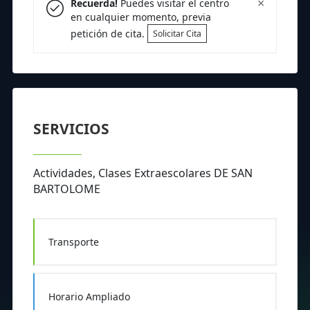
×
Recuerda!
Puedes visitar el centro
en cualquier momento, previa
petición de cita.
Solicitar Cita
SERVICIOS
Actividades, Clases Extraescolares DE SAN
BARTOLOME
Transporte
Horario Ampliado