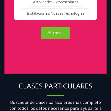
Actividades Extraescolares
Instalaciones/Nuevas Tecnologías
ENVIAR
CLASES PARTICULARES
Buscador de clases particulares más completo
con todos los datos necesarios para ayudarte a