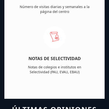
Número de visitas diarias y semanales a la
página del centro
NOTAS DE SELECTIVIDAD
Notas de colegios e institutos en
Selectividad (PAU, EVAU, EBAU)