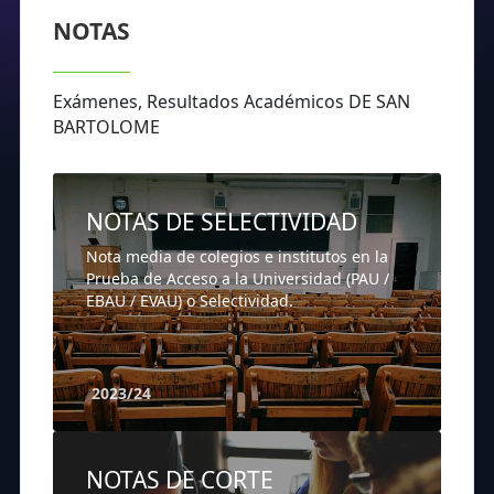
NOTAS
Exámenes, Resultados Académicos DE SAN
BARTOLOME
NOTAS DE SELECTIVIDAD
Nota media de colegios e institutos en la
Prueba de Acceso a la Universidad (PAU /
EBAU / EVAU) o Selectividad.
2023/24
NOTAS DE CORTE