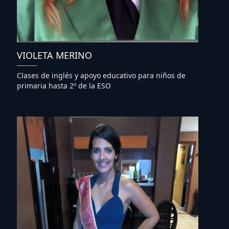
VIOLETA MERINO
Clases de inglés y apoyo educativo para niños de
primaria hasta 2º de la ESO