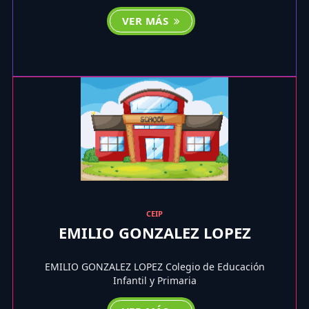
VER MÁS
CEIP
EMILIO GONZALEZ LOPEZ
EMILIO GONZALEZ LOPEZ Colegio de Educación
Infantil y Primaria