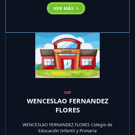
VER MÁS
CEIP
WENCESLAO FERNANDEZ
FLORES
WENCESLAO FERNANDEZ FLORES Colegio de
Educación Infantil y Primaria