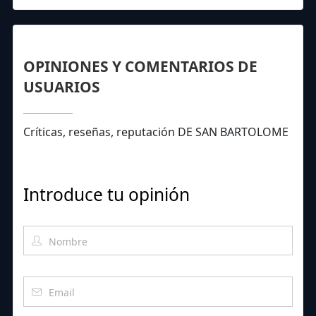
OPINIONES Y COMENTARIOS DE
USUARIOS
Críticas, reseñas, reputación DE SAN BARTOLOME
Introduce tu opinión