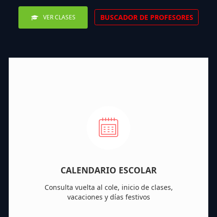
BUSCADOR DE PROFESORES
VER CLASES
CALENDARIO ESCOLAR
Consulta vuelta al cole, inicio de clases,
vacaciones y días festivos