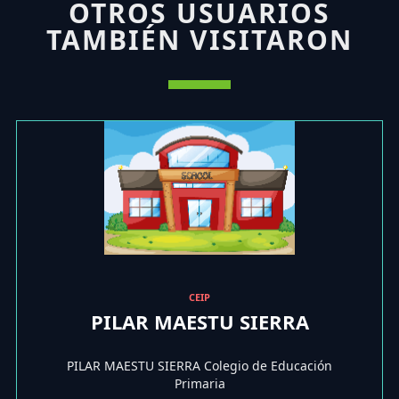
OTROS USUARIOS
TAMBIÉN VISITARON
CEIP
PILAR MAESTU SIERRA
PILAR MAESTU SIERRA Colegio de Educación
Primaria