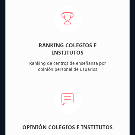
RANKING COLEGIOS E
INSTITUTOS
Ranking de centros de enseñanza por
opinión personal de usuarios
OPINIÓN COLEGIOS E INSTITUTOS