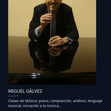
MIGUEL GÁLVEZ
Clases de Música: piano, composición, análisis, lenguaje
musical, iniciación a la música...