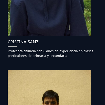
CRISTINA SANZ
Profesora titulada con 6 años de experiencia en clases
particulares de primaria y secundaria