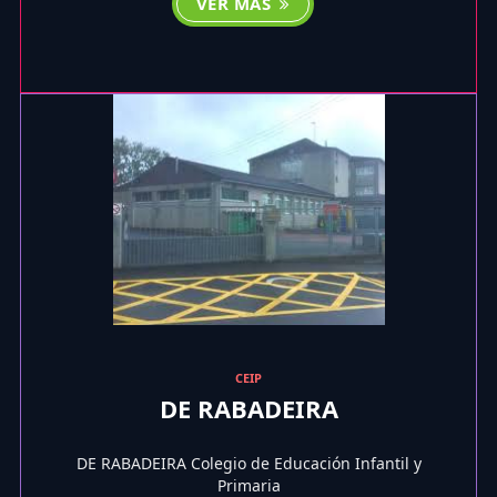
VER MÁS
CEIP
DE RABADEIRA
DE RABADEIRA Colegio de Educación Infantil y
Primaria