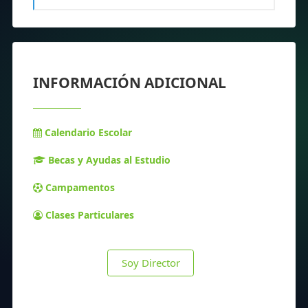
INFORMACIÓN ADICIONAL
Calendario Escolar
Becas y Ayudas al Estudio
Campamentos
Clases Particulares
Soy Director