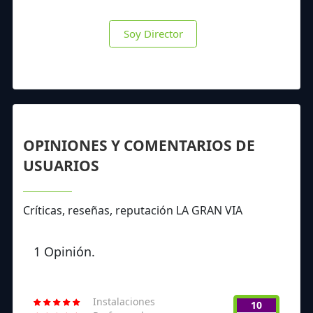
Soy Director
OPINIONES Y COMENTARIOS DE
USUARIOS
Críticas, reseñas, reputación LA GRAN VIA
1 Opinión.
Instalaciones
10