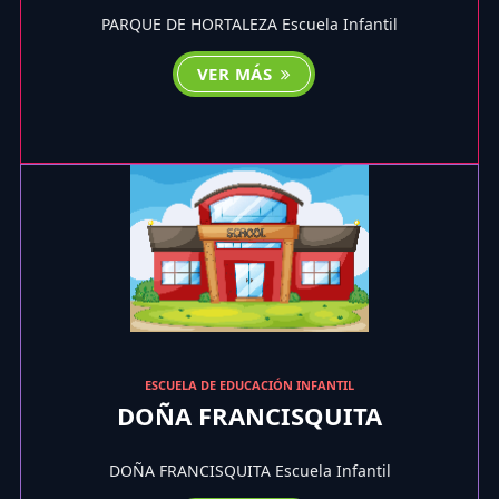
PARQUE DE HORTALEZA Escuela Infantil
VER MÁS
ESCUELA DE EDUCACIÓN INFANTIL
DOÑA FRANCISQUITA
DOÑA FRANCISQUITA Escuela Infantil