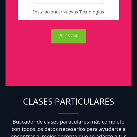
Instalaciones/Nuevas Tecnologías
ENVIAR
CLASES PARTICULARES
Buscador de clases particulares más completo
con todos los datos necesarios para ayudarte a
encontrar al mejor docente que se adapte a tus