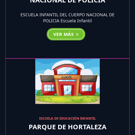
ESCUELA INFANTIL DEL CUERPO NACIONAL DE
POLICIA Escuela Infantil
VER MÁS
ESCUELA DE EDUCACIÓN INFANTIL
PARQUE DE HORTALEZA