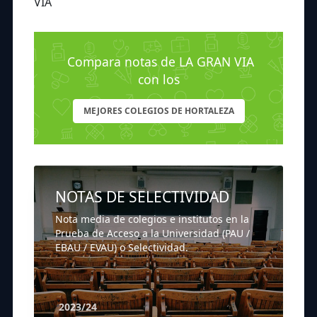
VIA
Compara notas de LA GRAN VIA
con los
MEJORES COLEGIOS DE HORTALEZA
NOTAS DE SELECTIVIDAD
Nota media de colegios e institutos en la
Prueba de Acceso a la Universidad (PAU /
EBAU / EVAU) o Selectividad.
2023/24