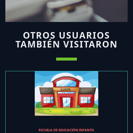
OTROS USUARIOS
TAMBIÉN VISITARON
ESCUELA DE EDUCACIÓN INFANTIL