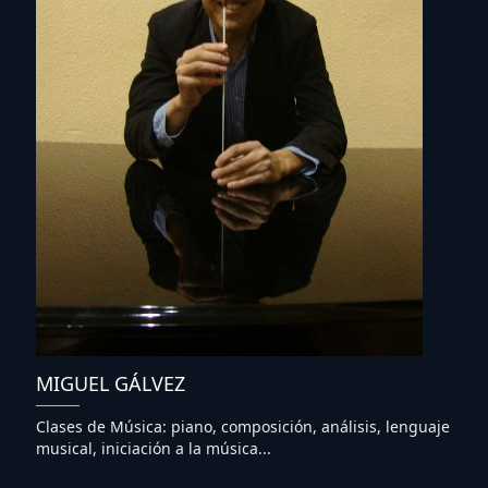
MIGUEL GÁLVEZ
Clases de Música: piano, composición, análisis, lenguaje
musical, iniciación a la música...