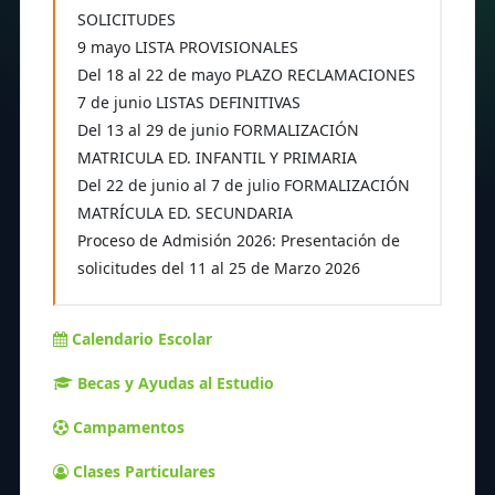
SOLICITUDES
9 mayo LISTA PROVISIONALES
Del 18 al 22 de mayo PLAZO RECLAMACIONES
7 de junio LISTAS DEFINITIVAS
Del 13 al 29 de junio FORMALIZACIÓN
MATRICULA ED. INFANTIL Y PRIMARIA
Del 22 de junio al 7 de julio FORMALIZACIÓN
MATRÍCULA ED. SECUNDARIA
Proceso de Admisión 2026: Presentación de
solicitudes del 11 al 25 de Marzo 2026
Calendario Escolar
Becas y Ayudas al Estudio
Campamentos
Clases Particulares