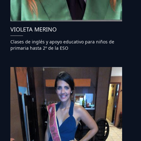
VIOLETA MERINO
Clases de inglés y apoyo educativo para niños de
primaria hasta 2º de la ESO