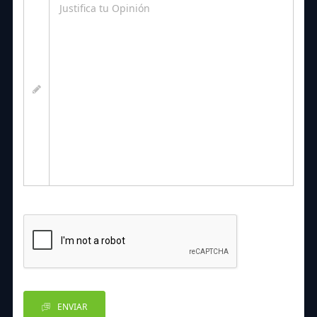
ENVIAR