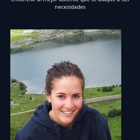
necesidades