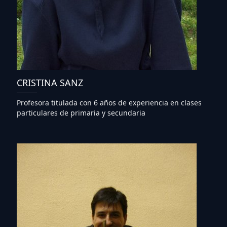
CRISTINA SANZ
Profesora titulada con 6 años de experiencia en clases
particulares de primaria y secundaria