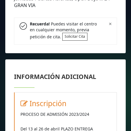
GRAN VIA
×
Recuerda!
Puedes visitar el centro
en cualquier momento, previa
petición de cita.
Solicitar Cita
INFORMACIÓN ADICIONAL
Inscripción
PROCESO DE ADMISIÓN 2023/2024
Del 13 al 26 de abril PLAZO ENTREGA