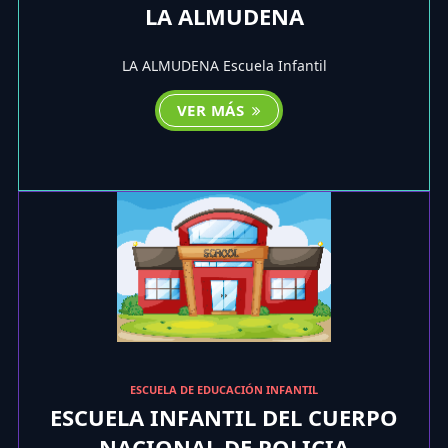
LA ALMUDENA
LA ALMUDENA Escuela Infantil
VER MÁS
ESCUELA DE EDUCACIÓN INFANTIL
ESCUELA INFANTIL DEL CUERPO
NACIONAL DE POLICIA