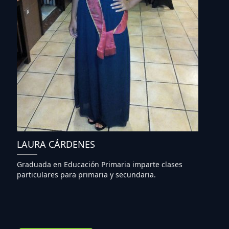
LAURA CÁRDENES
Graduada en Educación Primaria imparte clases
particulares para primaria y secundaria.