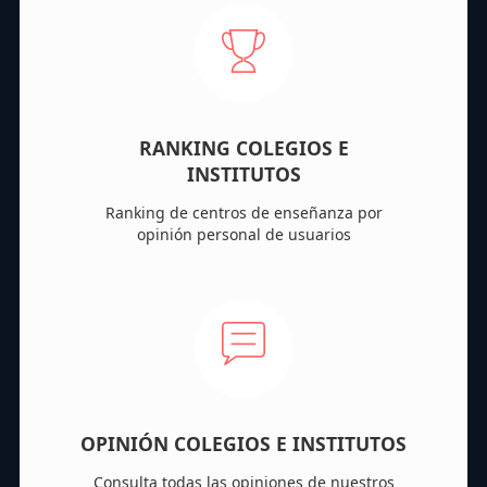
RANKING COLEGIOS E
INSTITUTOS
Ranking de centros de enseñanza por
opinión personal de usuarios
OPINIÓN COLEGIOS E INSTITUTOS
Consulta todas las opiniones de nuestros