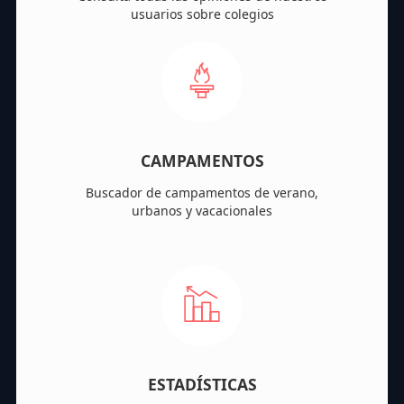
usuarios sobre colegios
CAMPAMENTOS
Buscador de campamentos de verano,
urbanos y vacacionales
ESTADÍSTICAS