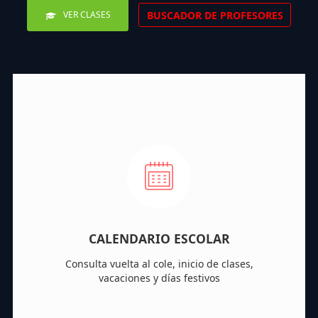
BUSCADOR DE PROFESORES
VER CLASES
CALENDARIO ESCOLAR
Consulta vuelta al cole, inicio de clases,
vacaciones y días festivos