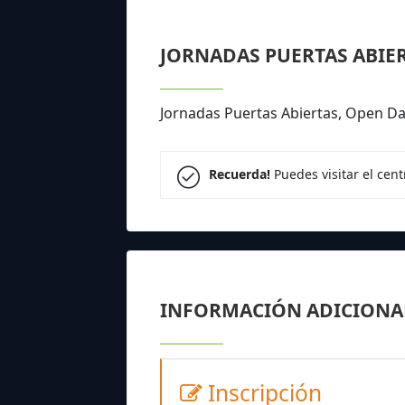
JORNADAS PUERTAS ABIE
Jornadas Puertas Abiertas, Open Da
Recuerda!
Puedes visitar el cen
INFORMACIÓN ADICIONA
Inscripción