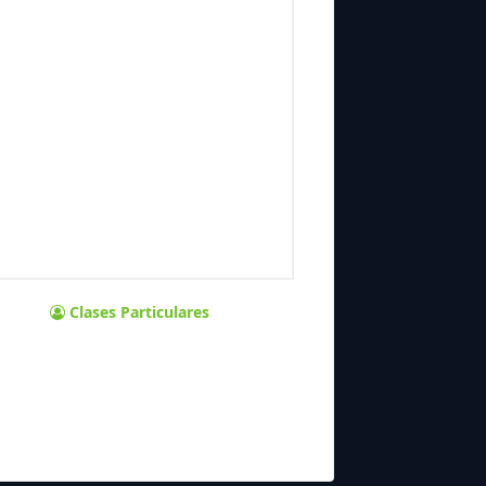
Clases Particulares