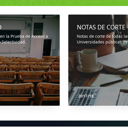
D
NOTAS DE CORTE
 en la Prueba de Acceso a
Notas de corte de todas la
 Selectividad.
Universidades públicas de
2017/18