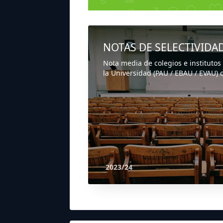
NOTAS DE SELECTIVIDA
Nota media de colegios e institutos
la Universidad (PAU / EBAU / EVAU) o
2023/24