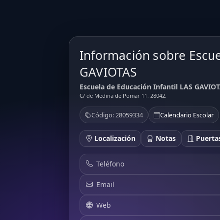
Información sobre Escue
GAVIOTAS
Escuela de Educación Infantil LAS GAVIOT
C/ de Medina de Pomar 11. 28042.
Código: 28059334
Calendario Escolar
Localización
Notas
Puertas
Teléfono
Email
Web