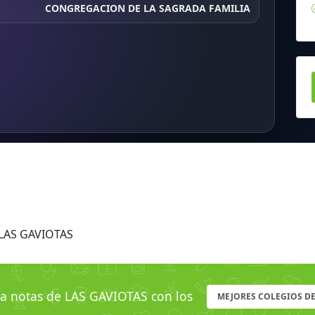
CONGREGACION DE LA SAGRADA FAMILIA
 LAS GAVIOTAS
 notas de LAS GAVIOTAS con los
MEJORES COLEGIOS DE