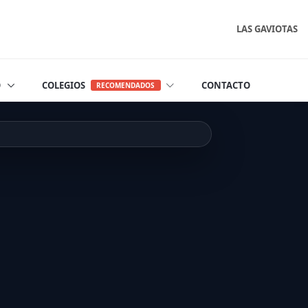
LAS GAVIOTAS
O
COLEGIOS
CONTACTO
RECOMENDADOS