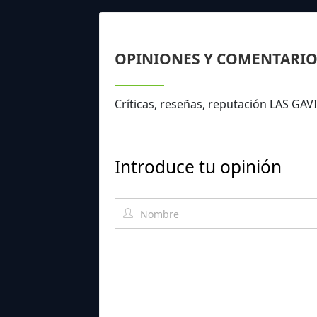
OPINIONES Y COMENTARIO
Críticas, reseñas, reputación LAS GA
Introduce tu opinión