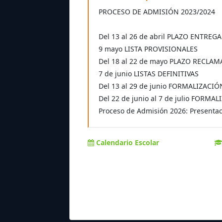
PROCESO DE ADMISIÓN 2023/2024
Del 13 al 26 de abril PLAZO ENTREG
9 mayo LISTA PROVISIONALES
Del 18 al 22 de mayo PLAZO RECLA
7 de junio LISTAS DEFINITIVAS
Del 13 al 29 de junio FORMALIZACI
Del 22 de junio al 7 de julio FOR
Proceso de Admisión 2026: Presentaci
Calendario Escolar