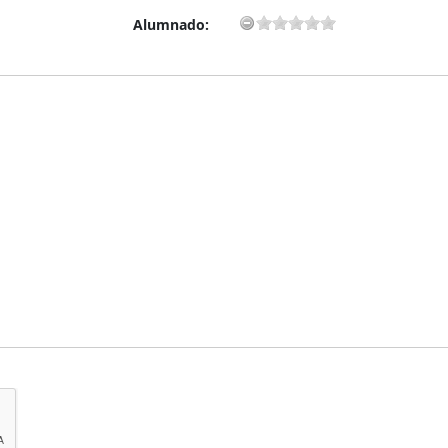
Alumnado: