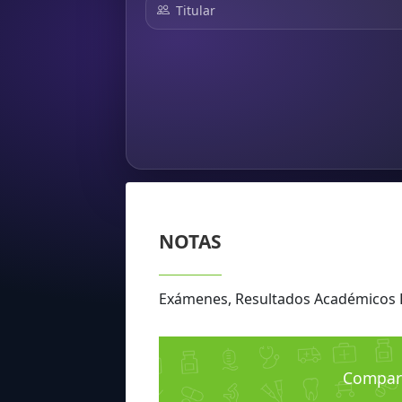
Titular
NOTAS
Exámenes, Resultados Académicos
Compara