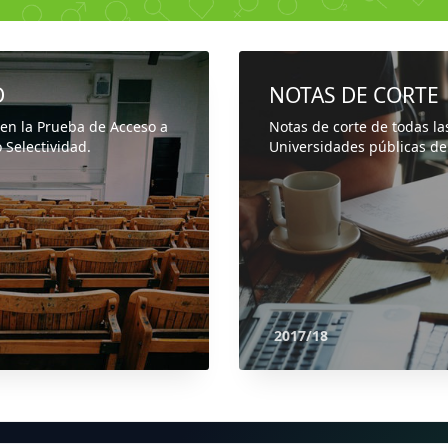
D
NOTAS DE CORTE
 en la Prueba de Acceso a
Notas de corte de todas la
 Selectividad.
Universidades públicas de
2017/18