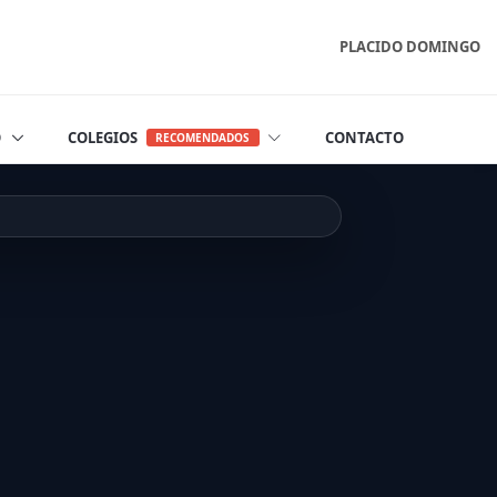
PLACIDO DOMINGO
O
COLEGIOS
CONTACTO
RECOMENDADOS