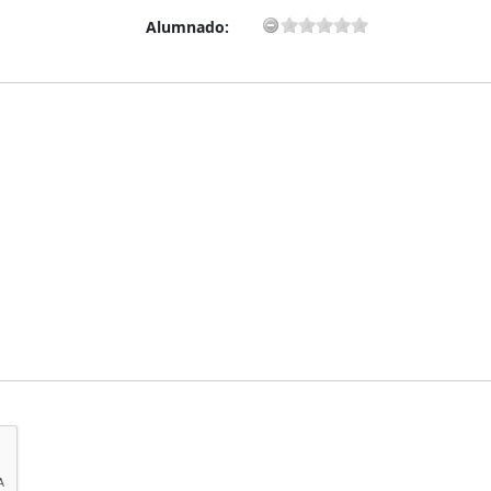
Alumnado: