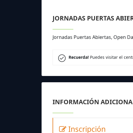
JORNADAS PUERTAS ABIE
Jornadas Puertas Abiertas, Open 
Recuerda!
Puedes visitar el cen
INFORMACIÓN ADICIONA
Inscripción