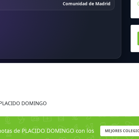
Comunidad de Madrid
s PLACIDO DOMINGO
otas de PLACIDO DOMINGO con los
MEJORES COLEGIO