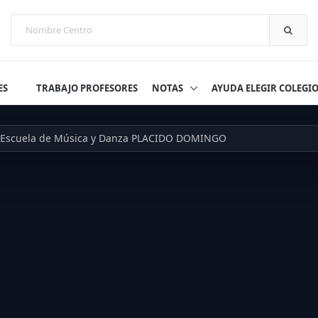
ES
TRABAJO PROFESORES
NOTAS
AYUDA ELEGIR COLEGI
Escuela de Música y Danza PLACIDO DOMINGO