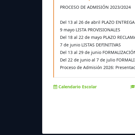
PROCESO DE ADMISIÓN 2023/2024
Del 13 al 26 de abril PLAZO ENTREG
9 mayo LISTA PROVISIONALES
Del 18 al 22 de mayo PLAZO RECLA
7 de junio LISTAS DEFINITIVAS
Del 13 al 29 de junio FORMALIZACI
Del 22 de junio al 7 de julio FOR
Proceso de Admisión 2026: Presentaci
Calendario Escolar