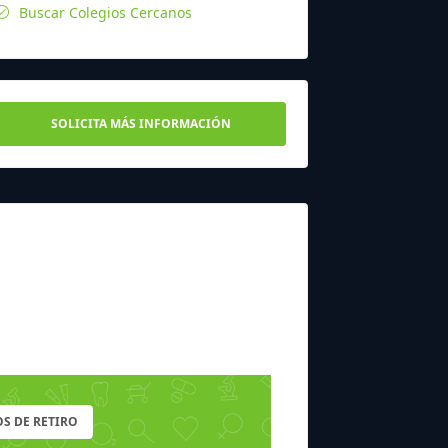
Buscar Colegios Cercanos
SOLICITA MÁS INFORMACIÓN
S DE RETIRO