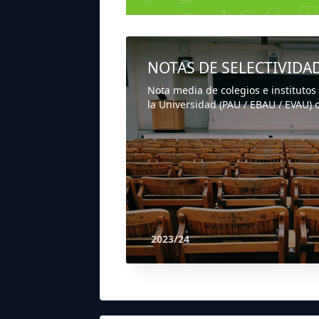
NOTAS DE SELECTIVIDA
Nota media de colegios e institutos
la Universidad (PAU / EBAU / EVAU) o
2023/24