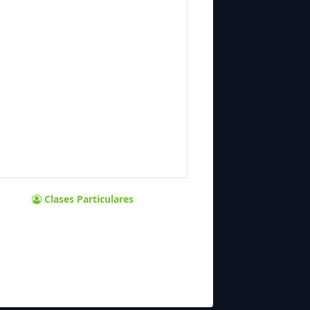
Clases Particulares