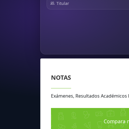
Titular
NOTAS
Exámenes, Resultados Académico
Compara n