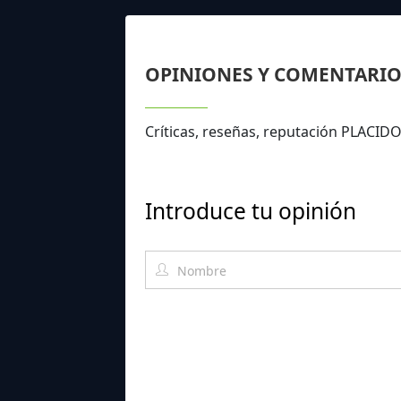
OPINIONES Y COMENTARIO
Críticas, reseñas, reputación PLAC
Introduce tu opinión