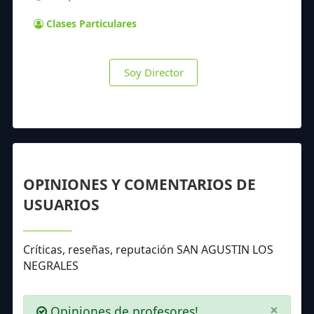
Clases Particulares
Soy Director
OPINIONES Y COMENTARIOS DE
USUARIOS
Críticas, reseñas, reputación SAN AGUSTIN LOS
NEGRALES
×
Opiniones de profesores!