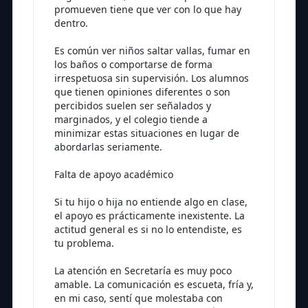
promueven tiene que ver con lo que hay
dentro.
Es común ver niños saltar vallas, fumar en
los baños o comportarse de forma
irrespetuosa sin supervisión. Los alumnos
que tienen opiniones diferentes o son
percibidos suelen ser señalados y
marginados, y el colegio tiende a
minimizar estas situaciones en lugar de
abordarlas seriamente.
Falta de apoyo académico
Si tu hijo o hija no entiende algo en clase,
el apoyo es prácticamente inexistente. La
actitud general es si no lo entendiste, es
tu problema.
La atención en Secretaría es muy poco
amable. La comunicación es escueta, fría y,
en mi caso, sentí que molestaba con