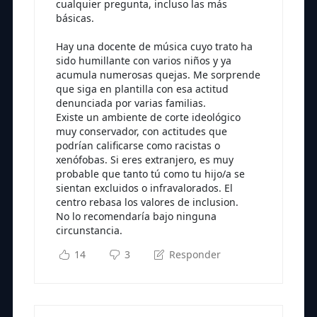
cualquier pregunta, incluso las más
básicas.
Hay una docente de música cuyo trato ha
sido humillante con varios niños y ya
acumula numerosas quejas. Me sorprende
que siga en plantilla con esa actitud
denunciada por varias familias.
Existe un ambiente de corte ideológico
muy conservador, con actitudes que
podrían calificarse como racistas o
xenófobas. Si eres extranjero, es muy
probable que tanto tú como tu hijo/a se
sientan excluidos o infravalorados. El
centro rebasa los valores de inclusion.
No lo recomendaría bajo ninguna
circunstancia.
14
3
Responder