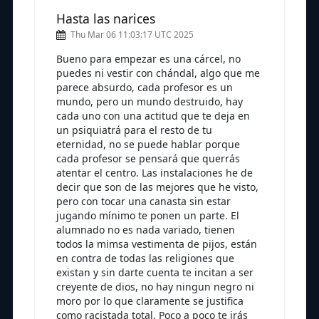
Hasta las narices
Thu Mar 06 11:03:17 UTC 2025
Bueno para empezar es una cárcel, no
puedes ni vestir con chándal, algo que me
parece absurdo, cada profesor es un
mundo, pero un mundo destruido, hay
cada uno con una actitud que te deja en
un psiquiatrá para el resto de tu
eternidad, no se puede hablar porque
cada profesor se pensará que querrás
atentar el centro. Las instalaciones he de
decir que son de las mejores que he visto,
pero con tocar una canasta sin estar
jugando mínimo te ponen un parte. El
alumnado no es nada variado, tienen
todos la mimsa vestimenta de pijos, están
en contra de todas las religiones que
existan y sin darte cuenta te incitan a ser
creyente de dios, no hay ningun negro ni
moro por lo que claramente se justifica
como racistada total. Poco a poco te irás