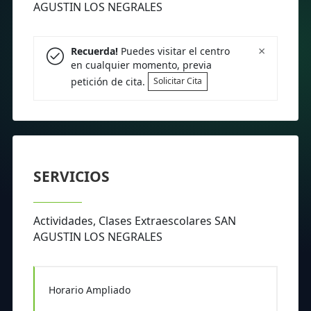
AGUSTIN LOS NEGRALES
×
Recuerda!
Puedes visitar el centro
en cualquier momento, previa
petición de cita.
Solicitar Cita
SERVICIOS
Actividades, Clases Extraescolares SAN
AGUSTIN LOS NEGRALES
Horario Ampliado