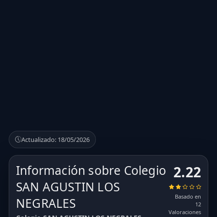
Actualizado: 18/05/2026
Información sobre Colegio
2.22
SAN AGUSTIN LOS
Basado en
NEGRALES
12
Valoraciones