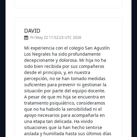
DAVID
Fri May 22 11:52:23 UTC 2026
Mi experiencia con el colegio San Agustín
Los Negrales ha sido profundamente
decepcionante y dolorosa. Mi hija no ha
sido bien recibida por sus compañeros
desde el principio, y, en nuestra
percepción, no se han tomado medidas
suficientes para prevenir ni gestionar la
situación por parte del equipo docente.
A pesar de que mi hija se encuentra en
tratamiento psiquiátrico, consideramos
que no ha habido la sensibilidad ni el
apoyo necesarios para acompañarla en
una etapa tan delicada. Ha vivido
situaciones que la han hecho sentirse
aislada y humillada hasta sus últimos días