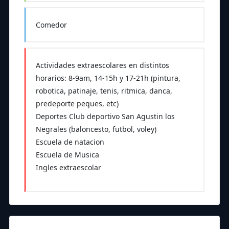
Comedor
Actividades extraescolares en distintos
horarios: 8-9am, 14-15h y 17-21h (pintura,
robotica, patinaje, tenis, ritmica, danca,
predeporte peques, etc)
Deportes Club deportivo San Agustin los
Negrales (baloncesto, futbol, voley)
Escuela de natacion
Escuela de Musica
Ingles extraescolar