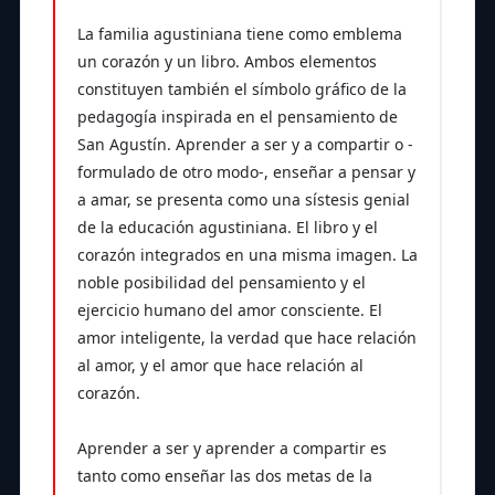
La familia agustiniana tiene como emblema
un corazón y un libro. Ambos elementos
constituyen también el símbolo gráfico de la
pedagogía inspirada en el pensamiento de
San Agustín. Aprender a ser y a compartir o -
formulado de otro modo-, enseñar a pensar y
a amar, se presenta como una sístesis genial
de la educación agustiniana. El libro y el
corazón integrados en una misma imagen. La
noble posibilidad del pensamiento y el
ejercicio humano del amor consciente. El
amor inteligente, la verdad que hace relación
al amor, y el amor que hace relación al
corazón.
Aprender a ser y aprender a compartir es
tanto como enseñar las dos metas de la