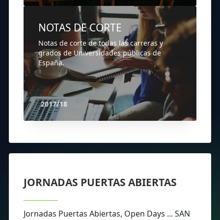
NOTAS DE CORTE
Notas de corte de todas las carreras y
grados de Universidades públicas de
España.
2017/18
JORNADAS PUERTAS ABIERTAS
Jornadas Puertas Abiertas, Open Days ... SAN