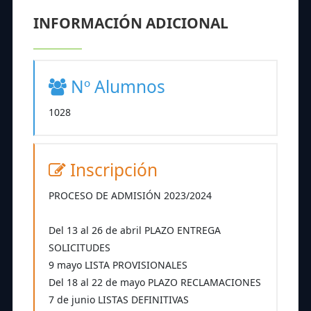
INFORMACIÓN ADICIONAL
Nº Alumnos
1028
Inscripción
PROCESO DE ADMISIÓN 2023/2024
Del 13 al 26 de abril PLAZO ENTREGA
SOLICITUDES
9 mayo LISTA PROVISIONALES
Del 18 al 22 de mayo PLAZO RECLAMACIONES
7 de junio LISTAS DEFINITIVAS