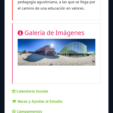
pedagogía agustiniana, a las que se llega por
el camino de una educación en valores.
Galería de Imágenes
Calendario Escolar
Becas y Ayudas al Estudio
Campamentos