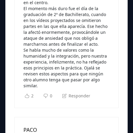
en el centro.
El momento más duro fue el día de la
graduación de 2º de Bachillerato, cuando
en los vídeos proyectados se omitieron
partes en las que ella aparecía. Ese hecho
la afectó enormemente, provocándole un
ataque de ansiedad que nos obligó a
marcharnos antes de finalizar el acto.
Se habla mucho de valores como la
humanidad y la integración, pero nuestra
experiencia, infelizmente, no ha reflejado
esos principios en la práctica. Ojalá se
revisen estos aspectos para que ningún
otro alumno tenga que pasar por algo
similar.
2
0
Responder
PACO