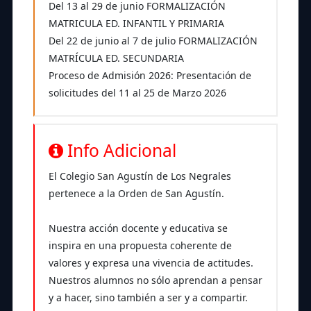
Del 13 al 29 de junio FORMALIZACIÓN
MATRICULA ED. INFANTIL Y PRIMARIA
Del 22 de junio al 7 de julio FORMALIZACIÓN
MATRÍCULA ED. SECUNDARIA
Proceso de Admisión 2026: Presentación de
solicitudes del 11 al 25 de Marzo 2026
Info Adicional
El Colegio San Agustín de Los Negrales
pertenece a la Orden de San Agustín.
Nuestra acción docente y educativa se
inspira en una propuesta coherente de
valores y expresa una vivencia de actitudes.
Nuestros alumnos no sólo aprendan a pensar
y a hacer, sino también a ser y a compartir.