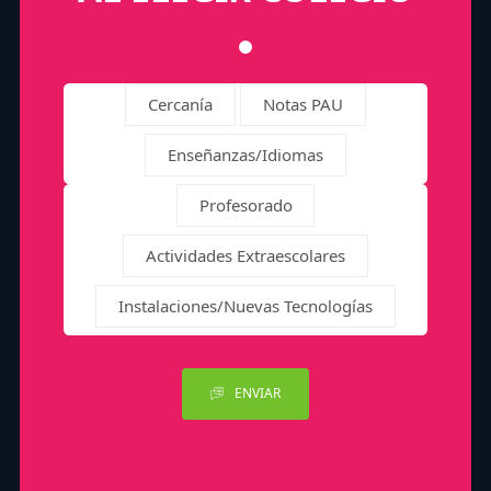
Cercanía
Notas PAU
Enseñanzas/Idiomas
Profesorado
Actividades Extraescolares
Instalaciones/Nuevas Tecnologías
ENVIAR