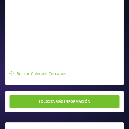
Buscar Colegios Cercanos
SOLICITA MÁS INFORMACIÓN