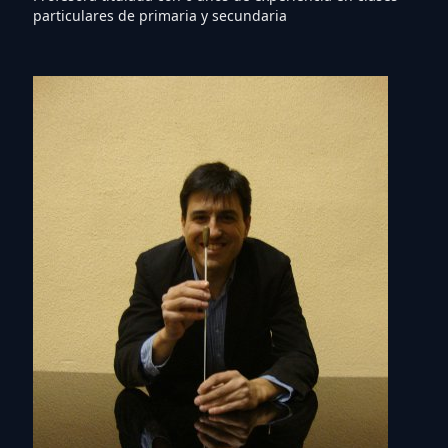
particulares de primaria y secundaria