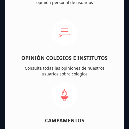
opinión personal de usuarios
OPINIÓN COLEGIOS E INSTITUTOS
Consulta todas las opiniones de nuestros
usuarios sobre colegios
CAMPAMENTOS