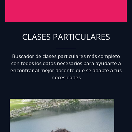
CLASES PARTICULARES
Buscador de clases particulares más completo
con todos los datos necesarios para ayudarte a
encontrar al mejor docente que se adapte a tus
necesidades