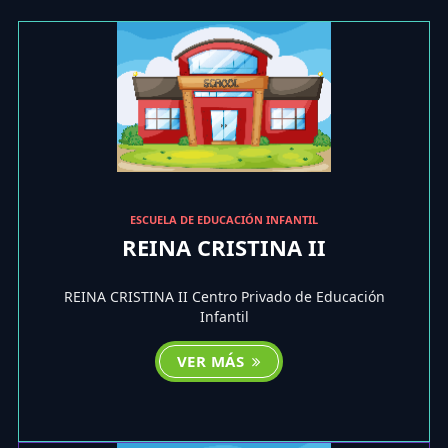
ESCUELA DE EDUCACIÓN INFANTIL
REINA CRISTINA II
REINA CRISTINA II Centro Privado de Educación
Infantil
VER MÁS