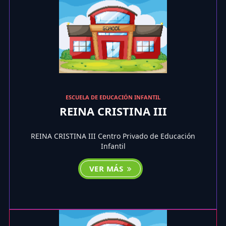
ESCUELA DE EDUCACIÓN INFANTIL
REINA CRISTINA III
REINA CRISTINA III Centro Privado de Educación
Infantil
VER MÁS