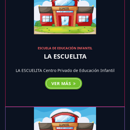
ESCUELA DE EDUCACIÓN INFANTIL
LA ESCUELITA
LA ESCUELITA Centro Privado de Educación Infantil
VER MÁS