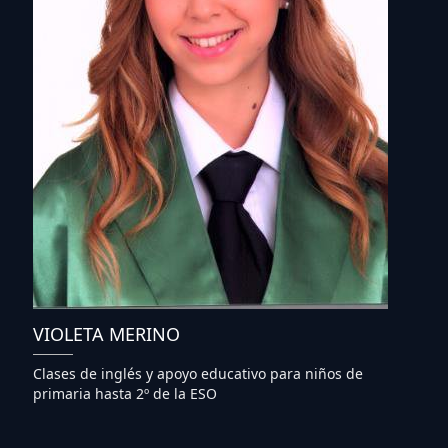
VIOLETA MERINO
Clases de inglés y apoyo educativo para niños de
primaria hasta 2º de la ESO