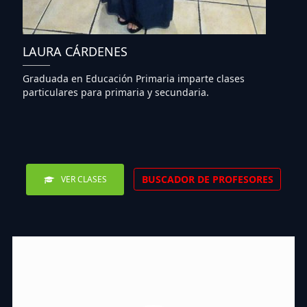
LAURA CÁRDENES
Graduada en Educación Primaria imparte clases
particulares para primaria y secundaria.
BUSCADOR DE PROFESORES
VER CLASES