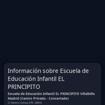
Información sobre Escuela de
Educación Infantil EL
PRINCIPITO
Escuela de Educación Infantil EL PRINCIPITO Villalbilla
Madrid (Centro Privado - Concertado)
C/ Severo Ochoa S/N. 28810.