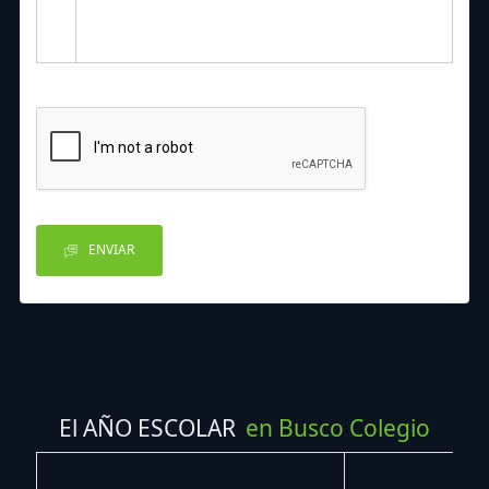
ENVIAR
El AÑO ESCOLAR
en Busco Colegio