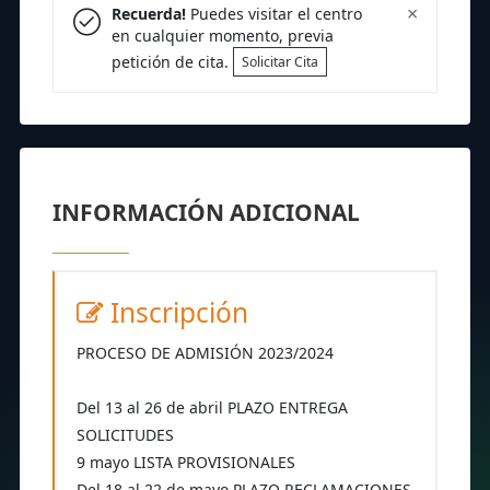
×
Recuerda!
Puedes visitar el centro
en cualquier momento, previa
petición de cita.
Solicitar Cita
INFORMACIÓN ADICIONAL
Inscripción
PROCESO DE ADMISIÓN 2023/2024
Del 13 al 26 de abril PLAZO ENTREGA
SOLICITUDES
9 mayo LISTA PROVISIONALES
Del 18 al 22 de mayo PLAZO RECLAMACIONES