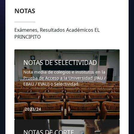
NOTAS
Exámenes, Resultados Académicos EL
PRINCIPITO
NOTAS DE SELECTIVIDAD
Nota media de colegios e institutos en la
Prueba de Acceso a la Universidad (PAU /
EBAU / EVAU) o Selectividad.
2023/24
NOTAS DE CORTE