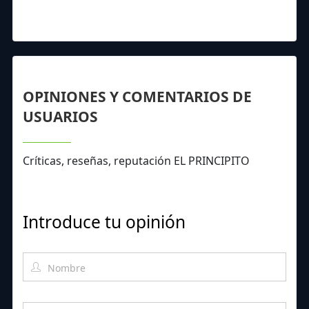
OPINIONES Y COMENTARIOS DE
USUARIOS
Críticas, reseñas, reputación EL PRINCIPITO
Introduce tu opinión