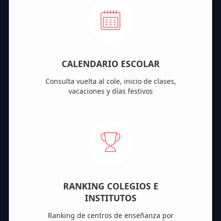
CALENDARIO ESCOLAR
Consulta vuelta al cole, inicio de clases,
vacaciones y días festivos
RANKING COLEGIOS E
INSTITUTOS
Ranking de centros de enseñanza por