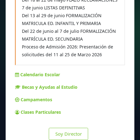
7 de junio LISTAS DEFINITIVAS
Del 13 al 29 de junio FORMALIZACIÓN
MATRICULA ED. INFANTIL Y PRIMARIA
Del 22 de junio al 7 de julio FORMALIZACIÓN
MATRÍCULA ED. SECUNDARIA
Proceso de Admisión 2026: Presentación de
solicitudes del 11 al 25 de Marzo 2026
Calendario Escolar
Becas y Ayudas al Estudio
Campamentos
Clases Particulares
Soy Director