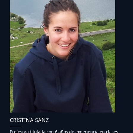
CRISTINA SANZ
Profesora titulada con 6 años de experiencia en clases