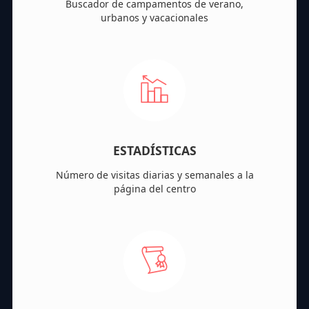
Buscador de campamentos de verano,
urbanos y vacacionales
ESTADÍSTICAS
Número de visitas diarias y semanales a la
página del centro