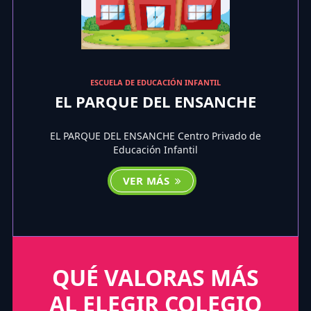
ESCUELA DE EDUCACIÓN INFANTIL
EL PARQUE DEL ENSANCHE
EL PARQUE DEL ENSANCHE Centro Privado de
Educación Infantil
VER MÁS
QUÉ VALORAS MÁS
AL ELEGIR COLEGIO