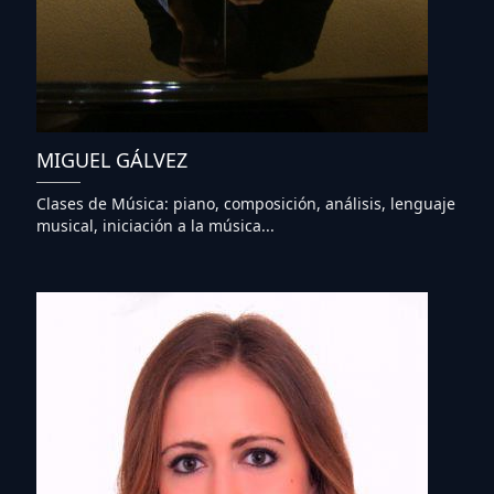
MIGUEL GÁLVEZ
Clases de Música: piano, composición, análisis, lenguaje
musical, iniciación a la música...