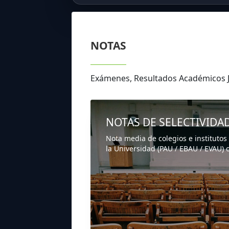
NOTAS
Exámenes, Resultados Académicos
NOTAS DE SELECTIVIDA
Nota media de colegios e institutos
la Universidad (PAU / EBAU / EVAU) o