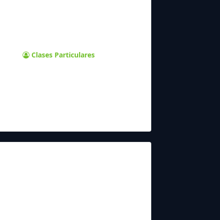
Clases Particulares