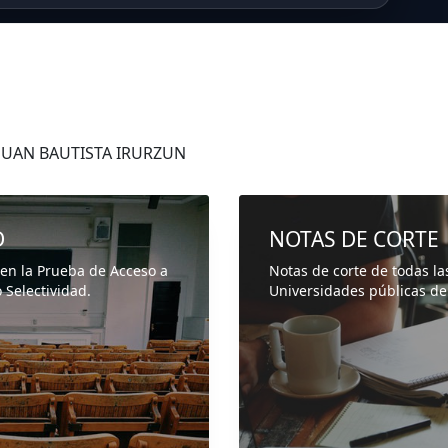
 JUAN BAUTISTA IRURZUN
D
NOTAS DE CORTE
 en la Prueba de Acceso a
Notas de corte de todas la
 Selectividad.
Universidades públicas de