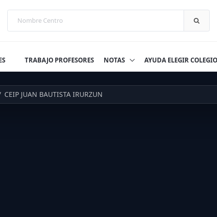
ES
TRABAJO PROFESORES
NOTAS
AYUDA ELEGIR COLEGI
CEIP JUAN BAUTISTA IRURZUN