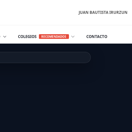
JUAN BAUTISTA IRURZUN
O
COLEGIOS
CONTACTO
RECOMENDADOS