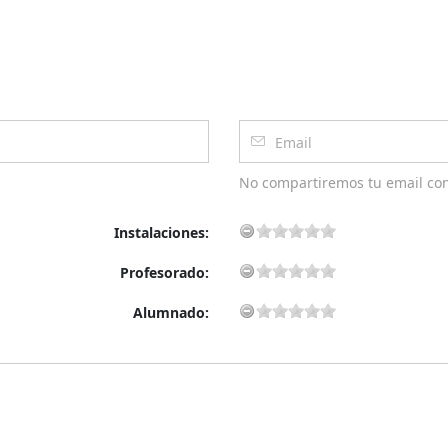
No compartiremos tu email co
Instalaciones:
Profesorado:
Alumnado: