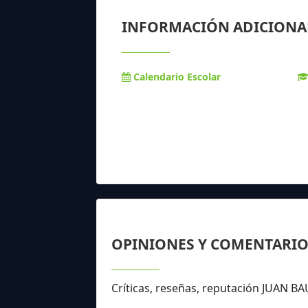
INFORMACIÓN ADICIONA
Calendario Escolar
OPINIONES Y COMENTARIO
Críticas, reseñas, reputación JUAN 