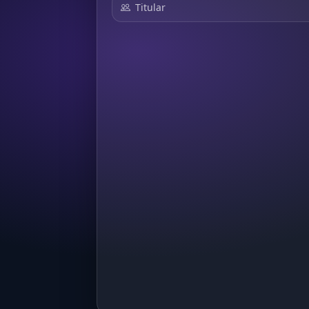
Titular