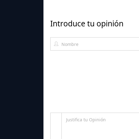
Introduce tu opinión