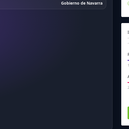
Gobierno de Navarra