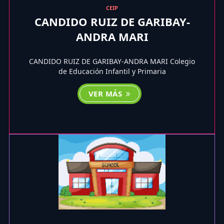
CEIP
CANDIDO RUIZ DE GARIBAY-
ANDRA MARI
CANDIDO RUIZ DE GARIBAY-ANDRA MARI Colegio
de Educación Infantil y Primaria
VER MÁS