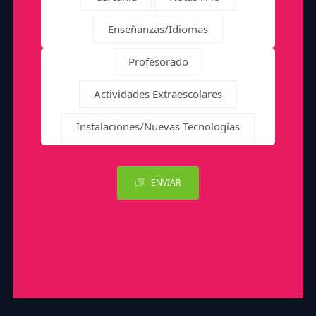
Enseñanzas/Idiomas
Profesorado
Actividades Extraescolares
Instalaciones/Nuevas Tecnologías
ENVIAR