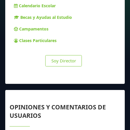
Calendario Escolar
Becas y Ayudas al Estudio
Campamentos
Clases Particulares
Soy Director
OPINIONES Y COMENTARIOS DE
USUARIOS