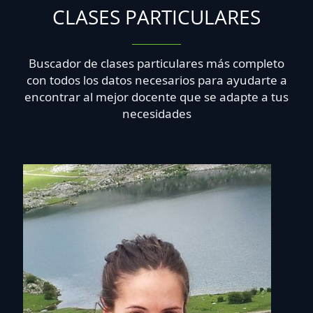
CLASES PARTICULARES
Buscador de clases particulares más completo
con todos los datos necesarios para ayudarte a
encontrar al mejor docente que se adapte a tus
necesidades