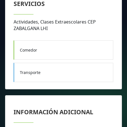
SERVICIOS
Actividades, Clases Extraescolares CEP
ZABALGANA LHI
Comedor
Transporte
INFORMACIÓN ADICIONAL