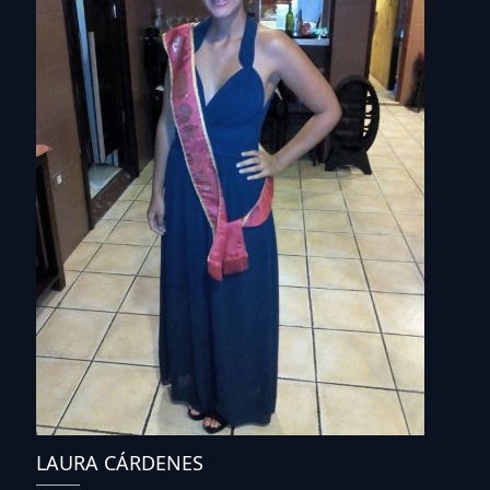
LAURA CÁRDENES