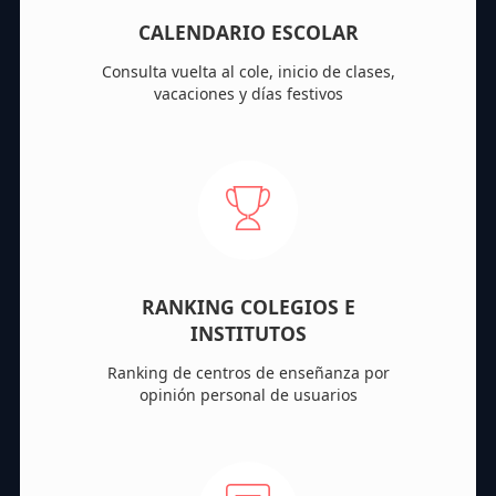
CALENDARIO ESCOLAR
Consulta vuelta al cole, inicio de clases,
vacaciones y días festivos
RANKING COLEGIOS E
INSTITUTOS
Ranking de centros de enseñanza por
opinión personal de usuarios