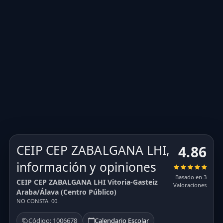
CEIP CEP ZABALGANA LHI,
4.86
información y opiniones
Basado en 3
CEIP CEP ZABALGANA LHI Vitoria-Gasteiz
Valoraciones
Araba/Álava (Centro Público)
NO CONSTA. 00.
Código: 1006678
Calendario Escolar