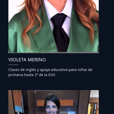
VIOLETA MERINO
Clases de inglés y apoyo educativo para niños de
primaria hasta 2º de la ESO