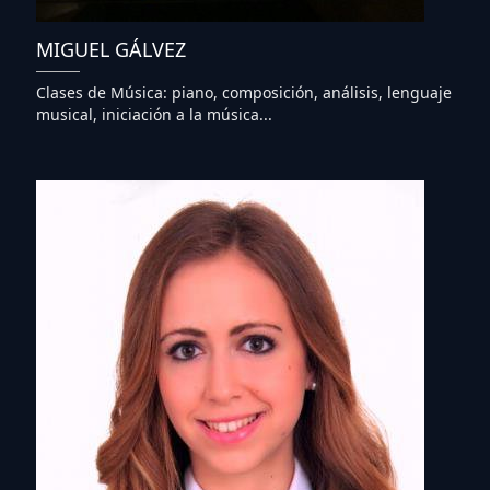
MIGUEL GÁLVEZ
Clases de Música: piano, composición, análisis, lenguaje
musical, iniciación a la música...