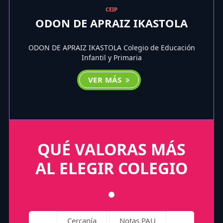
CEIP
ODON DE APRAIZ IKASTOLA
ODON DE APRAIZ IKASTOLA Colegio de Educación
Infantil y Primaria
VER MÁS
QUÉ VALORAS MÁS
AL ELEGIR COLEGIO
Cercanía
Notas PAU