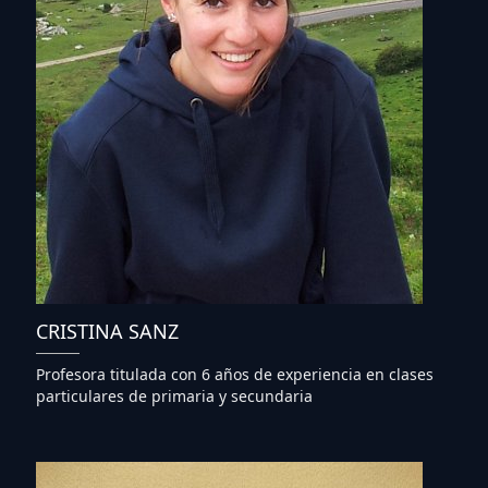
CRISTINA SANZ
Profesora titulada con 6 años de experiencia en clases
particulares de primaria y secundaria