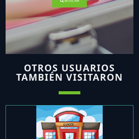
BUSCAR
OTROS USUARIOS
TAMBIÉN VISITARON