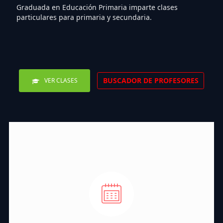
Graduada en Educación Primaria imparte clases
particulares para primaria y secundaria.
BUSCADOR DE PROFESORES
VER CLASES