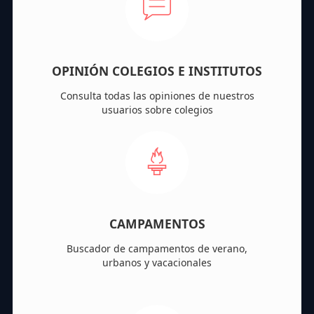
OPINIÓN COLEGIOS E INSTITUTOS
Consulta todas las opiniones de nuestros
usuarios sobre colegios
CAMPAMENTOS
Buscador de campamentos de verano,
urbanos y vacacionales