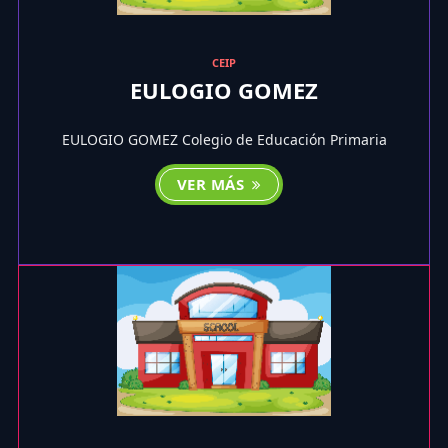
CEIP
EULOGIO GOMEZ
EULOGIO GOMEZ Colegio de Educación Primaria
VER MÁS