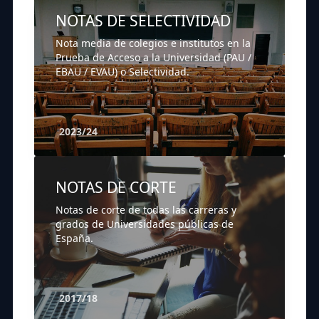
NOTAS DE SELECTIVIDAD
Nota media de colegios e institutos en la
Prueba de Acceso a la Universidad (PAU /
EBAU / EVAU) o Selectividad.
2023/24
NOTAS DE CORTE
Notas de corte de todas las carreras y
grados de Universidades públicas de
España.
2017/18