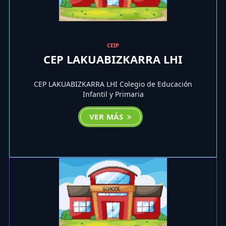
CEIP
CEP LAKUABIZKARRA LHI
CEP LAKUABIZKARRA LHI Colegio de Educación
Infantil y Primaria
VER MÁS