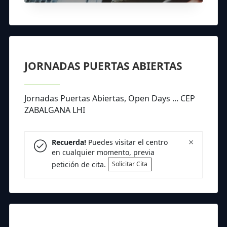
JORNADAS PUERTAS ABIERTAS
Jornadas Puertas Abiertas, Open Days ... CEP
ZABALGANA LHI
×
Recuerda!
Puedes visitar el centro
en cualquier momento, previa
petición de cita.
Solicitar Cita