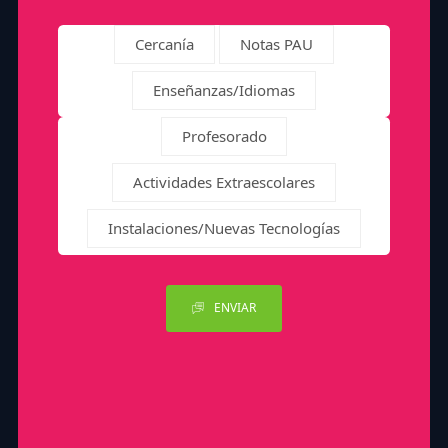
Cercanía
Notas PAU
Enseñanzas/Idiomas
Profesorado
Actividades Extraescolares
Instalaciones/Nuevas Tecnologías
ENVIAR