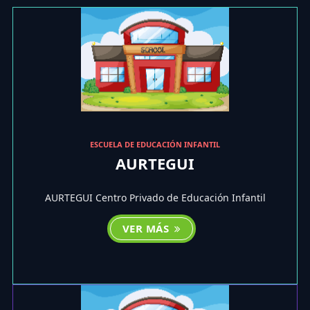
ESCUELA DE EDUCACIÓN INFANTIL
AURTEGUI
AURTEGUI Centro Privado de Educación Infantil
VER MÁS