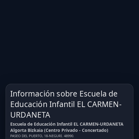
Información sobre Escuela de
Educación Infantil EL CARMEN-
URDANETA
Escuela de Educación Infantil EL CARMEN-URDANETA
Algorta Bizkaia (Centro Privado - Concertado)
PASEO DEL PUERTO, 18-NEGURI. 48990.