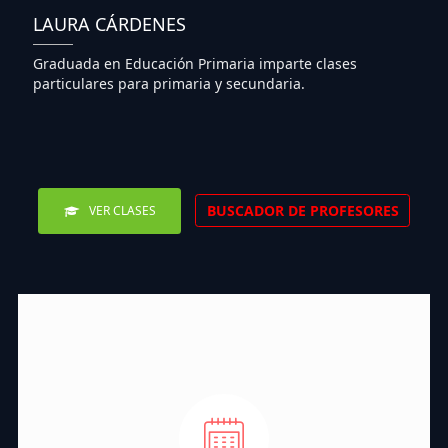
LAURA CÁRDENES
Graduada en Educación Primaria imparte clases
particulares para primaria y secundaria.
BUSCADOR DE PROFESORES
VER CLASES