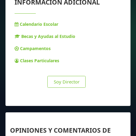
INFORMACIÓN ADICIONAL
Calendario Escolar
Becas y Ayudas al Estudio
Campamentos
Clases Particulares
Soy Director
OPINIONES Y COMENTARIOS DE