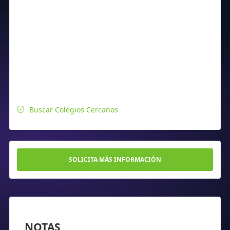
Buscar Colegios Cercanos
SOLICITA MÁS INFORMACIÓN
NOTAS