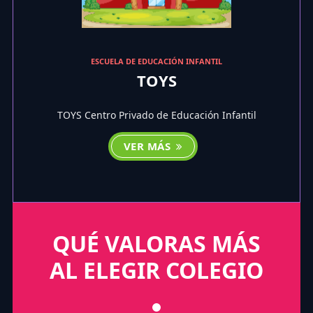
ESCUELA DE EDUCACIÓN INFANTIL
TOYS
TOYS Centro Privado de Educación Infantil
VER MÁS
QUÉ VALORAS MÁS
AL ELEGIR COLEGIO