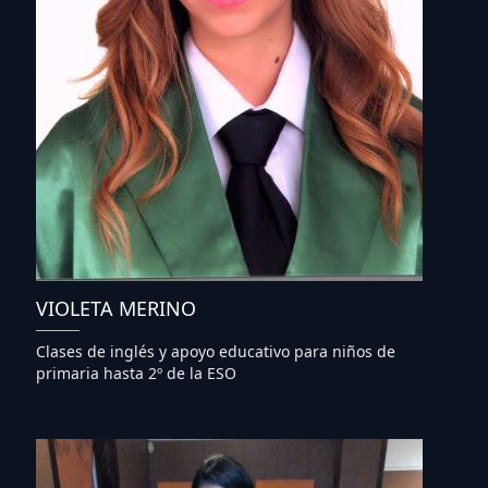
VIOLETA MERINO
Clases de inglés y apoyo educativo para niños de
primaria hasta 2º de la ESO