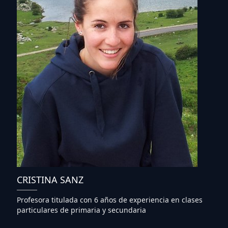
CRISTINA SANZ
Profesora titulada con 6 años de experiencia en clases
particulares de primaria y secundaria