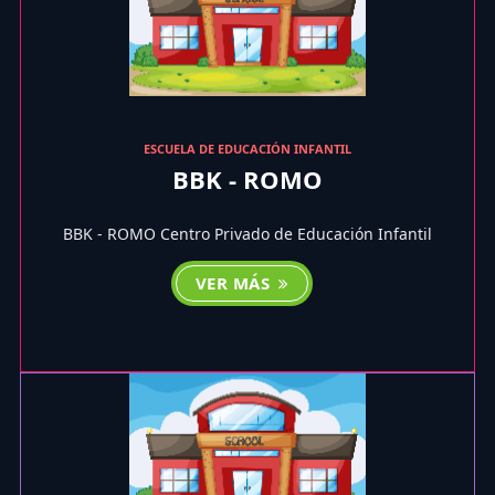
ESCUELA DE EDUCACIÓN INFANTIL
BBK - ROMO
BBK - ROMO Centro Privado de Educación Infantil
VER MÁS