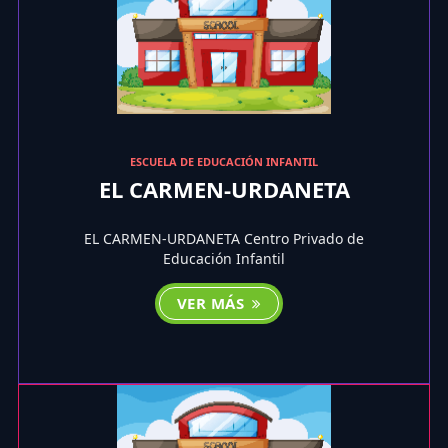
ESCUELA DE EDUCACIÓN INFANTIL
EL CARMEN-URDANETA
EL CARMEN-URDANETA Centro Privado de
Educación Infantil
VER MÁS