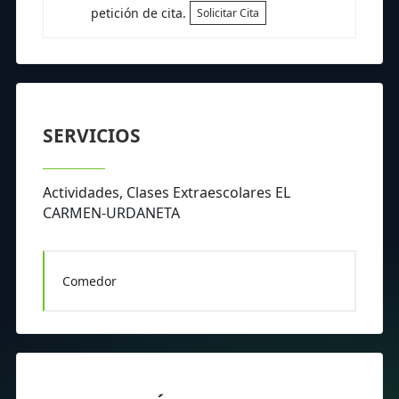
petición de cita.
Solicitar Cita
SERVICIOS
Actividades, Clases Extraescolares EL
CARMEN-URDANETA
Comedor