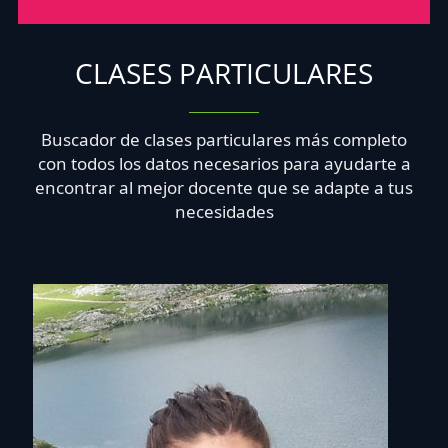
CLASES PARTICULARES
Buscador de clases particulares más completo
con todos los datos necesarios para ayudarte a
encontrar al mejor docente que se adapte a tus
necesidades