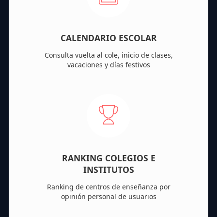
CALENDARIO ESCOLAR
Consulta vuelta al cole, inicio de clases,
vacaciones y días festivos
RANKING COLEGIOS E
INSTITUTOS
Ranking de centros de enseñanza por
opinión personal de usuarios