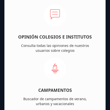
OPINIÓN COLEGIOS E INSTITUTOS
Consulta todas las opiniones de nuestros
usuarios sobre colegios
CAMPAMENTOS
Buscador de campamentos de verano,
urbanos y vacacionales