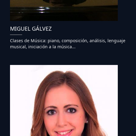
MIGUEL GÁLVEZ
Clases de Música: piano, composición, análisis, lenguaje
musical, iniciación a la música...