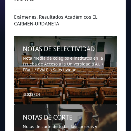
Exámenes, Resultados Académicos EL
CARMEN-URDANETA
NOTAS DE SELECTIVIDAD
Nota media de colegios e institutos en la
Prueba de Acceso a la Universidad (PAU /
EBAU / EVAU) o Selectividad.
2023/24
NOTAS DE CORTE
Notas de corte de todas las carreras y