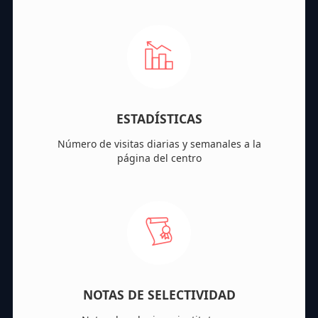
ESTADÍSTICAS
Número de visitas diarias y semanales a la
página del centro
NOTAS DE SELECTIVIDAD