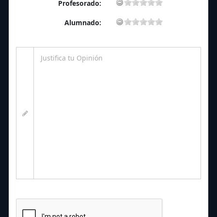
Profesorado:
Alumnado: