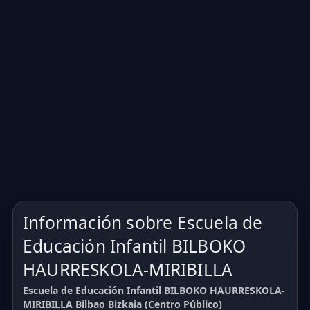
Información sobre Escuela de
Educación Infantil BILBOKO
HAURRESKOLA-MIRIBILLA
Escuela de Educación Infantil BILBOKO HAURRESKOLA-
MIRIBILLA Bilbao Bizkaia (Centro Público)