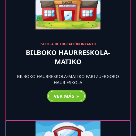
ESCUELA DE EDUCACIÓN INFANTIL
BILBOKO HAURRESKOLA-
MATIKO
BILBOKO HAURRESKOLA-MATIKO PARTZUERGOKO
HAUR ESKOLA
VER MÁS