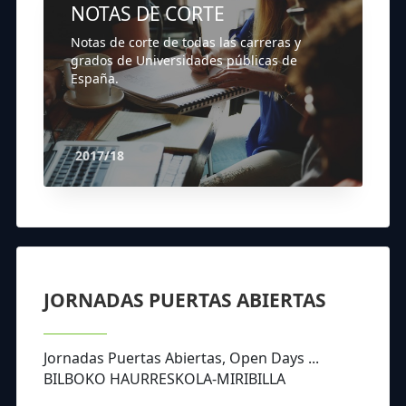
NOTAS DE CORTE
Notas de corte de todas las carreras y
grados de Universidades públicas de
España.
2017/18
JORNADAS PUERTAS ABIERTAS
Jornadas Puertas Abiertas, Open Days ...
BILBOKO HAURRESKOLA-MIRIBILLA