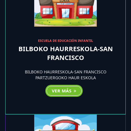
ESCUELA DE EDUCACIÓN INFANTIL
BILBOKO HAURRESKOLA-SAN
FRANCISCO
BILBOKO HAURRESKOLA-SAN FRANCISCO
PARTZUERGOKO HAUR ESKOLA
VER MÁS