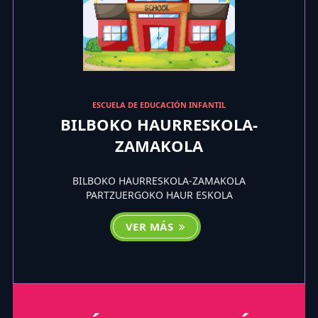
ESCUELA DE EDUCACIÓN INFANTIL
BILBOKO HAURRESKOLA-
ZAMAKOLA
BILBOKO HAURRESKOLA-ZAMAKOLA
PARTZUERGOKO HAUR ESKOLA
VER MÁS