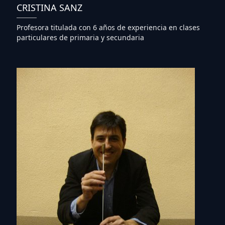
CRISTINA SANZ
Profesora titulada con 6 años de experiencia en clases
particulares de primaria y secundaria