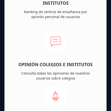
INSTITUTOS
Ranking de centros de enseñanza por
opinión personal de usuarios
OPINIÓN COLEGIOS E INSTITUTOS
Consulta todas las opiniones de nuestros
usuarios sobre colegios