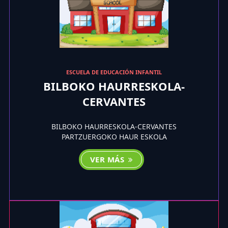
ESCUELA DE EDUCACIÓN INFANTIL
BILBOKO HAURRESKOLA-
CERVANTES
BILBOKO HAURRESKOLA-CERVANTES
PARTZUERGOKO HAUR ESKOLA
VER MÁS