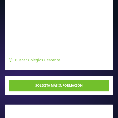
Buscar Colegios Cercanos
SOLICITA MÁS INFORMACIÓN