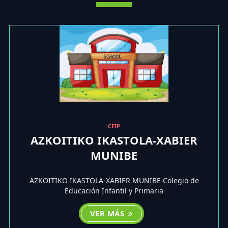
CEIP
AZKOITIKO IKASTOLA-XABIER
MUNIBE
AZKOITIKO IKASTOLA-XABIER MUNIBE Colegio de
Educación Infantil y Primaria
VER MÁS