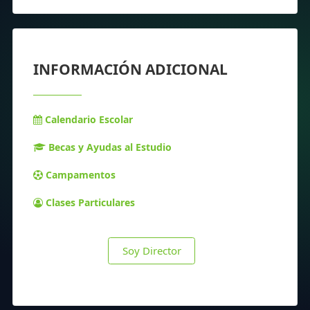
INFORMACIÓN ADICIONAL
Calendario Escolar
Becas y Ayudas al Estudio
Campamentos
Clases Particulares
Soy Director