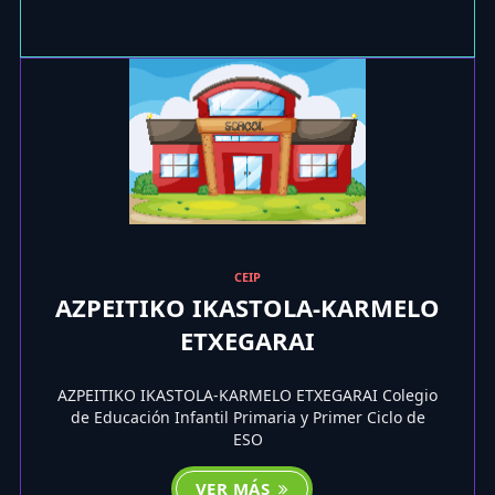
CEIP
AZPEITIKO IKASTOLA-KARMELO
ETXEGARAI
AZPEITIKO IKASTOLA-KARMELO ETXEGARAI Colegio
de Educación Infantil Primaria y Primer Ciclo de
ESO
VER MÁS