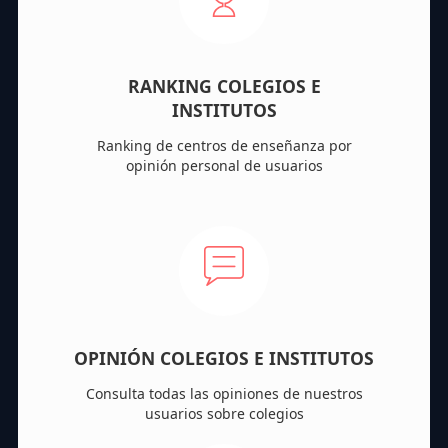
RANKING COLEGIOS E
INSTITUTOS
Ranking de centros de enseñanza por
opinión personal de usuarios
OPINIÓN COLEGIOS E INSTITUTOS
Consulta todas las opiniones de nuestros
usuarios sobre colegios