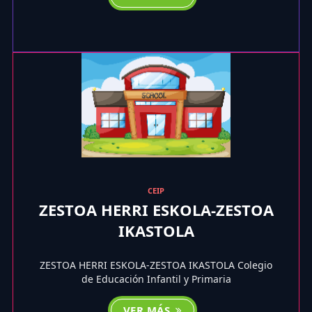
CEIP
ZESTOA HERRI ESKOLA-ZESTOA
IKASTOLA
ZESTOA HERRI ESKOLA-ZESTOA IKASTOLA Colegio
de Educación Infantil y Primaria
VER MÁS