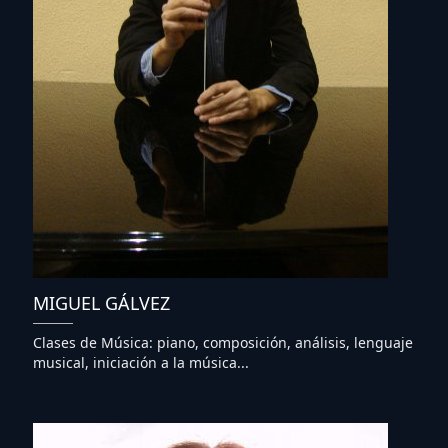
MIGUEL GÁLVEZ
Clases de Música: piano, composición, análisis, lenguaje
musical, iniciación a la música...