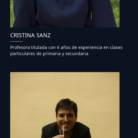
CRISTINA SANZ
Profesora titulada con 6 años de experiencia en clases
particulares de primaria y secundaria