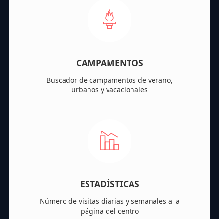
CAMPAMENTOS
Buscador de campamentos de verano,
urbanos y vacacionales
ESTADÍSTICAS
Número de visitas diarias y semanales a la
página del centro