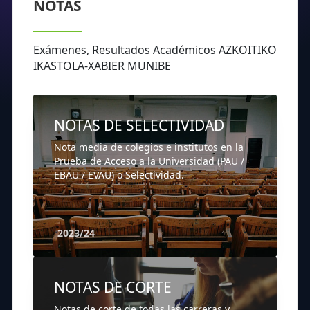
NOTAS
Exámenes, Resultados Académicos AZKOITIKO
IKASTOLA-XABIER MUNIBE
NOTAS DE SELECTIVIDAD
Nota media de colegios e institutos en la
Prueba de Acceso a la Universidad (PAU /
EBAU / EVAU) o Selectividad.
2023/24
NOTAS DE CORTE
Notas de corte de todas las carreras y