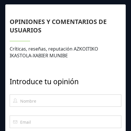
OPINIONES Y COMENTARIOS DE
USUARIOS
Críticas, reseñas, reputación AZKOITIKO
IKASTOLA-XABIER MUNIBE
Introduce tu opinión