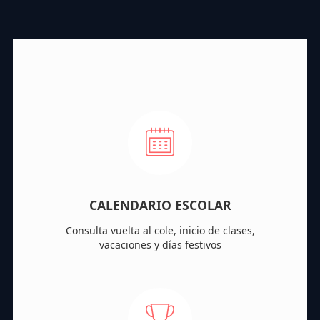
CALENDARIO ESCOLAR
Consulta vuelta al cole, inicio de clases,
vacaciones y días festivos