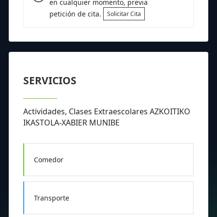
en cualquier momento, previa
petición de cita.
Solicitar Cita
SERVICIOS
Actividades, Clases Extraescolares AZKOITIKO
IKASTOLA-XABIER MUNIBE
Comedor
Transporte