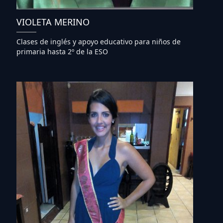
VIOLETA MERINO
Clases de inglés y apoyo educativo para niños de
primaria hasta 2º de la ESO