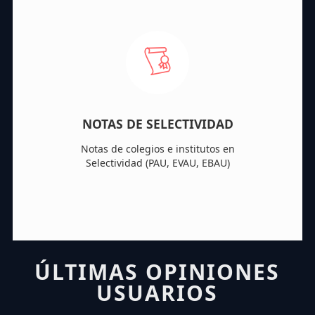
NOTAS DE SELECTIVIDAD
Notas de colegios e institutos en
Selectividad (PAU, EVAU, EBAU)
ÚLTIMAS OPINIONES
USUARIOS