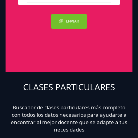
ENVIAR
CLASES PARTICULARES
Buscador de clases particulares más completo
con todos los datos necesarios para ayudarte a
encontrar al mejor docente que se adapte a tus
necesidades