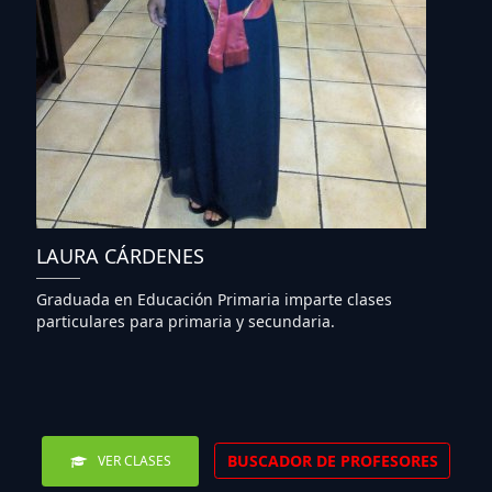
LAURA CÁRDENES
Graduada en Educación Primaria imparte clases
particulares para primaria y secundaria.
BUSCADOR DE PROFESORES
VER CLASES