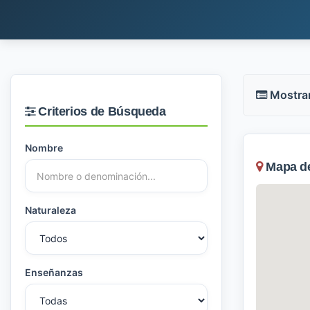
Mostra
Criterios de Búsqueda
Nombre
Mapa de 
Naturaleza
Enseñanzas