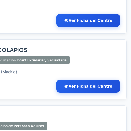
Ver Ficha del Centro
COLAPIOS
ducación Infantil Primaria y Secundaria
 (Madrid)
Ver Ficha del Centro
ación de Personas Adultas