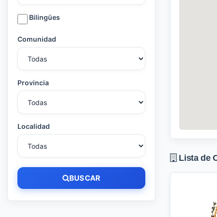
Bilingües
Comunidad
Provincia
Localidad
Lista de 
BUSCAR