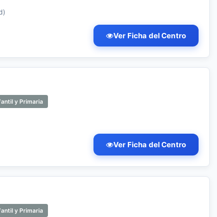
d)
Ver Ficha del Centro
antil y Primaria
Ver Ficha del Centro
antil y Primaria