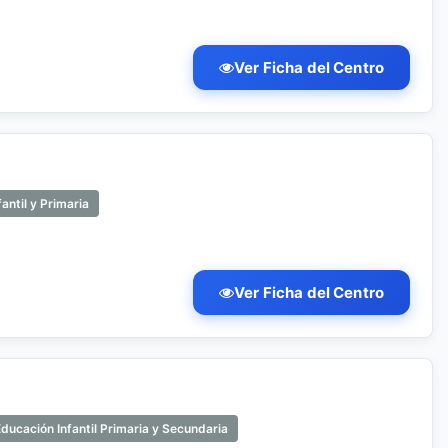
Ver Ficha del Centro
antil y Primaria
Ver Ficha del Centro
ducación Infantil Primaria y Secundaria