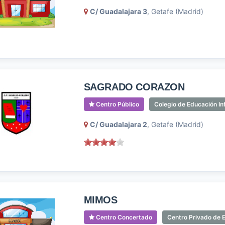
C/ Guadalajara 3
, Getafe (Madrid)
SAGRADO CORAZON
Centro Público
Colegio de Educación Inf
C/ Guadalajara 2
, Getafe (Madrid)
MIMOS
Centro Concertado
Centro Privado de E