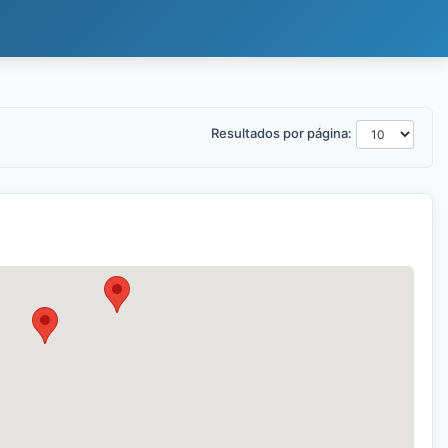
Resultados por página: