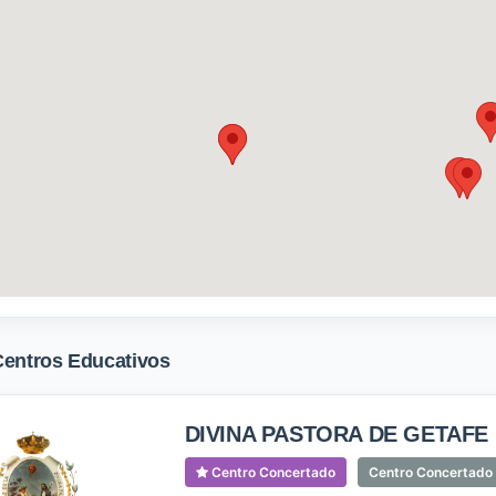
Centros Educativos
DIVINA PASTORA DE GETAFE
Centro Concertado
Centro Concertado d