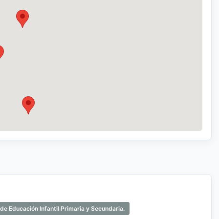
e Educación Infantil Primaria y Secundaria.