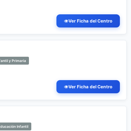
Ver Ficha del Centro
antil y Primaria
Ver Ficha del Centro
ducación Infantil