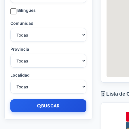
Bilingües
Comunidad
Provincia
Localidad
Lista de 
BUSCAR