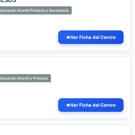
JESUS
ducación Infantil Primaria y Secundaria
Ver Ficha del Centro
ducación Infantil y Primaria
Ver Ficha del Centro