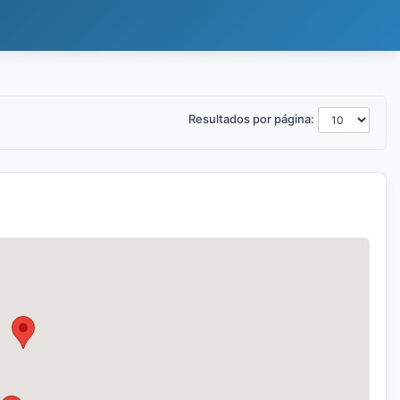
Resultados por página: