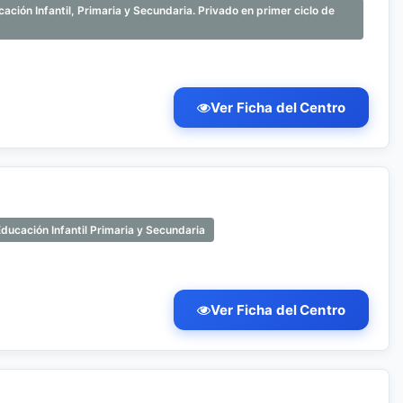
ción Infantil, Primaria y Secundaria. Privado en primer ciclo de
Ver Ficha del Centro
ducación Infantil Primaria y Secundaria
Ver Ficha del Centro