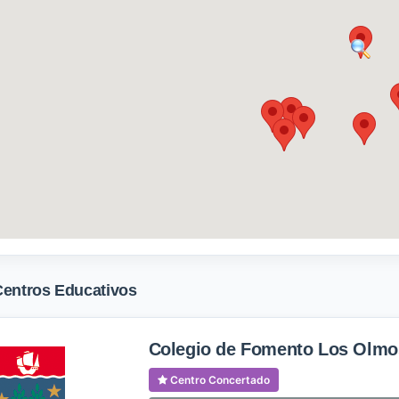
Centros Educativos
Colegio de Fomento Los Olmo
Centro Concertado