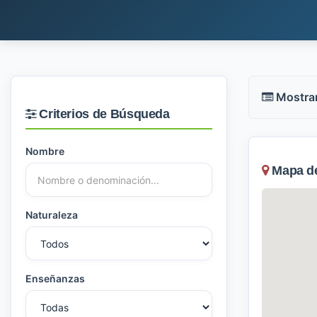
Mostra
Criterios de Búsqueda
Nombre
Mapa de 
Naturaleza
Enseñanzas