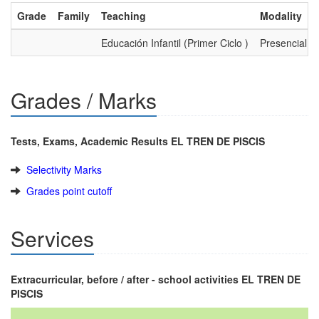
Grade
Family
Teaching
Modality
Educación Infantil (Primer Ciclo )
Presencial
Grades / Marks
Tests, Exams, Academic Results EL TREN DE PISCIS
Selectivity Marks
Grades point cutoff
Services
Extracurricular, before / after - school activities EL TREN DE
PISCIS