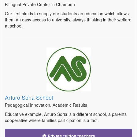
Bilingual Private Center in Chamberí
Our first aim is to supply our students an education which allows
them an easy access to university, always thinking in their welfare
at school.
Arturo Soria School
Pedagogical Innovation, Academic Results
Educative example, Arturo Soria is a different school, a parents
cooperative where families participation is a fact.
Private tuition teachers