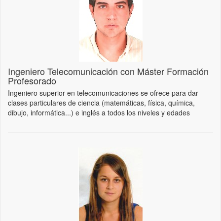
Ingeniero Telecomunicación con Máster Formación
Profesorado
Ingeniero superior en telecomunicaciones se ofrece para dar
clases particulares de ciencia (matemáticas, física, química,
dibujo, informática...) e inglés a todos los niveles y edades