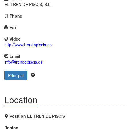
EL TREN DE PISCIS, S.L.
Phone
Fax
Video
http://www.trendepiscis.es
Email
info@trendepiscis.es
Principal
Location
Position EL TREN DE PISCIS
Region