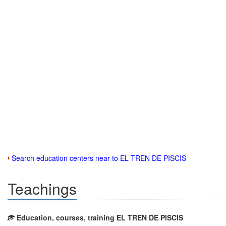
Search education centers near to EL TREN DE PISCIS
Teachings
Education, courses, training EL TREN DE PISCIS