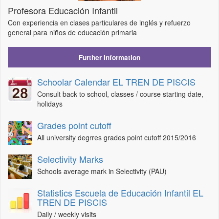
Profesora Educación Infantil
Con experiencia en clases particulares de inglés y refuerzo
general para niños de educación primaria
Further Information
Schoolar Calendar EL TREN DE PISCIS
Consult back to school, classes / course starting date,
holidays
Grades point cutoff
All university degrres grades point cutoff 2015/2016
Selectivity Marks
Schools average mark in Selectivity (PAU)
Statistics Escuela de Educación Infantil EL
TREN DE PISCIS
Daily / weekly visits