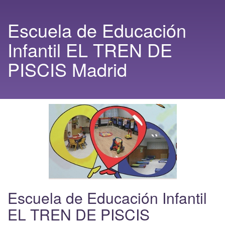
Escuela de Educación
Infantil EL TREN DE
PISCIS Madrid
Escuela de Educación Infantil
EL TREN DE PISCIS