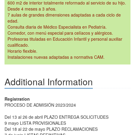
600 m2 de interior totalmente reformado al servicio de su hijo.
Desde 4 meses a 3 años.
7 aulas de grandes dimensiones adaptadas a cada ciclo de
edad.
Consulta diaria de Médico Especialista en Pediatría.
Comedor, con menú especial para celíacos y alérgicos.
Profesoras tituladas en Educación Infantil y personal auxiliar
cualificado.
Horario flexible.
Instalaciones nuevas adaptadas a normativa CAM.
Additional Information
Registration
PROCESO DE ADMISIÓN 2023/2024
Del 13 al 26 de abril PLAZO ENTREGA SOLICITUDES
9 mayo LISTA PROVISIONALES
Del 18 al 22 de mayo PLAZO RECLAMACIONES