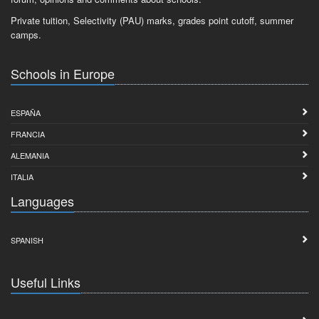
Private tuition, Selectivity (PAU) marks, grades point cutoff, summer
camps.
Schools in Europe
ESPAÑA
FRANCIA
ALEMANIA
ITALIA
Languages
SPANISH
Useful Links