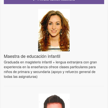
Maestra de educación infantil
Graduada en magisterio infantil + lengua extranjera con gran
experiencia en la enseñanza ofrece clases particulares para
niños de primara y secundaria (apoyo y refuerzo general de
todas las asignaturas)