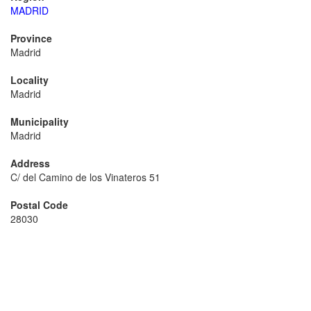
MADRID
Province
Madrid
Locality
Madrid
Municipality
Madrid
Address
C/ del Camino de los Vinateros 51
Postal Code
28030