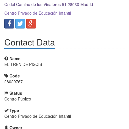
C/ del Camino de los Vinateros 51
28030
Madrid
Centro Privado de Educación Infantil
Contact Data
Name
EL TREN DE PISCIS
Code
28029767
Status
Centro Público
Type
Centro Privado de Educación Infantil
Owner