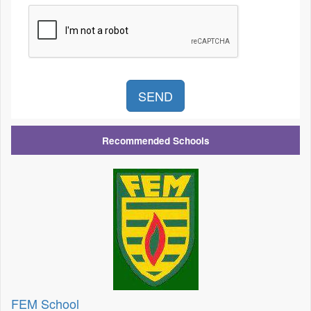
Recommended Schools
FEM School