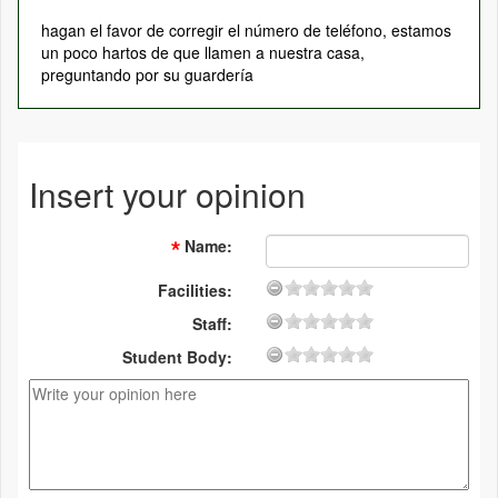
hagan el favor de corregir el número de teléfono, estamos
un poco hartos de que llamen a nuestra casa,
preguntando por su guardería
Insert your opinion
Name
:
Facilities:
Staff:
Student Body: