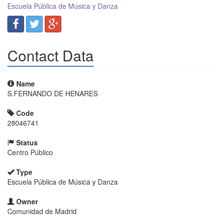
Escuela Pública de Música y Danza
Contact Data
Name
S.FERNANDO DE HENARES
Code
28046741
Status
Centro Público
Type
Escuela Pública de Música y Danza
Owner
Comunidad de Madrid