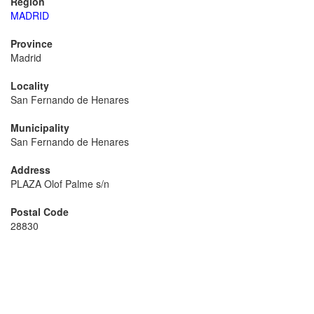
Region
MADRID
Province
Madrid
Locality
San Fernando de Henares
Municipality
San Fernando de Henares
Address
PLAZA Olof Palme s/n
Postal Code
28830