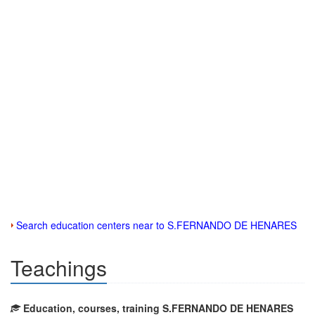
Search education centers near to S.FERNANDO DE HENARES
Teachings
Education, courses, training S.FERNANDO DE HENARES