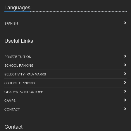
Languages
SPANISH
Useful Links
PRIVATE TUITION
SCHOOL RANKING
SELECTIVITY (PAU) MARKS
SCHOOL OPINIONS
GRADES POINT CUTOFF
CAMPS
CONTACT
Contact