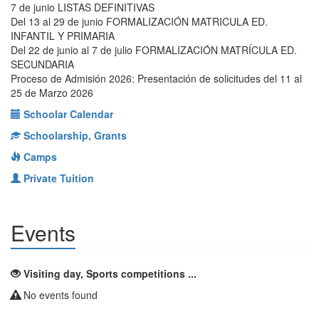
7 de junio LISTAS DEFINITIVAS
Del 13 al 29 de junio FORMALIZACIÓN MATRICULA ED.
INFANTIL Y PRIMARIA
Del 22 de junio al 7 de julio FORMALIZACIÓN MATRÍCULA ED.
SECUNDARIA
Proceso de Admisión 2026: Presentación de solicitudes del 11 al
25 de Marzo 2026
Schoolar Calendar
Schoolarship, Grants
Camps
Private Tuition
Events
Visiting day, Sports competitions ...
No events found