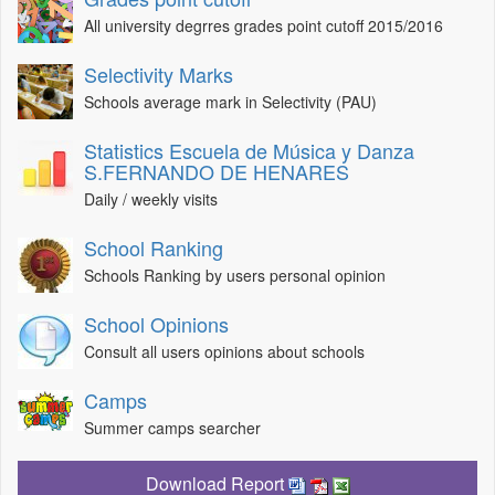
All university degrres grades point cutoff 2015/2016
Selectivity Marks
Schools average mark in Selectivity (PAU)
Statistics Escuela de Música y Danza
S.FERNANDO DE HENARES
Daily / weekly visits
School Ranking
Schools Ranking by users personal opinion
School Opinions
Consult all users opinions about schools
Camps
Summer camps searcher
Download Report