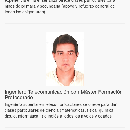
experiencia en la enseñanza ofrece clases particulares para
niños de primara y secundaria (apoyo y refuerzo general de
todas las asignaturas)
Ingeniero Telecomunicación con Máster Formación
Profesorado
Ingeniero superior en telecomunicaciones se ofrece para dar
clases particulares de ciencia (matemáticas, física, química,
dibujo, informática...) e inglés a todos los niveles y edades