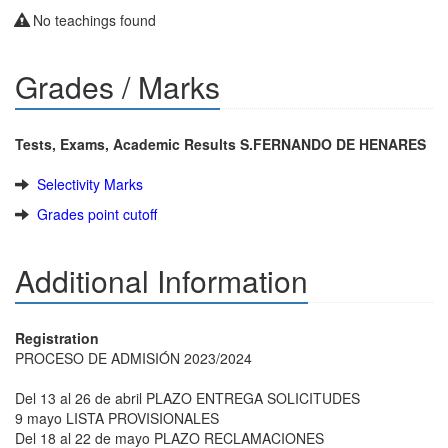
No teachings found
Grades / Marks
Tests, Exams, Academic Results S.FERNANDO DE HENARES
Selectivity Marks
Grades point cutoff
Additional Information
Registration
PROCESO DE ADMISIÓN 2023/2024
Del 13 al 26 de abril PLAZO ENTREGA SOLICITUDES
9 mayo LISTA PROVISIONALES
Del 18 al 22 de mayo PLAZO RECLAMACIONES