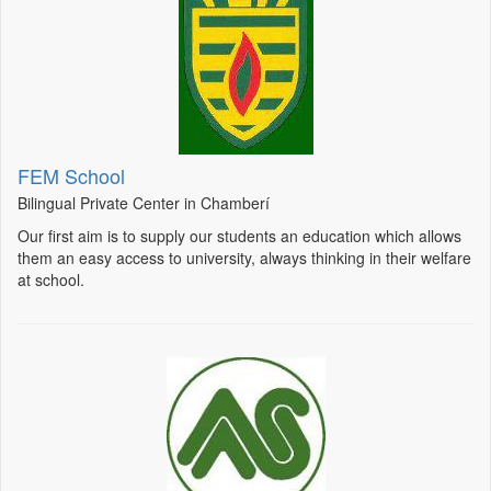
FEM School
Bilingual Private Center in Chamberí
Our first aim is to supply our students an education which allows
them an easy access to university, always thinking in their welfare
at school.