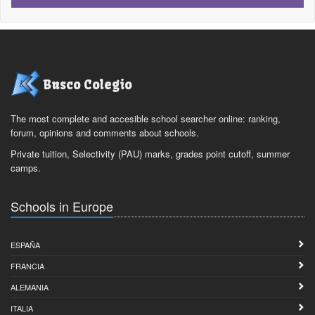
Busco Colegio
The most complete and accesible school searcher online: ranking,
forum, opinions and comments about schools.
Private tuition, Selectivity (PAU) marks, grades point cutoff, summer
camps.
Schools in Europe
ESPAÑA
FRANCIA
ALEMANIA
ITALIA