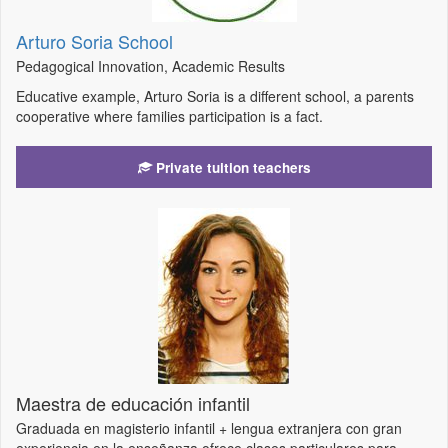
Arturo Soria School
Pedagogical Innovation, Academic Results
Educative example, Arturo Soria is a different school, a parents
cooperative where families participation is a fact.
Private tuition teachers
Maestra de educación infantil
Graduada en magisterio infantil + lengua extranjera con gran