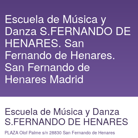
Escuela de Música y
Danza S.FERNANDO DE
HENARES. San
Fernando de Henares.
San Fernando de
Henares Madrid
Escuela de Música y Danza
S.FERNANDO DE HENARES
PLAZA Olof Palme s/n
28830
San Fernando de Henares