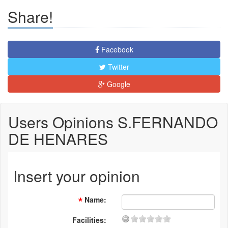
Share!
Facebook
Twitter
Google
Users Opinions S.FERNANDO
DE HENARES
Insert your opinion
Name
:
Facilities: