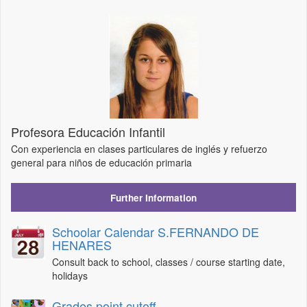
Profesora Educación Infantil
Con experiencia en clases particulares de inglés y refuerzo
general para niños de educación primaria
Further Information
Schoolar Calendar S.FERNANDO DE
HENARES
Consult back to school, classes / course starting date,
holidays
Grades point cutoff