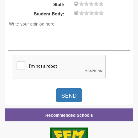
Staff:
Student Body:
Recommended Schools