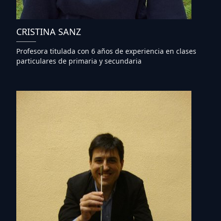
CRISTINA SANZ
Profesora titulada con 6 años de experiencia en clases
particulares de primaria y secundaria