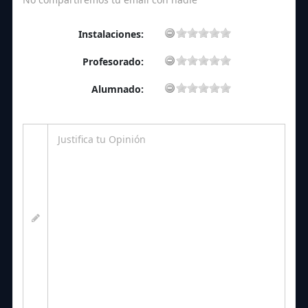
Instalaciones:
Profesorado:
Alumnado: