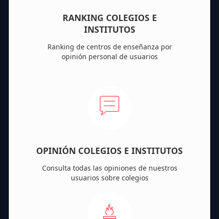
RANKING COLEGIOS E
INSTITUTOS
Ranking de centros de enseñanza por
opinión personal de usuarios
OPINIÓN COLEGIOS E INSTITUTOS
Consulta todas las opiniones de nuestros
usuarios sobre colegios