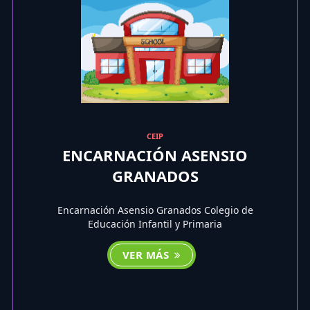
CEIP
ENCARNACIÓN ASENSIO
GRANADOS
Encarnación Asensio Granados Colegio de
Educación Infantil y Primaria
VER MÁS