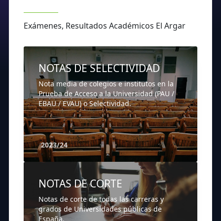
Exámenes, Resultados Académicos El Argar
NOTAS DE SELECTIVIDAD
Nota media de colegios e institutos en la
Prueba de Acceso a la Universidad (PAU /
EBAU / EVAU) o Selectividad.
2023/24
NOTAS DE CORTE
Notas de corte de todas las carreras y
grados de Universidades públicas de
España.