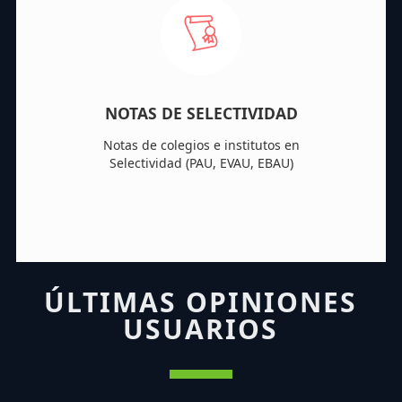
NOTAS DE SELECTIVIDAD
Notas de colegios e institutos en
Selectividad (PAU, EVAU, EBAU)
ÚLTIMAS OPINIONES
USUARIOS