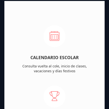
CALENDARIO ESCOLAR
Consulta vuelta al cole, inicio de clases,
vacaciones y días festivos