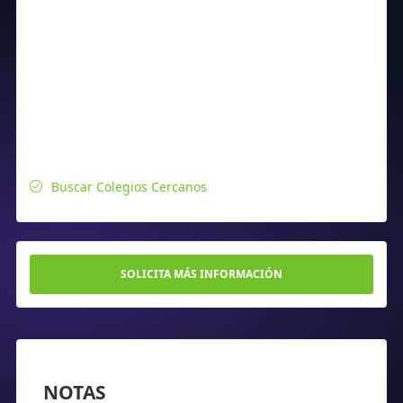
Buscar Colegios Cercanos
SOLICITA MÁS INFORMACIÓN
NOTAS