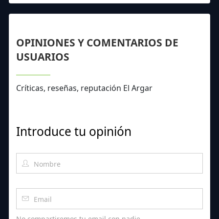
OPINIONES Y COMENTARIOS DE
USUARIOS
Críticas, reseñas, reputación El Argar
Introduce tu opinión
No compartiremos tu email con nadie