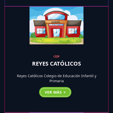
CEIP
REYES CATÓLICOS
Reyes Católicos Colegio de Educación Infantil y
Primaria
VER MÁS