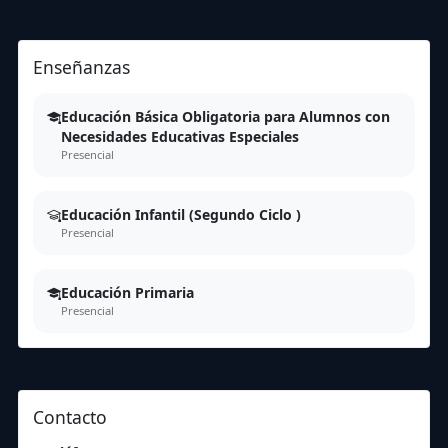
Enseñanzas
Educación Básica Obligatoria para Alumnos con
Necesidades Educativas Especiales
Presencial
Educación Infantil (Segundo Ciclo )
Presencial
Educación Primaria
Presencial
Contacto