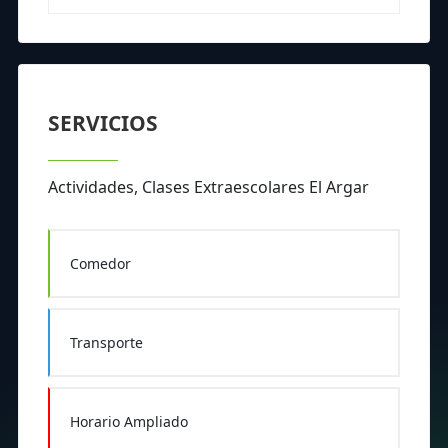
SERVICIOS
Actividades, Clases Extraescolares El Argar
Comedor
Transporte
Horario Ampliado