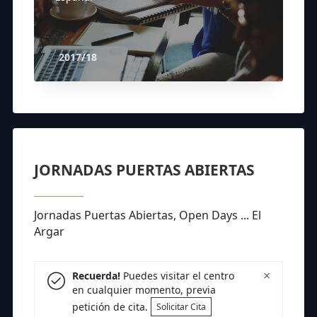
2017/18
JORNADAS PUERTAS ABIERTAS
Jornadas Puertas Abiertas, Open Days ... El
Argar
×
Recuerda!
Puedes visitar el centro
en cualquier momento, previa
petición de cita.
Solicitar Cita