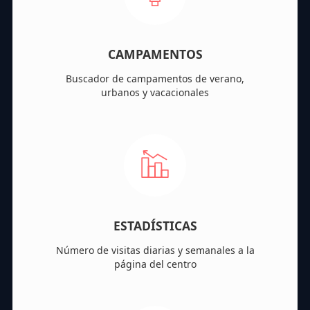
CAMPAMENTOS
Buscador de campamentos de verano,
urbanos y vacacionales
ESTADÍSTICAS
Número de visitas diarias y semanales a la
página del centro