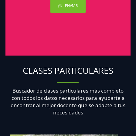
ENVIAR
CLASES PARTICULARES
Buscador de clases particulares más completo
con todos los datos necesarios para ayudarte a
encontrar al mejor docente que se adapte a tus
necesidades