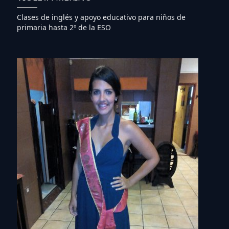
Clases de inglés y apoyo educativo para niños de
primaria hasta 2º de la ESO