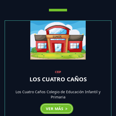
CEIP
LOS CUATRO CAÑOS
Los Cuatro Caños Colegio de Educación Infantil y
Primaria
VER MÁS