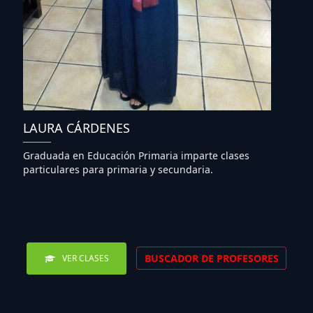
LAURA CÁRDENES
Graduada en Educación Primaria imparte clases
particulares para primaria y secundaria.
BUSCADOR DE PROFESORES
VER CLASES