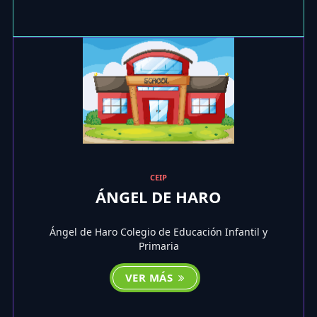
CEIP
ÁNGEL DE HARO
Ángel de Haro Colegio de Educación Infantil y
Primaria
VER MÁS