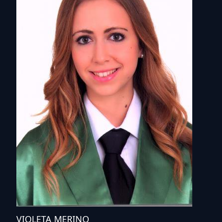
VIOLETA MERINO