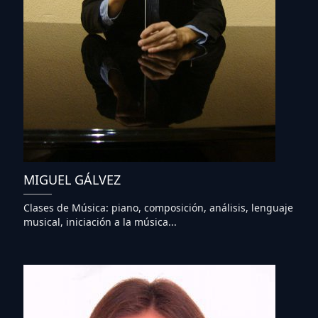
MIGUEL GÁLVEZ
Clases de Música: piano, composición, análisis, lenguaje
musical, iniciación a la música...