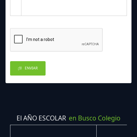
ENVIAR
El AÑO ESCOLAR
en Busco Colegio