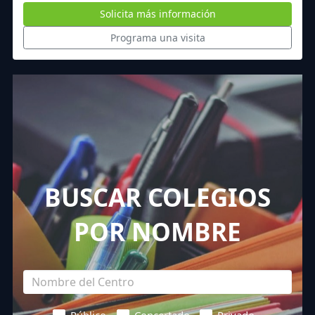
Solicita más información
Programa una visita
BUSCAR COLEGIOS
POR NOMBRE