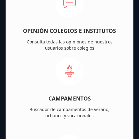
OPINIÓN COLEGIOS E INSTITUTOS
Consulta todas las opiniones de nuestros
usuarios sobre colegios
CAMPAMENTOS
Buscador de campamentos de verano,
urbanos y vacacionales