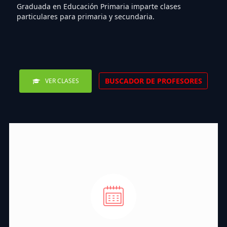
Graduada en Educación Primaria imparte clases
particulares para primaria y secundaria.
BUSCADOR DE PROFESORES
VER CLASES