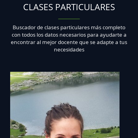
CLASES PARTICULARES
Buscador de clases particulares más completo
con todos los datos necesarios para ayudarte a
encontrar al mejor docente que se adapte a tus
necesidades