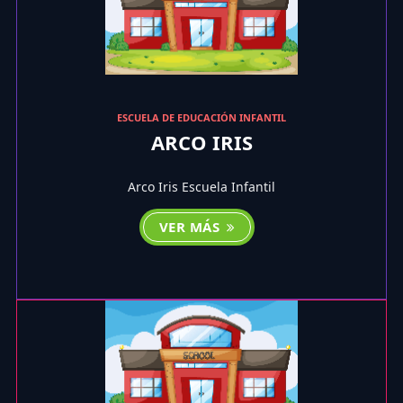
ESCUELA DE EDUCACIÓN INFANTIL
ARCO IRIS
Arco Iris Escuela Infantil
VER MÁS