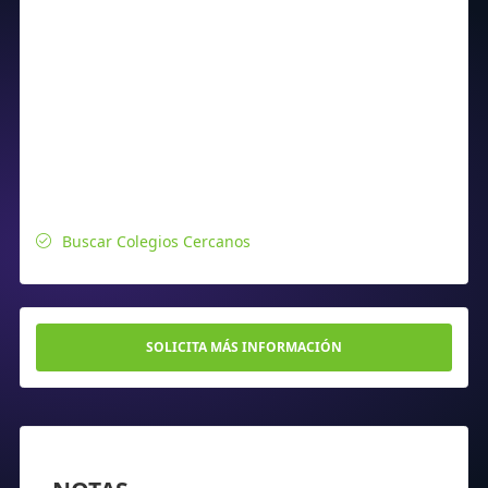
Buscar Colegios Cercanos
SOLICITA MÁS INFORMACIÓN