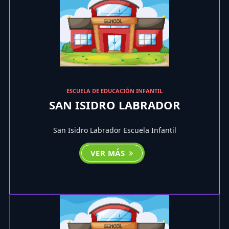
ESCUELA DE EDUCACIÓN INFANTIL
SAN ISIDRO LABRADOR
San Isidro Labrador Escuela Infantil
VER MÁS