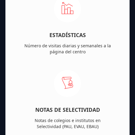
ESTADÍSTICAS
Número de visitas diarias y semanales a la
página del centro
NOTAS DE SELECTIVIDAD
Notas de colegios e institutos en
Selectividad (PAU, EVAU, EBAU)