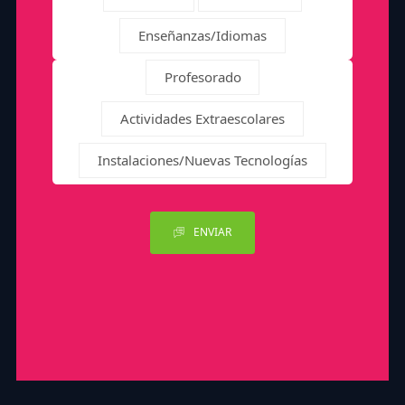
Enseñanzas/Idiomas
Profesorado
Actividades Extraescolares
Instalaciones/Nuevas Tecnologías
ENVIAR