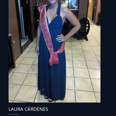
LAURA CÁRDENES