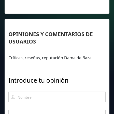
OPINIONES Y COMENTARIOS DE
USUARIOS
Críticas, reseñas, reputación Dama de Baza
Introduce tu opinión