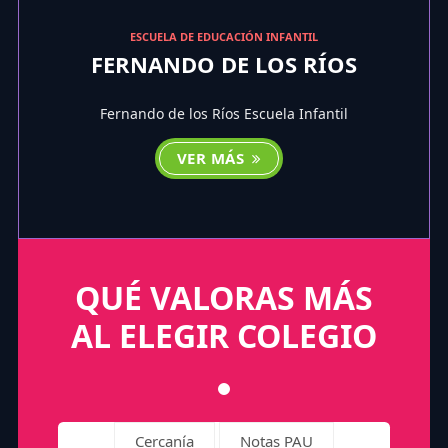
ESCUELA DE EDUCACIÓN INFANTIL
FERNANDO DE LOS RÍOS
Fernando de los Ríos Escuela Infantil
VER MÁS
QUÉ VALORAS MÁS
AL ELEGIR COLEGIO
Cercanía
Notas PAU