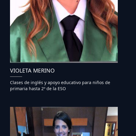
VIOLETA MERINO
Clases de inglés y apoyo educativo para niños de
primaria hasta 2º de la ESO