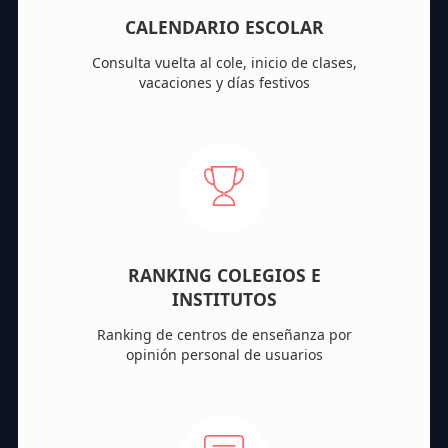
CALENDARIO ESCOLAR
Consulta vuelta al cole, inicio de clases,
vacaciones y días festivos
RANKING COLEGIOS E
INSTITUTOS
Ranking de centros de enseñanza por
opinión personal de usuarios