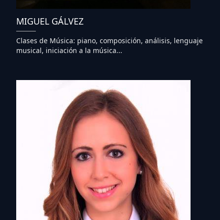
MIGUEL GÁLVEZ
Clases de Música: piano, composición, análisis, lenguaje
musical, iniciación a la música...