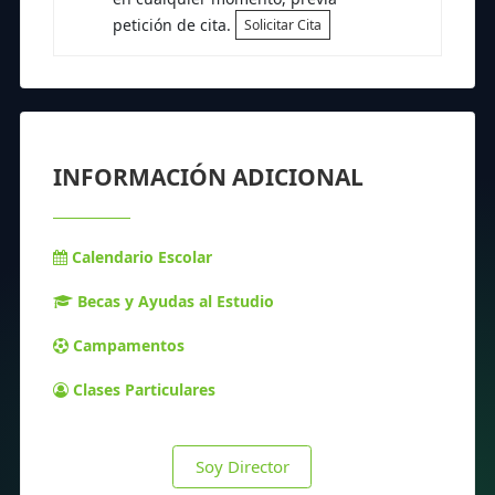
petición de cita.
Solicitar Cita
INFORMACIÓN ADICIONAL
Calendario Escolar
Becas y Ayudas al Estudio
Campamentos
Clases Particulares
Soy Director