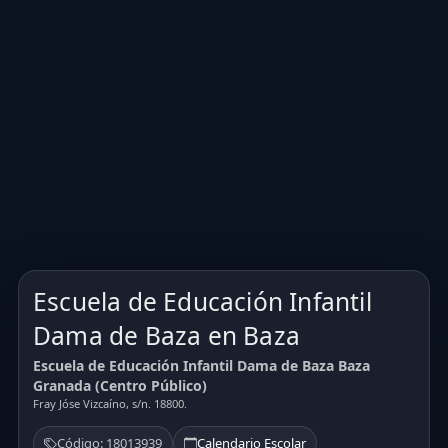
Escuela de Educación Infantil
Dama de Baza en Baza
Escuela de Educación Infantil Dama de Baza Baza
Granada (Centro Público)
Fray Jóse Vizcaíno, s/n. 18800.
Código: 18013939
Calendario Escolar