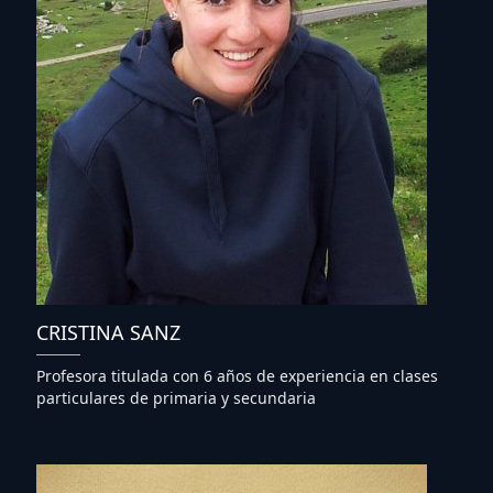
CRISTINA SANZ
Profesora titulada con 6 años de experiencia en clases
particulares de primaria y secundaria