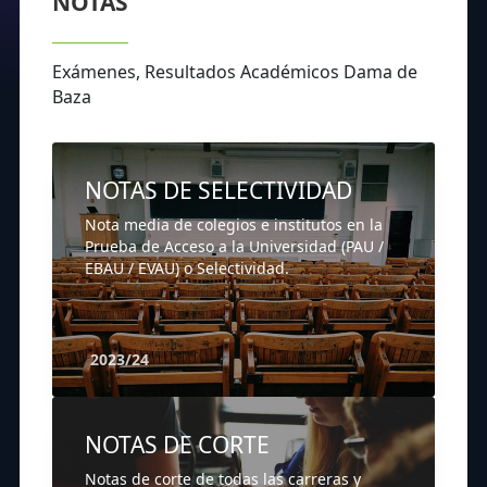
NOTAS
Exámenes, Resultados Académicos Dama de
Baza
NOTAS DE SELECTIVIDAD
Nota media de colegios e institutos en la
Prueba de Acceso a la Universidad (PAU /
EBAU / EVAU) o Selectividad.
2023/24
NOTAS DE CORTE
Notas de corte de todas las carreras y