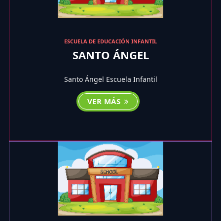
ESCUELA DE EDUCACIÓN INFANTIL
SANTO ÁNGEL
Santo Ángel Escuela Infantil
VER MÁS