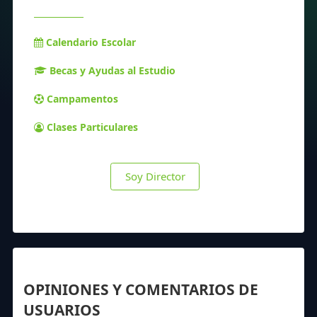
Calendario Escolar
Becas y Ayudas al Estudio
Campamentos
Clases Particulares
Soy Director
OPINIONES Y COMENTARIOS DE
USUARIOS