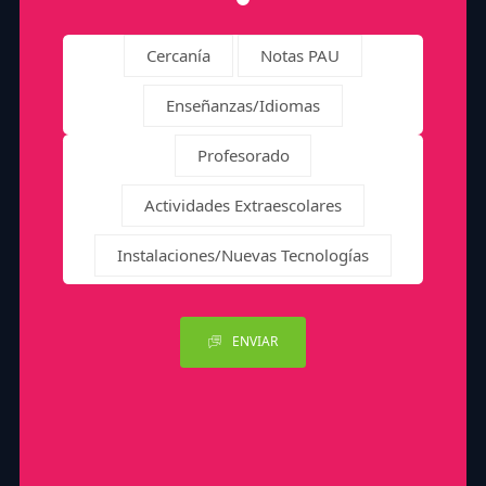
Cercanía
Notas PAU
Enseñanzas/Idiomas
Profesorado
Actividades Extraescolares
Instalaciones/Nuevas Tecnologías
ENVIAR