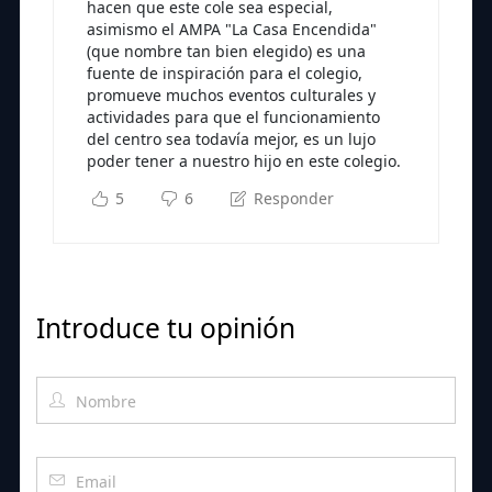
hacen que este cole sea especial,
asimismo el AMPA "La Casa Encendida"
(que nombre tan bien elegido) es una
fuente de inspiración para el colegio,
promueve muchos eventos culturales y
actividades para que el funcionamiento
del centro sea todavía mejor, es un lujo
poder tener a nuestro hijo en este colegio.
5
6
Responder
Introduce tu opinión