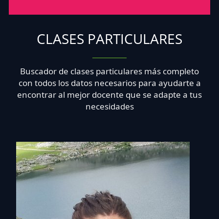
CLASES PARTICULARES
Buscador de clases particulares más completo
con todos los datos necesarios para ayudarte a
encontrar al mejor docente que se adapte a tus
necesidades