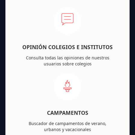
OPINIÓN COLEGIOS E INSTITUTOS
Consulta todas las opiniones de nuestros
usuarios sobre colegios
CAMPAMENTOS
Buscador de campamentos de verano,
urbanos y vacacionales