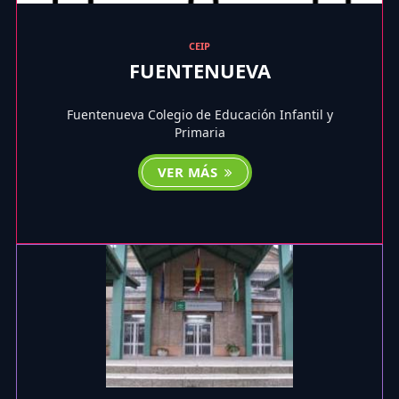
CEIP
FUENTENUEVA
Fuentenueva Colegio de Educación Infantil y
Primaria
VER MÁS