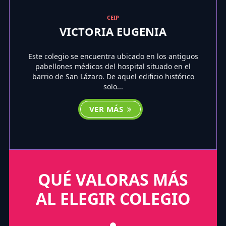
CEIP
VICTORIA EUGENIA
Este colegio se encuentra ubicado en los antiguos
pabellones médicos del hospital situado en el
barrio de San Lázaro. De aquel edificio histórico
solo...
VER MÁS
QUÉ VALORAS MÁS
AL ELEGIR COLEGIO