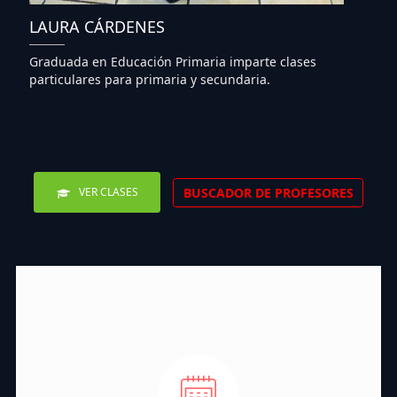
LAURA CÁRDENES
Graduada en Educación Primaria imparte clases
particulares para primaria y secundaria.
BUSCADOR DE PROFESORES
VER CLASES