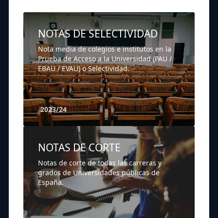
NOTAS DE SELECTIVIDAD
Nota media de colegios e institutos en la
Prueba de Acceso a la Universidad (PAU /
EBAU / EVAU) o Selectividad.
2023/24
NOTAS DE CORTE
Notas de corte de todas las carreras y
grados de Universidades públicas de
España.