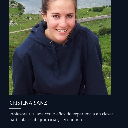
CRISTINA SANZ
Profesora titulada con 6 años de experiencia en clases
particulares de primaria y secundaria