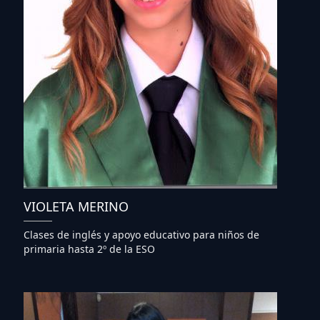
VIOLETA MERINO
Clases de inglés y apoyo educativo para niños de
primaria hasta 2º de la ESO