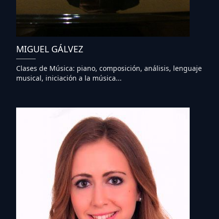
MIGUEL GÁLVEZ
Clases de Música: piano, composición, análisis, lenguaje
musical, iniciación a la música...