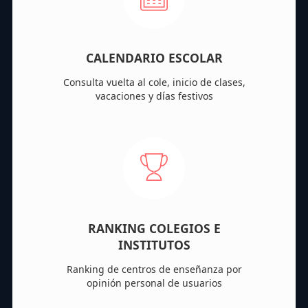
CALENDARIO ESCOLAR
Consulta vuelta al cole, inicio de clases,
vacaciones y días festivos
RANKING COLEGIOS E
INSTITUTOS
Ranking de centros de enseñanza por
opinión personal de usuarios