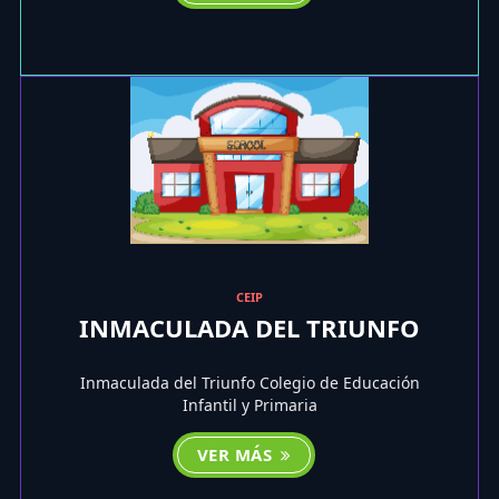
CEIP
INMACULADA DEL TRIUNFO
Inmaculada del Triunfo Colegio de Educación
Infantil y Primaria
VER MÁS