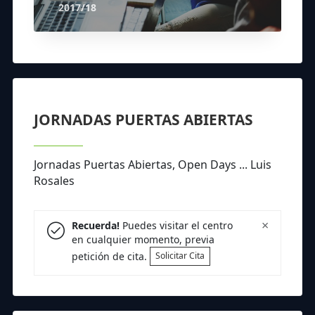
2017/18
JORNADAS PUERTAS ABIERTAS
Jornadas Puertas Abiertas, Open Days ... Luis
Rosales
×
Recuerda!
Puedes visitar el centro
en cualquier momento, previa
petición de cita.
Solicitar Cita