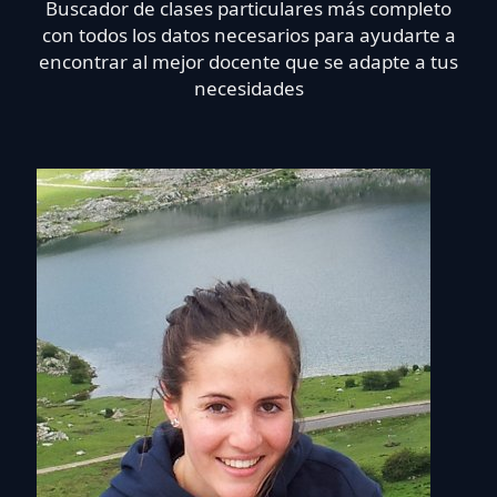
Buscador de clases particulares más completo
con todos los datos necesarios para ayudarte a
encontrar al mejor docente que se adapte a tus
necesidades