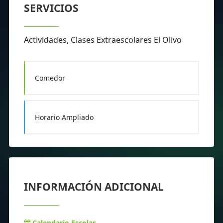
SERVICIOS
Actividades, Clases Extraescolares El Olivo
Comedor
Horario Ampliado
INFORMACIÓN ADICIONAL
Calendario Escolar