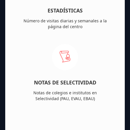
ESTADÍSTICAS
Número de visitas diarias y semanales a la
página del centro
NOTAS DE SELECTIVIDAD
Notas de colegios e institutos en
Selectividad (PAU, EVAU, EBAU)