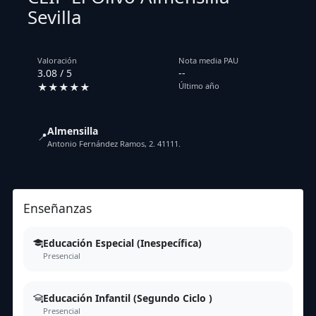
Sevilla
Valoración
Nota media PAU
3.08 / 5
--
★★★★★
Último año
Almensilla
📍
Antonio Fernández Ramos, 2. 41111.
Enseñanzas
Educación Especial (Inespecífica)
Presencial
Educación Infantil (Segundo Ciclo )
Presencial