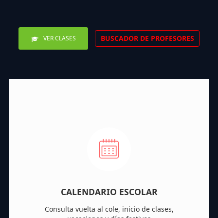
BUSCADOR DE PROFESORES
VER CLASES
CALENDARIO ESCOLAR
Consulta vuelta al cole, inicio de clases,