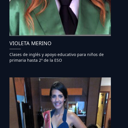
VIOLETA MERINO
Clases de inglés y apoyo educativo para niños de
primaria hasta 2º de la ESO