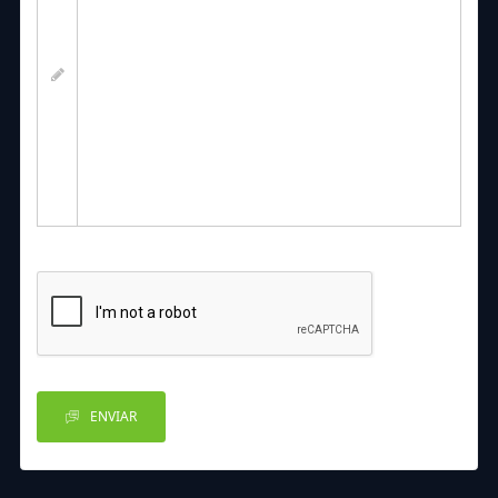
ENVIAR