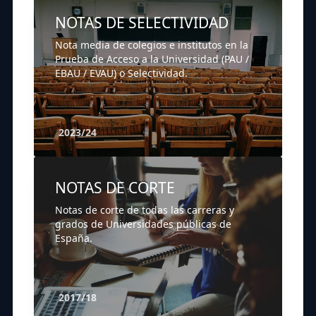
NOTAS DE SELECTIVIDAD
Nota media de colegios e institutos en la
Prueba de Acceso a la Universidad (PAU /
EBAU / EVAU) o Selectividad.
2023/24
NOTAS DE CORTE
Notas de corte de todas las carreras y
grados de Universidades públicas de
España.
2017/18