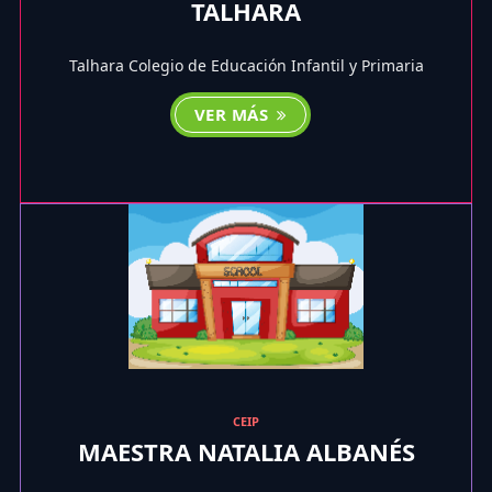
TALHARA
Talhara Colegio de Educación Infantil y Primaria
VER MÁS
CEIP
MAESTRA NATALIA ALBANÉS