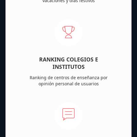
vacaciones y días festivos
RANKING COLEGIOS E
INSTITUTOS
Ranking de centros de enseñanza por
opinión personal de usuarios