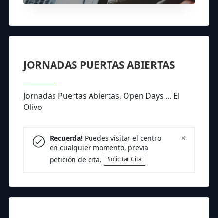
JORNADAS PUERTAS ABIERTAS
Jornadas Puertas Abiertas, Open Days ... El
Olivo
×
Recuerda!
Puedes visitar el centro
en cualquier momento, previa
petición de cita.
Solicitar Cita