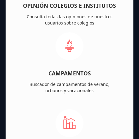
OPINIÓN COLEGIOS E INSTITUTOS
Consulta todas las opiniones de nuestros
usuarios sobre colegios
CAMPAMENTOS
Buscador de campamentos de verano,
urbanos y vacacionales