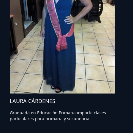
LAURA CÁRDENES
Graduada en Educación Primaria imparte clases
particulares para primaria y secundaria.