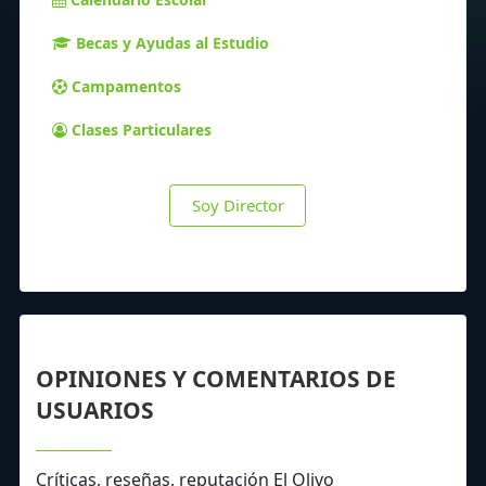
Becas y Ayudas al Estudio
Campamentos
Clases Particulares
Soy Director
OPINIONES Y COMENTARIOS DE
USUARIOS
Críticas, reseñas, reputación El Olivo