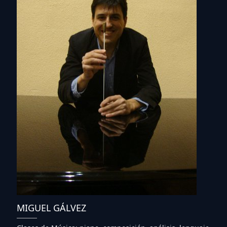
MIGUEL GÁLVEZ