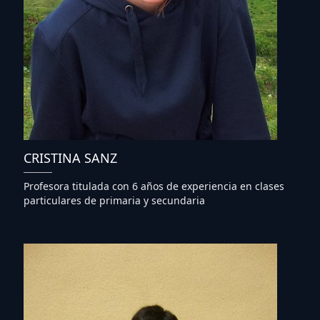
CRISTINA SANZ
Profesora titulada con 6 años de experiencia en clases
particulares de primaria y secundaria