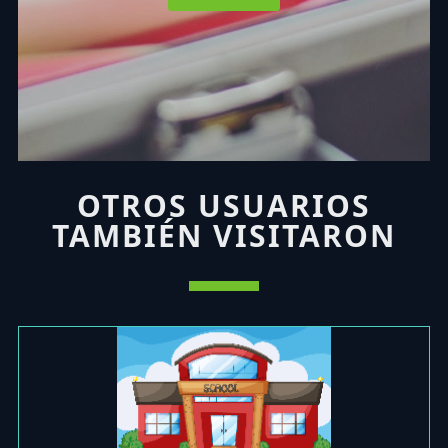
OTROS USUARIOS
TAMBIÉN VISITARON