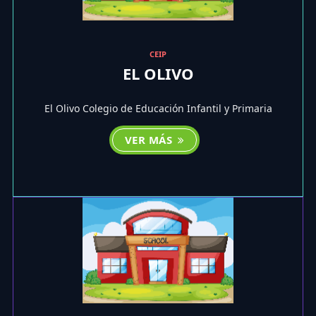
CEIP
EL OLIVO
El Olivo Colegio de Educación Infantil y Primaria
VER MÁS