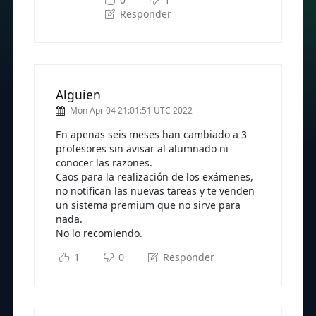
Responder
Alguien
Mon Apr 04 21:01:51 UTC 2022
En apenas seis meses han cambiado a 3
profesores sin avisar al alumnado ni
conocer las razones.
Caos para la realización de los exámenes,
no notifican las nuevas tareas y te venden
un sistema premium que no sirve para
nada.
No lo recomiendo.
1
0
Responder