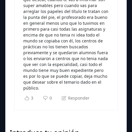
super amables pero cuando vas para
arreglar los papeles del título te tratan con
la punta del pie, el profesorado era bueno
en general menos uno que lo tuvimos en
primero para casi todas las asignaturas y
encima de que no tenia ni idea todo el
mundo se copiaba con él, los centros de
prácticas no los tienen buscados
previamente y se quedaron alumnos fuera
o los enviaron a centros que no tenia nada
que ver con la especialidad, casi todo el
mundo tiene muy buen expediente pero
es por lo que se puede copiar, deja mucho
que desear sobre el temario dado en el
público.
3
0
Responder