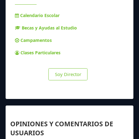
Calendario Escolar
Becas y Ayudas al Estudio
Campamentos
Clases Particulares
Soy Director
OPINIONES Y COMENTARIOS DE
USUARIOS