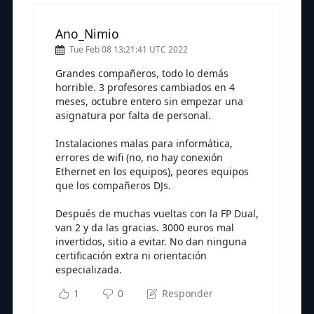
Ano_Nimio
Tue Feb 08 13:21:41 UTC 2022
Grandes compañeros, todo lo demás
horrible. 3 profesores cambiados en 4
meses, octubre entero sin empezar una
asignatura por falta de personal.
Instalaciones malas para informática,
errores de wifi (no, no hay conexión
Ethernet en los equipos), peores equipos
que los compañeros DJs.
Después de muchas vueltas con la FP Dual,
van 2 y da las gracias. 3000 euros mal
invertidos, sitio a evitar. No dan ninguna
certificación extra ni orientación
especializada.
1
0
Responder