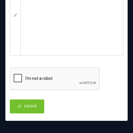
ENVIAR