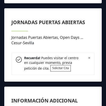
JORNADAS PUERTAS ABIERTAS
Jornadas Puertas Abiertas, Open Days ...
Cesur-Sevilla
×
Recuerda!
Puedes visitar el centro
en cualquier momento, previa
petición de cita.
Solicitar Cita
INFORMACIÓN ADICIONAL