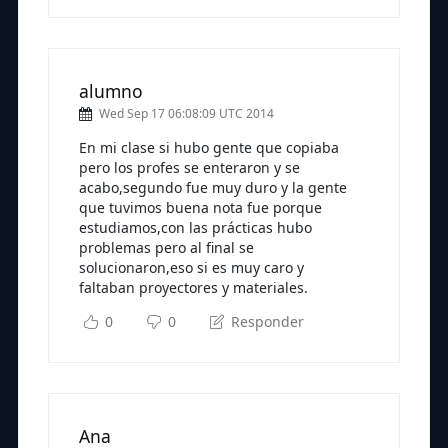
alumno
Wed Sep 17 06:08:09 UTC 2014
En mi clase si hubo gente que copiaba
pero los profes se enteraron y se
acabo,segundo fue muy duro y la gente
que tuvimos buena nota fue porque
estudiamos,con las prácticas hubo
problemas pero al final se
solucionaron,eso si es muy caro y
faltaban proyectores y materiales.
0
0
Responder
Ana