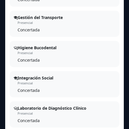
Gestión del Transporte
Presencial
Concertada
Higiene Bucodental
Presencial
Concertada
Integración Social
Presencial
Concertada
Laboratorio de Diagnóstico Clínico
Presencial
Concertada