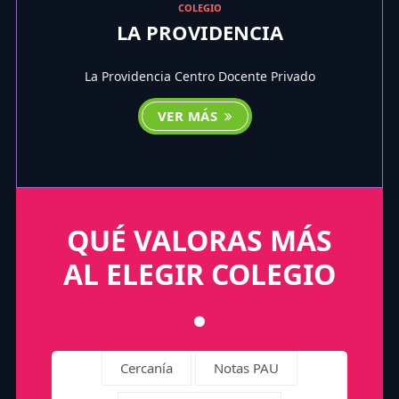
COLEGIO
LA PROVIDENCIA
La Providencia Centro Docente Privado
VER MÁS
QUÉ VALORAS MÁS
AL ELEGIR COLEGIO
Cercanía
Notas PAU