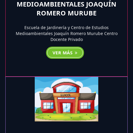
MEDIOAMBIENTALES JOAQUÍN
ROMERO MURUBE
Escuela de Jardinería y Centro de Estudios
Medioambientales Joaquín Romero Murube Centro
Docente Privado
VER MÁS