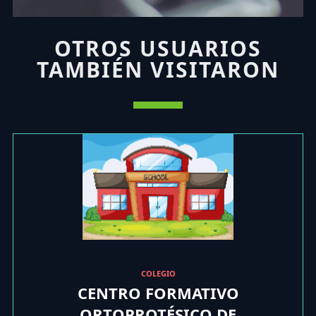
OTROS USUARIOS
TAMBIÉN VISITARON
COLEGIO
CENTRO FORMATIVO
ORTOPROTÉSICO DE