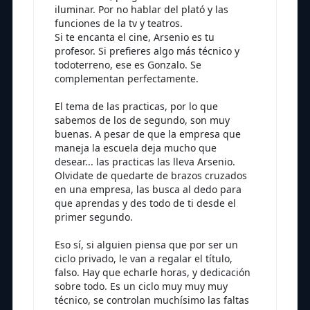
iluminar. Por no hablar del plató y las
funciones de la tv y teatros.
Si te encanta el cine, Arsenio es tu
profesor. Si prefieres algo más técnico y
todoterreno, ese es Gonzalo. Se
complementan perfectamente.
El tema de las practicas, por lo que
sabemos de los de segundo, son muy
buenas. A pesar de que la empresa que
maneja la escuela deja mucho que
desear... las practicas las lleva Arsenio.
Olvidate de quedarte de brazos cruzados
en una empresa, las busca al dedo para
que aprendas y des todo de ti desde el
primer segundo.
Eso sí, si alguien piensa que por ser un
ciclo privado, le van a regalar el título,
falso. Hay que echarle horas, y dedicación
sobre todo. Es un ciclo muy muy muy
técnico, se controlan muchísimo las faltas