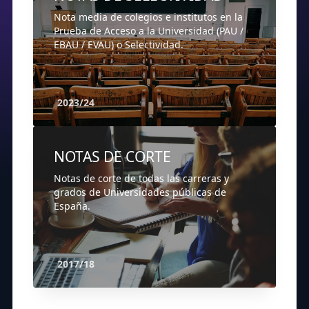
Nota media de colegios e institutos en la
Prueba de Acceso a la Universidad (PAU /
EBAU / EVAU) o Selectividad.
2023/24
NOTAS DE CORTE
Notas de corte de todas las carreras y
grados de Universidades públicas de
España.
2017/18