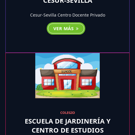
Cesur-Sevilla Centro Docente Privado
VER MÁS
COLEGIO
ESCUELA DE JARDINERÍA Y
CENTRO DE ESTUDIOS