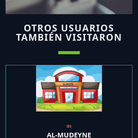
OTROS USUARIOS
TAMBIÉN VISITARON
IES
AL-MUDEYNE