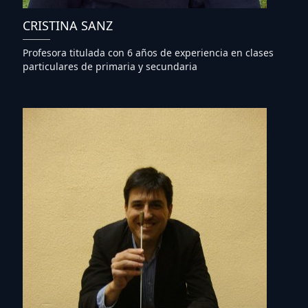
CRISTINA SANZ
Profesora titulada con 6 años de experiencia en clases
particulares de primaria y secundaria