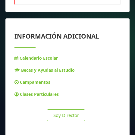
INFORMACIÓN ADICIONAL
Calendario Escolar
Becas y Ayudas al Estudio
Campamentos
Clases Particulares
Soy Director