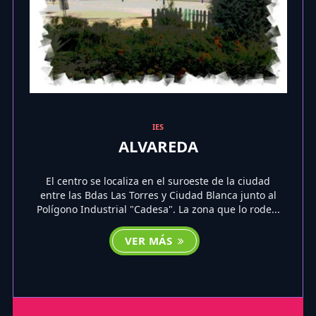
IES
ALVAREDA
El centro se localiza en el suroeste de la ciudad
entre las Bdas Las Torres y Ciudad Blanca junto al
Polígono Industrial "Cadesa". La zona que lo rode...
VER MÁS