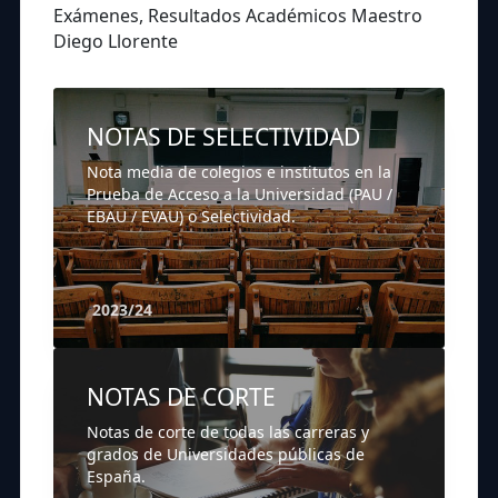
Exámenes, Resultados Académicos Maestro
Diego Llorente
NOTAS DE SELECTIVIDAD
Nota media de colegios e institutos en la
Prueba de Acceso a la Universidad (PAU /
EBAU / EVAU) o Selectividad.
2023/24
NOTAS DE CORTE
Notas de corte de todas las carreras y
grados de Universidades públicas de
España.