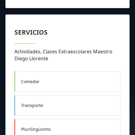
SERVICIOS
Actividades, Clases Extraescolares Maestro
Diego Llorente
Comedor
Transporte
Plurilingüismo