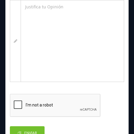
ENVIAR