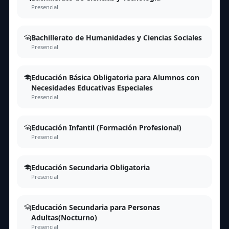
Presencial
Bachillerato de Humanidades y Ciencias Sociales
Presencial
Educación Básica Obligatoria para Alumnos con
Necesidades Educativas Especiales
Presencial
Educación Infantil (Formación Profesional)
Presencial
Educación Secundaria Obligatoria
Presencial
Educación Secundaria para Personas
Adultas(Nocturno)
Presencial