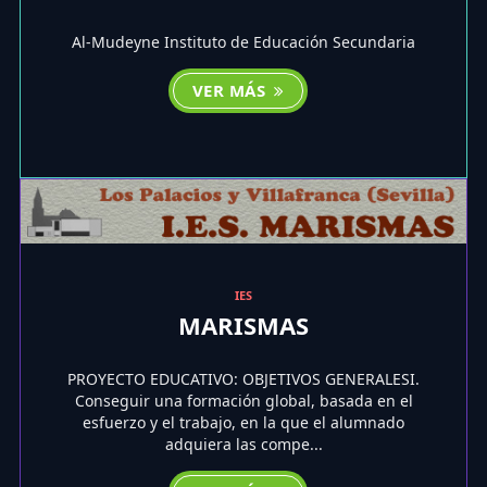
Al-Mudeyne Instituto de Educación Secundaria
VER MÁS
IES
MARISMAS
PROYECTO EDUCATIVO: OBJETIVOS GENERALESI.
Conseguir una formación global, basada en el
esfuerzo y el trabajo, en la que el alumnado
adquiera las compe...