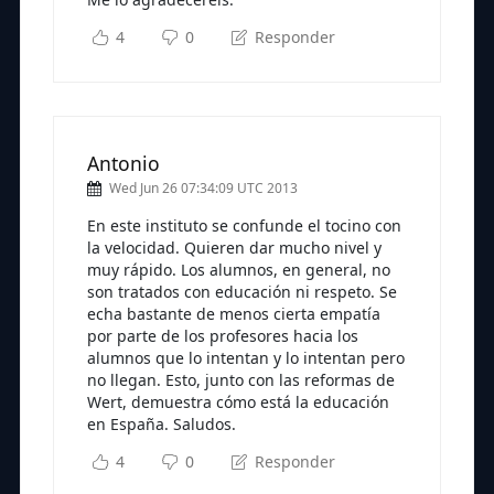
4
0
Responder
Antonio
Wed Jun 26 07:34:09 UTC 2013
En este instituto se confunde el tocino con
la velocidad. Quieren dar mucho nivel y
muy rápido. Los alumnos, en general, no
son tratados con educación ni respeto. Se
echa bastante de menos cierta empatía
por parte de los profesores hacia los
alumnos que lo intentan y lo intentan pero
no llegan. Esto, junto con las reformas de
Wert, demuestra cómo está la educación
en España. Saludos.
4
0
Responder