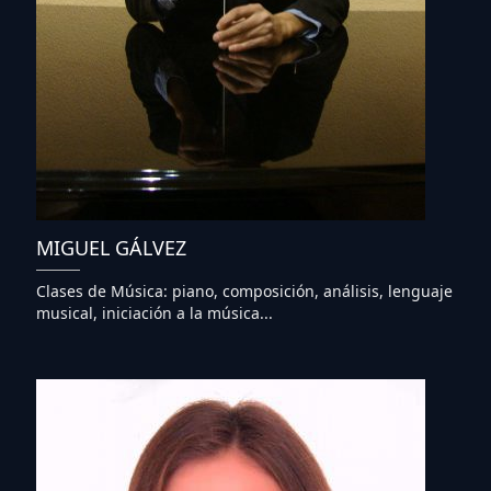
MIGUEL GÁLVEZ
Clases de Música: piano, composición, análisis, lenguaje
musical, iniciación a la música...