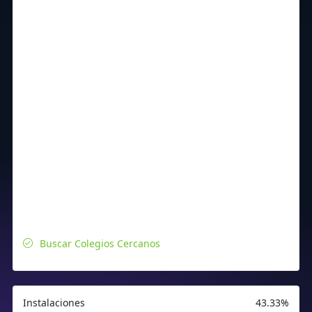
Buscar Colegios Cercanos
Instalaciones
43.33%