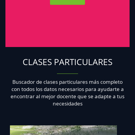
CLASES PARTICULARES
Buscador de clases particulares más completo
con todos los datos necesarios para ayudarte a
encontrar al mejor docente que se adapte a tus
necesidades