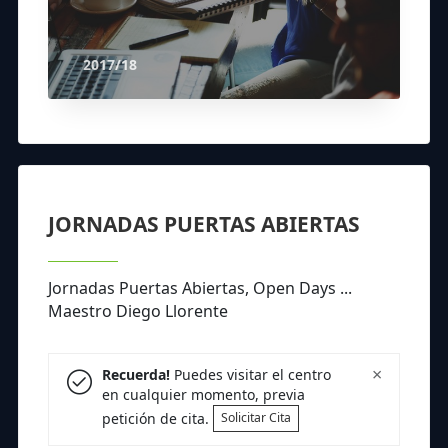
2017/18
JORNADAS PUERTAS ABIERTAS
Jornadas Puertas Abiertas, Open Days ...
Maestro Diego Llorente
×
Recuerda!
Puedes visitar el centro
en cualquier momento, previa
petición de cita.
Solicitar Cita