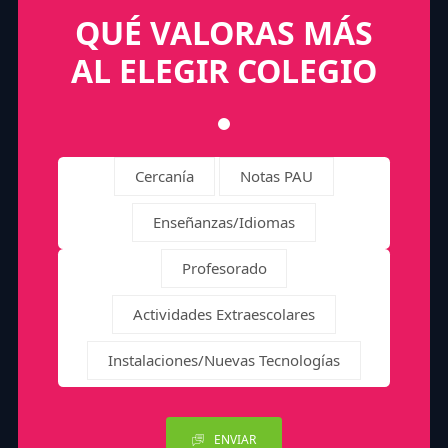
QUÉ VALORAS MÁS
AL ELEGIR COLEGIO
Cercanía
Notas PAU
Enseñanzas/Idiomas
Profesorado
Actividades Extraescolares
Instalaciones/Nuevas Tecnologías
ENVIAR