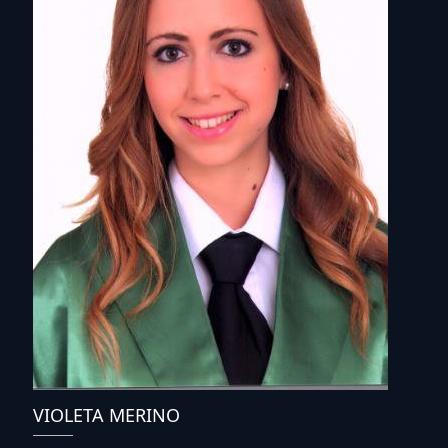
VIOLETA MERINO