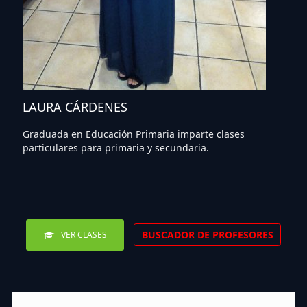
LAURA CÁRDENES
Graduada en Educación Primaria imparte clases
particulares para primaria y secundaria.
BUSCADOR DE PROFESORES
VER CLASES