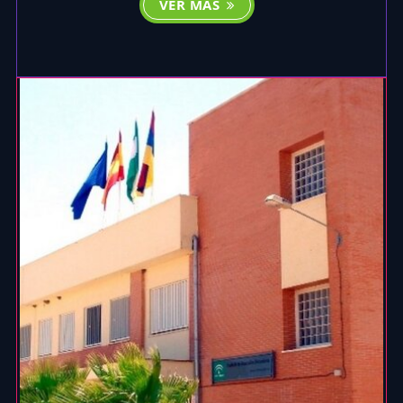
VER MÁS