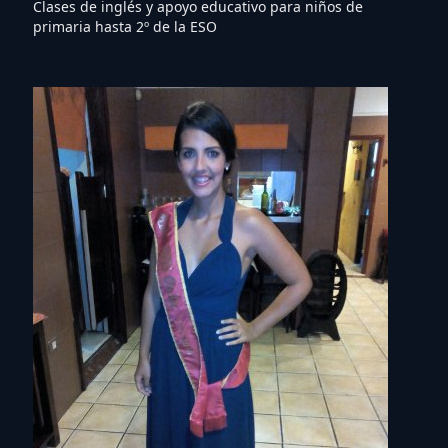
Clases de inglés y apoyo educativo para niños de
primaria hasta 2º de la ESO