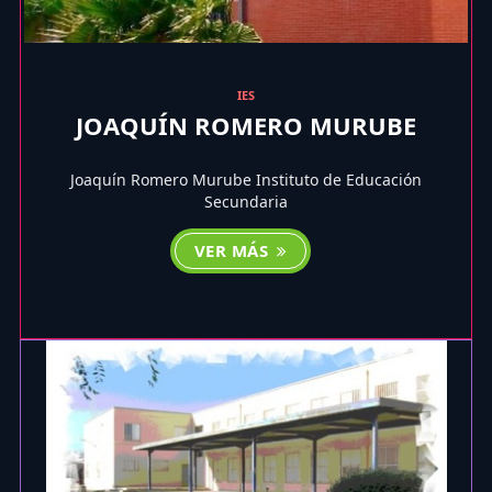
IES
JOAQUÍN ROMERO MURUBE
Joaquín Romero Murube Instituto de Educación
Secundaria
VER MÁS