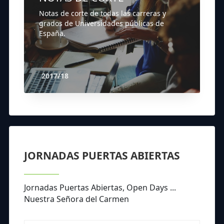
Notas de corte de todas las carreras y
grados de Universidades públicas de
España.
2017/18
JORNADAS PUERTAS ABIERTAS
Jornadas Puertas Abiertas, Open Days ...
Nuestra Señora del Carmen