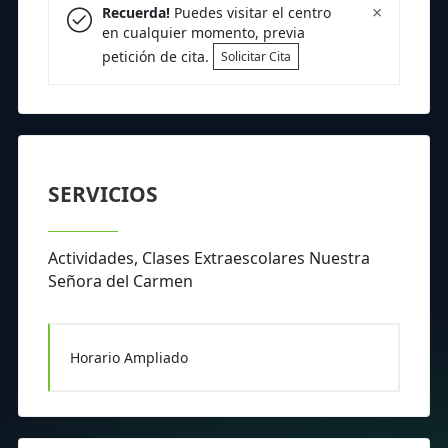
×
Recuerda!
Puedes visitar el centro
en cualquier momento, previa
petición de cita.
Solicitar Cita
SERVICIOS
Actividades, Clases Extraescolares Nuestra
Señora del Carmen
Horario Ampliado