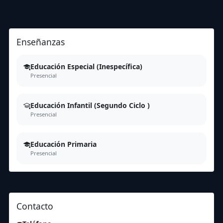
Enseñanzas
Educación Especial (Inespecífica)
Presencial
Educación Infantil (Segundo Ciclo )
Presencial
Educación Primaria
Presencial
Contacto