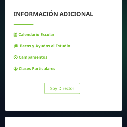
INFORMACIÓN ADICIONAL
Calendario Escolar
Becas y Ayudas al Estudio
Campamentos
Clases Particulares
Soy Director