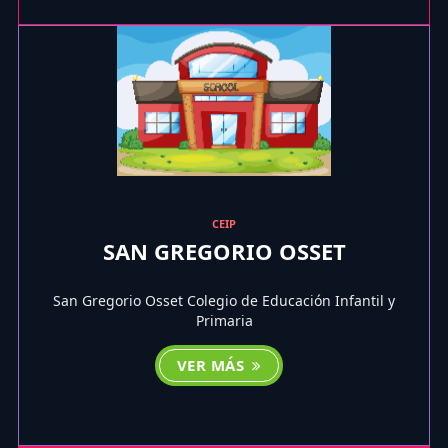
CEIP
SAN GREGORIO OSSET
San Gregorio Osset Colegio de Educación Infantil y
Primaria
VER MÁS