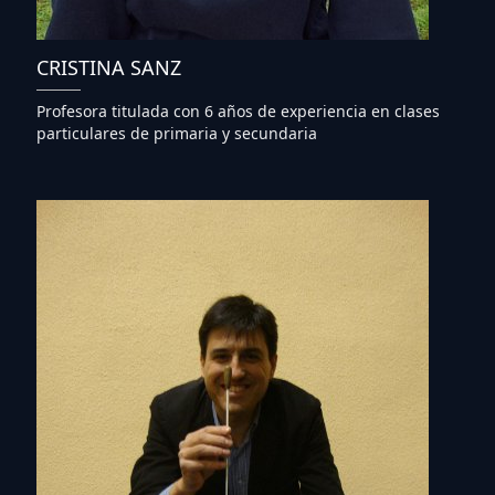
CRISTINA SANZ
Profesora titulada con 6 años de experiencia en clases
particulares de primaria y secundaria