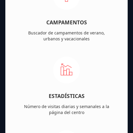
CAMPAMENTOS
Buscador de campamentos de verano,
urbanos y vacacionales
ESTADÍSTICAS
Número de visitas diarias y semanales a la
página del centro