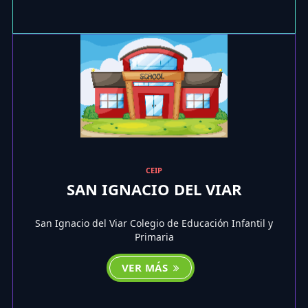
CEIP
SAN IGNACIO DEL VIAR
San Ignacio del Viar Colegio de Educación Infantil y
Primaria
VER MÁS