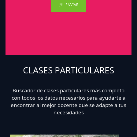
ENVIAR
CLASES PARTICULARES
Buscador de clases particulares más completo
con todos los datos necesarios para ayudarte a
encontrar al mejor docente que se adapte a tus
necesidades