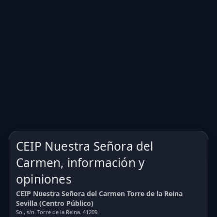
CEIP Nuestra Señora del
Carmen, información y
opiniones
CEIP Nuestra Señora del Carmen Torre de la Reina
Sevilla (Centro Público)
Sol, s/n. Torre de la Reina. 41209.