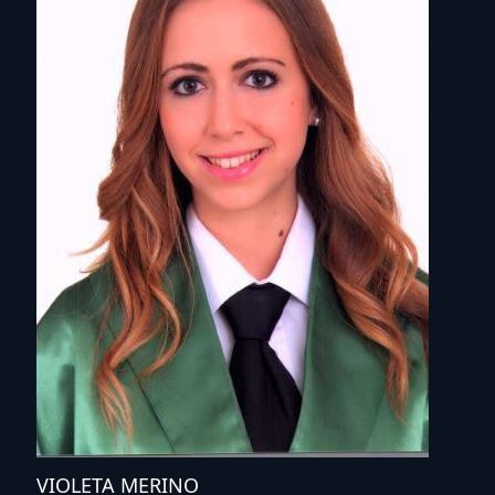
VIOLETA MERINO