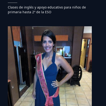
Clases de inglés y apoyo educativo para niños de
primaria hasta 2º de la ESO