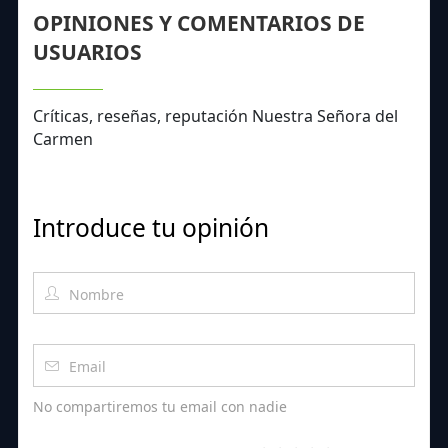
OPINIONES Y COMENTARIOS DE
USUARIOS
Críticas, reseñas, reputación Nuestra Señora del
Carmen
Introduce tu opinión
No compartiremos tu email con nadie