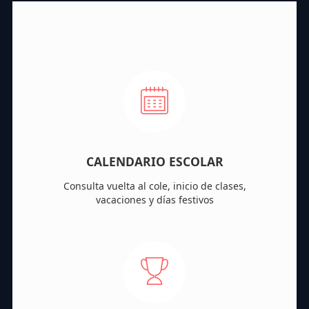
CALENDARIO ESCOLAR
Consulta vuelta al cole, inicio de clases,
vacaciones y días festivos