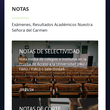
NOTAS
Exámenes, Resultados Académicos Nuestra
Señora del Carmen
NOTAS DE SELECTIVIDAD
Nota media de colegios e institutos en la
Prueba de Acceso a la Universidad (PAU /
EBAU / EVAU) o Selectividad.
2023/24
NOTAS DE CORTE