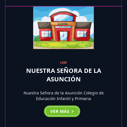
CEIP
NUESTRA SEÑORA DE LA
ASUNCIÓN
Nuestra Señora de la Asunción Colegio de
Educación Infantil y Primaria
VER MÁS