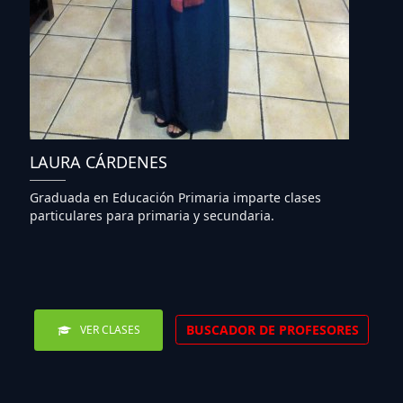
LAURA CÁRDENES
Graduada en Educación Primaria imparte clases
particulares para primaria y secundaria.
BUSCADOR DE PROFESORES
VER CLASES