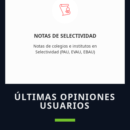
NOTAS DE SELECTIVIDAD
Notas de colegios e institutos en
Selectividad (PAU, EVAU, EBAU)
ÚLTIMAS OPINIONES
USUARIOS