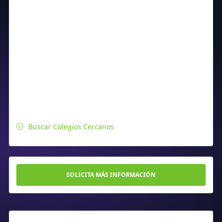
Buscar Colegios Cercanos
SOLICITA MÁS INFORMACIÓN