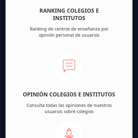
RANKING COLEGIOS E
INSTITUTOS
Ranking de centros de enseñanza por
opinión personal de usuarios
OPINIÓN COLEGIOS E INSTITUTOS
Consulta todas las opiniones de nuestros
usuarios sobre colegios