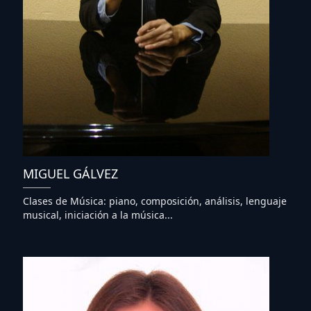
MIGUEL GÁLVEZ
Clases de Música: piano, composición, análisis, lenguaje
musical, iniciación a la música...