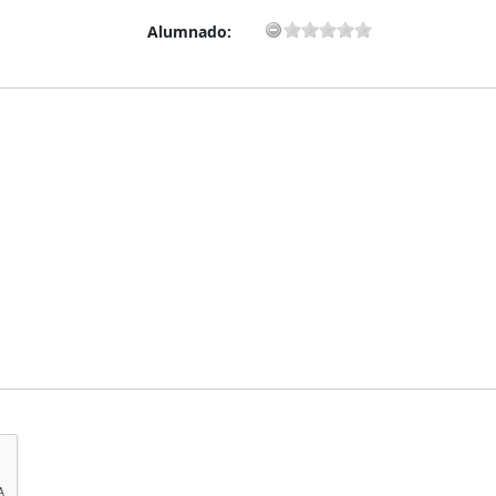
Alumnado: