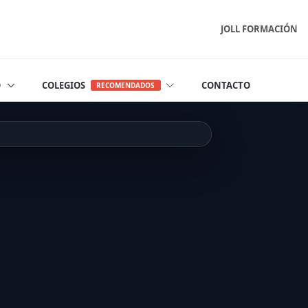
JOLL FORMACIÓN
O
COLEGIOS
CONTACTO
RECOMENDADOS