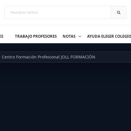
ES
TRABAJO PROFESORES
NOTAS
AYUDA ELEGIR COLEGI
Centro Formación Profesional JOLL FORMACIÓN