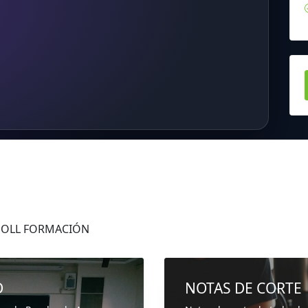
 JOLL FORMACIÓN
D
NOTAS DE CORTE