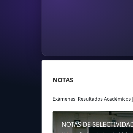
NOTAS
Exámenes, Resultados Académicos
NOTAS DE SELECTIVIDA