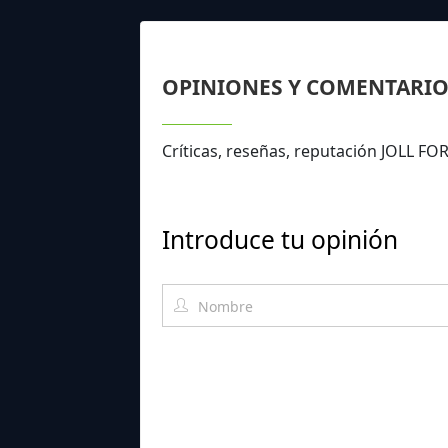
OPINIONES Y COMENTARIO
Críticas, reseñas, reputación JOLL 
Introduce tu opinión