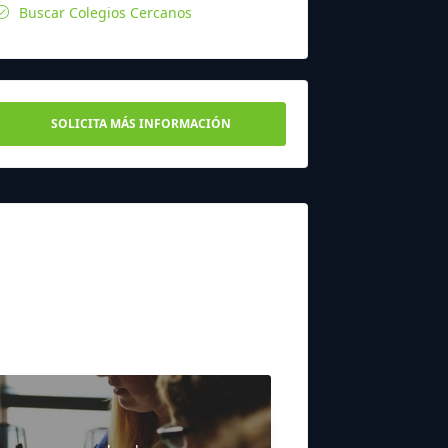
Buscar Colegios Cercanos
SOLICITA MÁS INFORMACIÓN